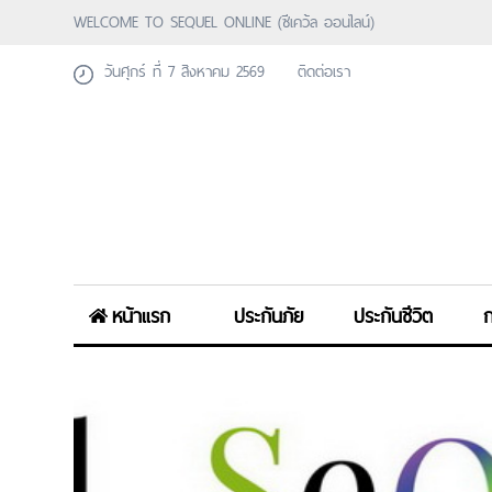
WELCOME TO SEQUEL ONLINE (ซีเคว้ล ออนไลน์)
วันศุกร์ ที่ 7 สิงหาคม 2569
ติดต่อเรา
หน้าแรก
ประกันภัย
ประกันชีวิต
ก