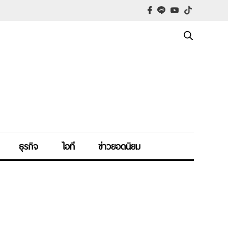
ธุรกิจ
ไอที
ข่าวยอดนิยม