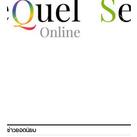
ข่าวยอดนิยม