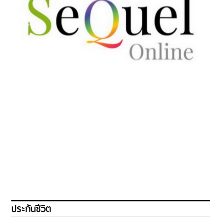
ประกันชีวิต