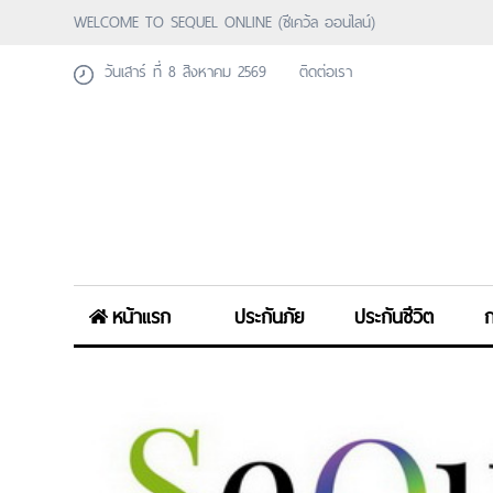
WELCOME TO SEQUEL ONLINE (ซีเคว้ล ออนไลน์)
วันเสาร์ ที่ 8 สิงหาคม 2569
ติดต่อเรา
หน้าแรก
ประกันภัย
ประกันชีวิต
ก