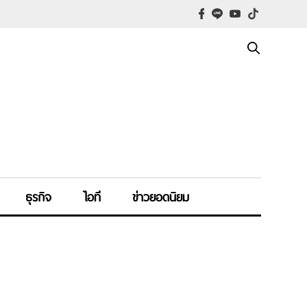
ธุรกิจ
ไอที
ข่าวยอดนิยม