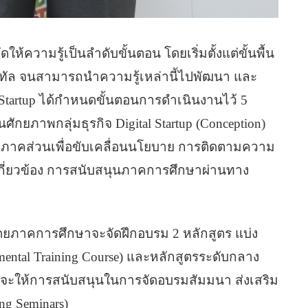
ห้ความรู้เป็นลำดับขั้นตอน โดยเริ่มตั้งแต่ขั้นพื้น
จิทัล จนสามารถนำความรู้เหล่านี้ไปพัฒนา และ
l Startup ได้กำหนดขั้นตอนการดำเนินงานไว้ 5
ักยภาพกลุ่มธุรกิจ Digital Startup (Conception)
กภาคส่วนเพื่อขับเคลื่อนนโยบาย การติดตามความ
กี่ยวข้อง การสนับสนุนภาคการศึกษาผ่านทาง
 โดยภาคการศึกษาจะจัดฝึกอบรม 2 หลักสูตร แบ่ง
ental Training Course) และหลักสูตรระดับกลาง
รมจะให้การสนับสนุนในการจัดอบรมสัมมนา ส่งเสริม
g Seminars)