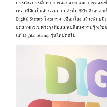
การเงิน การศึกษา การออกแบบ และการท่องเที่
เหล่านี้อีกเป็นจำนวนมาก ดังนั้น ซิป้า จึงอาส
Digital Startup โดยเราจะเชื่อมโยง สร้างพันธมิต
อุตสาหกรรมต่างๆ เพื่อแลกเปลี่ยนความรู้ พร
แก่ Digital Startup รุ่นใหม่ต่อไป