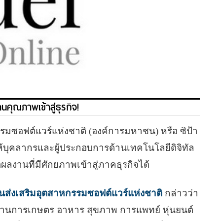
นคุณภาพเข้าสู่ธุรกิจ!
รมซอฟต์แวร์แห่งชาติ (องค์การมหาชน) หรือ ซิป้า
ให้บุคลากรและผู้ประกอบการด้านเทคโนโลยีดิจิทัล
านที่มีศักยภาพเข้าสู่ภาคธุรกิจได้
ส่งเสริมอุตสาหกรรมซอฟต์แวร์แห่งชาติ
กล่าวว่า
้งด้านการเกษตร อาหาร สุขภาพ การแพทย์ หุ่นยนต์