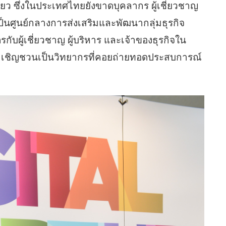
ยว ซึ่งในประเทศไทยยังขาดบุคลากร ผู้เชี่ยวชาญ
าเป็นศูนย์กลางการส่งเสริมและพัฒนากลุ่มธุรกิจ
รกับผู้เชี่ยวชาญ ผู้บริหาร และเจ้าของธุรกิจใน
้อมเชิญชวนเป็นวิทยากรที่คอยถ่ายทอดประสบการณ์