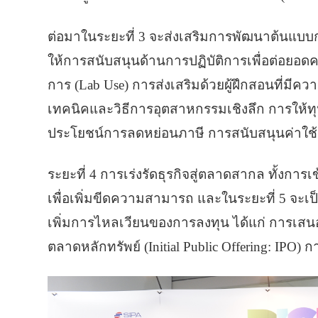
ต่อมาในระยะที่ 3 จะส่งเสริมการพัฒนาต้นแบบกล
ให้การสนับสนุนด้านการปฏิบัติการเพื่อต่อยอดค
การ (Lab Use) การส่งเสริมด้วยผู้ฝึกสอนที่มี
เทคนิคและวิธีการอุตสาหกรรมเชิงลึก การให้ทุน
ประโยชน์การลดหย่อนภาษี การสนับสนุนค่าใช้จ
ระยะที่ 4 การเร่งรัดธุรกิจสู่ตลาดสากล ทั้งการ
เพื่อเพิ่มขีดความสามารถ และในระยะที่ 5 จะเป
เพิ่มการไหลเวียนของการลงทุน ได้แก่ การเสน
ตลาดหลักทรัพย์ (Initial Public Offering: IPO