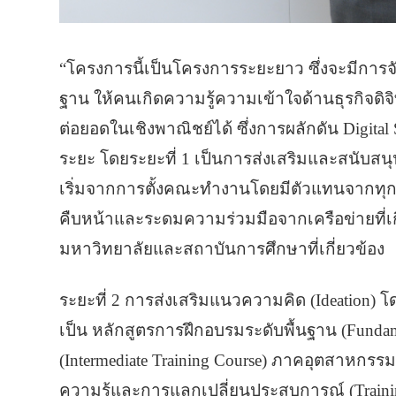
“โครงการนี้เป็นโครงการระยะยาว ซึ่งจะมีการจัดใ
ฐาน ให้คนเกิดความรู้ความเข้าใจด้านธุรกิจดิ
ต่อยอดในเชิงพาณิชย์ได้ ซึ่งการผลักดัน Digita
ระยะ โดยระยะที่ 1 เป็นการส่งเสริมและสนับสนุนศ
เริ่มจากการตั้งคณะทำงานโดยมีตัวแทนจากทุ
คืบหน้าและระดมความร่วมมือจากเครือข่ายที่เ
มหาวิทยาลัยและสถาบันการศึกษาที่เกี่ยวข้อง
ระยะที่ 2 การส่งเสริมแนวความคิด (Ideation)
เป็น หลักสูตรการฝึกอบรมระดับพื้นฐาน (Fundam
(Intermediate Training Course) ภาคอุตสาหกร
ความรู้และการแลกเปลี่ยนประสบการณ์ (Trainin