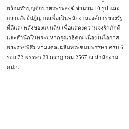
พร้อมทำบุญตักบาตรพระสงฆ์ จำนวน 10 รูป และ
ถวายสัตย์ปฏิญาณเพื่อเป็นพนักงานองค์การของรัฐ
ที่ดีและพลังของแผ่นดิน เพื่อแสดงความจงรักภักดี
และสำนึกในพระมหากรุณาธิคุณ เนื่องในโอกาส
พระราชพิธีมหามงคลเฉลิมพระชนมพรรษา ครบ 6
รอบ 72 พรรษา 28 กรกฎาคม 2567 ณ สำนักงาน
คปภ.