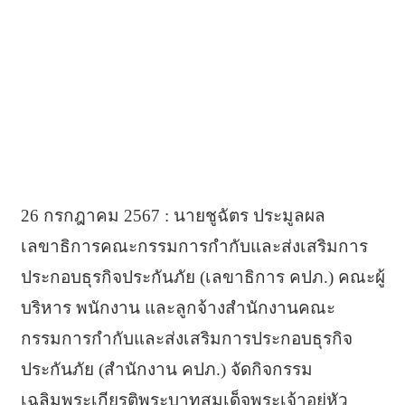
26 กรกฎาคม 2567 : นายชูฉัตร ประมูลผล
เลขาธิการคณะกรรมการกำกับและส่งเสริมการ
ประกอบธุรกิจประกันภัย (เลขาธิการ คปภ.) คณะผู้
บริหาร พนักงาน และลูกจ้างสำนักงานคณะ
กรรมการกำกับและส่งเสริมการประกอบธุรกิจ
ประกันภัย (สำนักงาน คปภ.) จัดกิจกรรม
เฉลิมพระเกียรติพระบาทสมเด็จพระเจ้าอยู่หัว