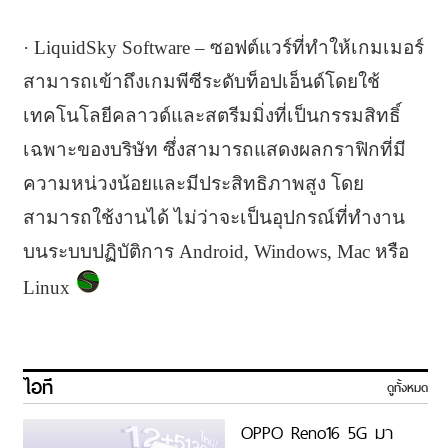
· LiquidSky Software – ซอฟต์แวร์ที่ทำให้เกมเมอร์
สามารถเข้าถึงเกมพีซีระดับท็อปเอ็นด์โดยใช้
เทคโนโลยีคลาวด์และสตรีมมิ่งที่เป็นกรรมสิทธิ์
เฉพาะของบริษัท ซึ่งสามารถแสดงผลกราฟิกที่มี
ความหน่วงน้อยและมีประสิทธิภาพสูง โดย
สามารถใช้งานได้ ไม่ว่าจะเป็นอุปกรณ์ที่ทำงาน
บนระบบปฏิบัติการ Android, Windows, Mac หรือ
Linux
ไอที
ดูทั้งหมด
OPPO Reno16 5G มา