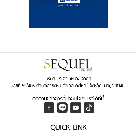
บริษัท ประจวบเหมาะ จำกัด
เลขที่ 59/406 ตำบลเสาธงหิน อำเภอบางใหญ่ จังหวัดนนทบุรี 11140
ติดตามข่าวสารที่น่าสนใจกับเราได้ที่นี่
QUICK LINK