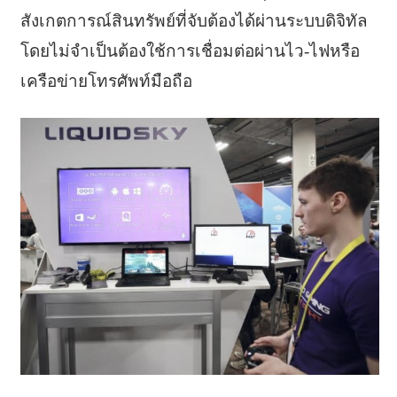
สังเกตการณ์สินทรัพย์ที่จับต้องได้ผ่านระบบดิจิทัล
โดยไม่จำเป็นต้องใช้การเชื่อมต่อผ่านไว-ไฟหรือ
เครือข่ายโทรศัพท์มือถือ