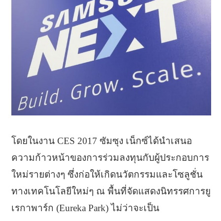
โดยในงาน CES 2017 ซัมซุง เน็กซ์ได้นำเสนอ
ความก้าวหน้าของการร่วมลงทุนกับผู้ประกอบการ
ใหม่รายต่างๆ ซึ่งก่อให้เกิดนวัตกรรมและโซลูชั่น
ทางเทคโนโลยีใหม่ๆ ณ พื้นที่จัดแสดงนิทรรศการยู
เรกาพาร์ก (Eureka Park) ไม่ว่าจะเป็น