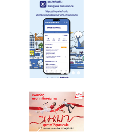
โครงสร้างพื้นฐาน
ทั่วโลก