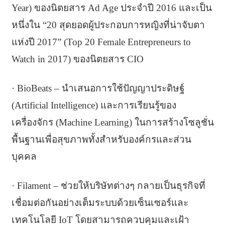
Year) ของนิตยสาร Ad Age ประจำปี 2016 และเป็น
หนึ่งใน “20 สุดยอดผู้ประกอบการหญิงที่น่าจับตา
แห่งปี 2017” (Top 20 Female Entrepreneurs to
Watch in 2017) ของนิตยสาร CIO
· BioBeats – นำเสนอการใช้ปัญญาประดิษฐ์
(Artificial Intelligence) และการเรียนรู้ของ
เครื่องจักร (Machine Learning) ในการสร้างโซลูชั่น
พื้นฐานเพื่อสุขภาพทั้งสำหรับองค์กรและส่วน
บุคคล
· Filament – ช่วยให้บริษัทต่างๆ กลายเป็นธุรกิจที่
เชื่อมต่อกันอย่างเต็มระบบด้วยเซ็นเซอร์และ
เทคโนโลยี IoT โดยสามารถควบคุมและเฝ้า