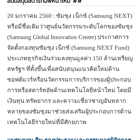
สนับสนุนสตาร์ทอัพหน้าใหม่ ##
20 มกราคม 2560 : ซัมซุง เน็กซ์ (Samsung NEXT)
หรือมีชื่อเดิมว่าศูนย์นวัตกรรมระดับโลกของซัมซุง
(Samsung Global Innovation Center) ประกาศการ
จัดตั้งกองทุนซัมซุง เน็กซ์ (Samsung NEXT Fund)
ประเภทธุรกิจเงินร่วมลงทุนมูลค่า 150 ล้านเหรียญ
สหรัฐฯ ที่ตั้งขึ้นเพื่อสนับสนุนแนวคิดใหม่ด้าน
ซอฟต์แวร์หรือนวัตกรรมการบริการของผู้ประกอบ
การหรือสตาร์ทอัพด้านเทคโนโลยีหน้าใหม่ โดยมี
เงินทุน ทรัพยากร และความเชี่ยวชาญอันหลาก
หลายของซัมซุงมาช่วยส่งเสริมผู้ประกอบการด้าน
เทคโนโลยีรายใหม่ที่มีศักยภาพ