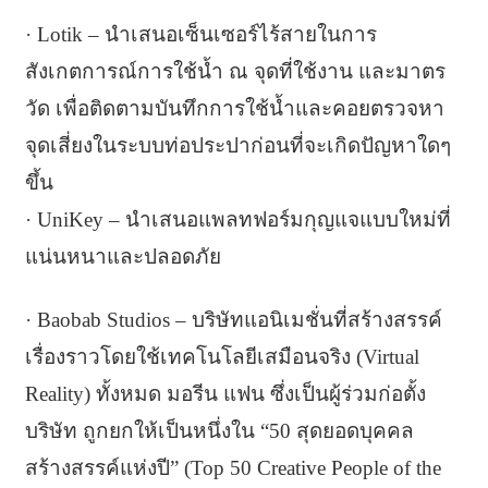
· Lotik – นำเสนอเซ็นเซอร์ไร้สายในการ
สังเกตการณ์การใช้น้ำ ณ จุดที่ใช้งาน และมาตร
วัด เพื่อติดตามบันทึกการใช้น้ำและคอยตรวจหา
จุดเสี่ยงในระบบท่อประปาก่อนที่จะเกิดปัญหาใดๆ
ขึ้น
· UniKey – นำเสนอแพลทฟอร์มกุญแจแบบใหม่ที่
แน่นหนาและปลอดภัย
· Baobab Studios – บริษัทแอนิเมชั่นที่สร้างสรรค์
เรื่องราวโดยใช้เทคโนโลยีเสมือนจริง (Virtual
Reality) ทั้งหมด มอรีน แฟน ซึ่งเป็นผู้ร่วมก่อตั้ง
บริษัท ถูกยกให้เป็นหนึ่งใน “50 สุดยอดบุคคล
สร้างสรรค์แห่งปี” (Top 50 Creative People of the