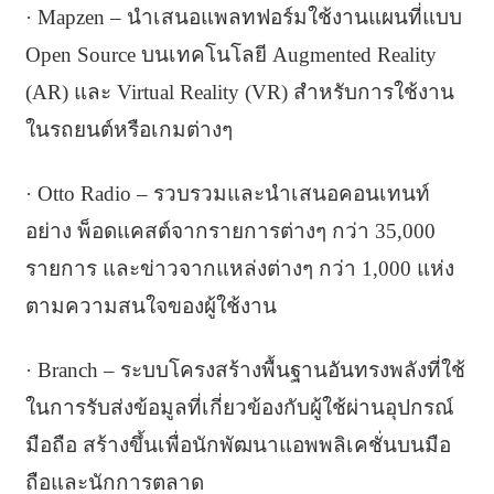
· Mapzen – นำเสนอแพลทฟอร์มใช้งานแผนที่แบบ
Open Source บนเทคโนโลยี Augmented Reality
(AR) และ Virtual Reality (VR) สำหรับการใช้งาน
ในรถยนต์หรือเกมต่างๆ
· Otto Radio – รวบรวมและนำเสนอคอนเทนท์
อย่าง พ็อดแคสต์จากรายการต่างๆ กว่า 35,000
รายการ และข่าวจากแหล่งต่างๆ กว่า 1,000 แห่ง
ตามความสนใจของผู้ใช้งาน
· Branch – ระบบโครงสร้างพื้นฐานอันทรงพลังที่ใช้
ในการรับส่งข้อมูลที่เกี่ยวข้องกับผู้ใช้ผ่านอุปกรณ์
มือถือ สร้างขึ้นเพื่อนักพัฒนาแอพพลิเคชั่นบนมือ
ถือและนักการตลาด