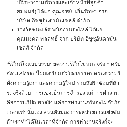
ปรึกษางานบริการและเจ้าหน้าที่ลูกค้า
สัมพันธ์) ได้แก่ คุณธงชัย เย็นรักษา จาก
บริษัท อีซูซุอันดามันเซลส์ จำกัด
รางวัลชนะเลิศ พนักงานอะไหล่ ได้แก่
คุณมงคล พลฤทธิ์ จาก บริษัท อีซูซุอันดามัน
เซลส์ จำกัด
“รู้สึกดีใจแบบบรรยายความรู้สึกไม่หมดจริง ๆ ครับ
ก่อนแข่งรอบนี้ผมเตรียมตัวโดยการทบทวนความรู้
ทั้งความรู้เก่า และความรู้ใหม่ รวมถึงฝึกซ้อมที่ตัว
รถจริงด้วย การแข่งเป็นการจำลอง แต่การทำงาน
คือการแก้ปัญหาจริง แค่การทำงานจริงจะไม่จำกัด
เวลาเท่านั้นเอง ส่วนตัวมองว่าระหว่างการแข่งขัน
ถ้าเราทำได้ในเวลาที่จำกัด การทำงานจริงก็จะ