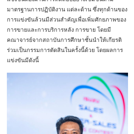
มาตรฐานการปฏิบัติงาน แต่ละด้าน ซึ่งทุกด้านของ
การแข่งขันล้วนมีส่วนสำคัญเพื่อเพิ่มศักยภาพของ
การขายและการบริการหลัง การขาย โดยมี
คณาจารย์จากสถาบันการศึกษาชั้นนำให้เกียรติ
ร่วมเป็นกรรมการตัดสินในครั้งนี้ด้วย โดยผลการ
แข่งขันมีดังนี้