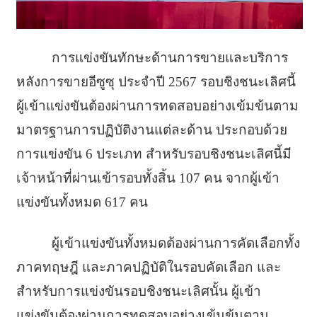
การแข่งขันทักษะด้านการขายและบริการ
หลังการขายอีซูซุ ประจำปี 2567 รอบชิงชนะเลิศนี้
ผู้เข้าแข่งขันต้องผ่านการทดสอบอย่างเข้มข้นตาม
มาตรฐานการปฏิบัติงานแต่ละด้าน ประกอบด้วย
การแข่งขัน 6 ประเภท สำหรับรอบชิงชนะเลิศนี้มี
เจ้าหน้าที่ผ่านเข้ารอบทั้งสิ้น 107 คน จากผู้เข้า
แข่งขันทั้งหมด 617 คน
ผู้เข้าแข่งขันทั้งหมดต้องผ่านการคัดเลือกทั้ง
ภาคทฤษฎี และภาคปฏิบัติในรอบคัดเลือก และ
สำหรับการแข่งขันรอบชิงชนะเลิศนั้น ผู้เข้า
แข่งขันต้องผ่านการทดสอบอย่างเข้มข้นตาม