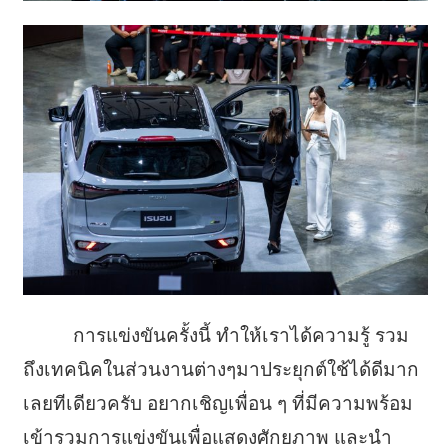
การแข่งขันครั้งนี้ ทำให้เราได้ความรู้ รวม
ถึงเทคนิคในส่วนงานต่างๆมาประยุกต์ใช้ได้ดีมาก
เลยทีเดียวครับ อยากเชิญเพื่อน ๆ ที่มีความพร้อม
เข้ารวมการแข่งขันเพื่อแสดงศักยภาพ และนำ