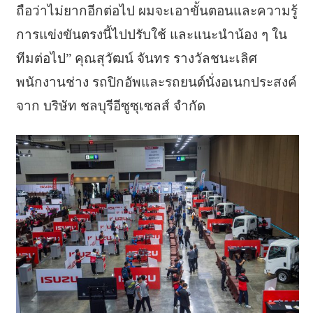
ถือว่าไม่ยากอีกต่อไป ผมจะเอาขั้นตอนและความรู้
การแข่งขันตรงนี้ไปปรับใช้ และแนะนำน้อง ๆ ใน
ทีมต่อไป” คุณสุวัฒน์ จันทร รางวัลชนะเลิศ
พนักงานช่าง รถปิกอัพและรถยนต์นั่งอเนกประสงค์
จาก บริษัท ชลบุรีอีซูซุเซลส์ จำกัด