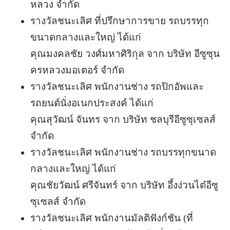
หลวง จำกัด
รางวัลชนะเลิศ ที่ปรึกษาการขาย รถบรรทุก
ขนาดกลางและใหญ่ ได้แก่
คุณมงคลชัย วงศ์มหาศิริกุล จาก บริษัท อีซูซุน
ครหลวงมอเตอร์ จำกัด
รางวัลชนะเลิศ พนักงานช่าง รถปิกอัพและ
รถยนต์นั่งอเนกประสงค์ ได้แก่
คุณสุวัฒน์ จันทร จาก บริษัท ชลบุรีอีซูซุเซลส์
จำกัด
รางวัลชนะเลิศ พนักงานช่าง รถบรรทุกขนาด
กลางและใหญ่ ได้แก่
คุณชัยวัฒน์ ศรีจันทร์ จาก บริษัท อึ้งง่วนไต๋อีซู
ซุเซลส์ จำกัด
รางวัลชนะเลิศ พนักงานมัลติฟังก์ชัน (ที่