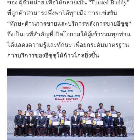
ของ ผู้จำหน่าย เพื่อให้กลายเป็น “Trusted Buddy”
ที่ลูกค้าสามารถพึ่งพาได้ทุกเมื่อ การแข่งขัน
“ทักษะด้านการขายและบริการหลังการขายอีซูซุ”
จึงเป็นเวทีสำคัญที่เปิดโอกาสให้ผู้เข้าร่วมทุกท่าน
ได้แสดงความรู้และทักษะ เพื่อยกระดับมาตรฐาน
การบริการของอีซูซุให้ก้าวไกลยิ่งขึ้น