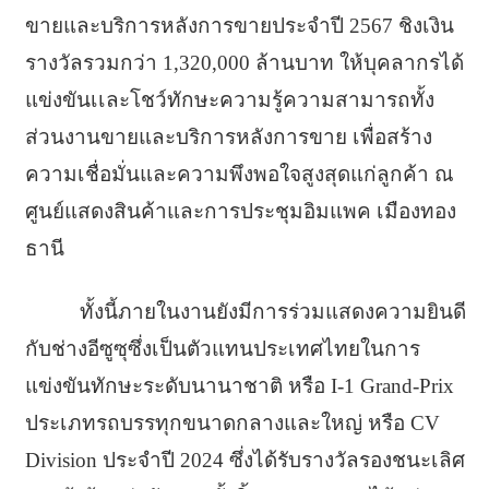
ขายและบริการหลังการขายประจำปี 2567 ชิงเงิน
รางวัลรวมกว่า 1,320,000 ล้านบาท ให้บุคลากรได้
แข่งขันเเละโชว์ทักษะความรู้ความสามารถทั้ง
ส่วนงานขายและบริการหลังการขาย เพื่อสร้าง
ความเชื่อมั่นและความพึงพอใจสูงสุดแก่ลูกค้า ณ
ศูนย์แสดงสินค้าและการประชุมอิมแพค เมืองทอง
ธานี
ทั้งนี้ภายในงานยังมีการร่วมแสดงความยินดี
กับช่างอีซูซุซึ่งเป็นตัวแทนประเทศไทยในการ
แข่งขันทักษะระดับนานาชาติ หรือ I-1 Grand-Prix
ประเภทรถบรรทุกขนาดกลางและใหญ่ หรือ CV
Division ประจำปี 2024 ซึ่งได้รับรางวัลรองชนะเลิศ