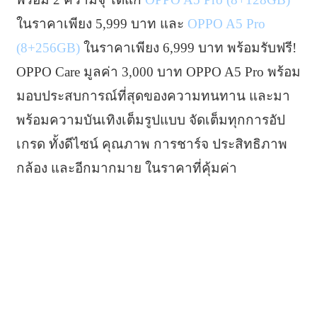
ในราคาเพียง 5,999 บาท และ
OPPO A5 Pro
(8+256GB)
ในราคาเพียง 6,999 บาท พร้อมรับฟรี!
OPPO Care มูลค่า 3,000 บาท OPPO A5 Pro พร้อม
มอบประสบการณ์ที่สุดของความทนทาน และมา
พร้อมความบันเทิงเต็มรูปแบบ จัดเต็มทุกการอัป
เกรด ทั้งดีไซน์ คุณภาพ การชาร์จ ประสิทธิภาพ
กล้อง และอีกมากมาย ในราคาที่คุ้มค่า