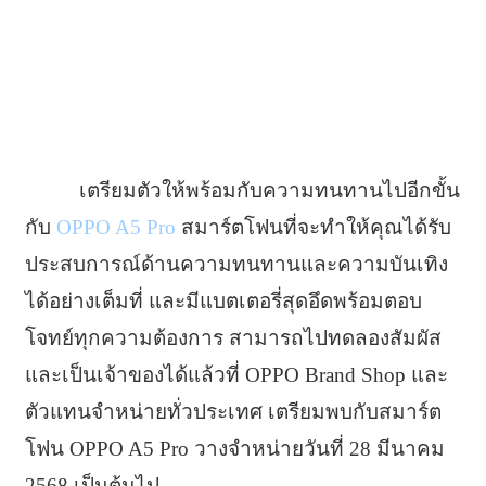
เตรียมตัวให้พร้อมกับความทนทานไปอีกขั้น
กับ
OPPO A5 Pro
สมาร์ตโฟนที่จะทำให้คุณได้รับ
ประสบการณ์ด้านความทนทานและความบันเทิง
ได้อย่างเต็มที่ และมีแบตเตอรี่สุดอึดพร้อมตอบ
โจทย์ทุกความต้องการ สามารถไปทดลองสัมผัส
และเป็นเจ้าของได้แล้วที่ OPPO Brand Shop และ
ตัวแทนจำหน่ายทั่วประเทศ เตรียมพบกับสมาร์ต
โฟน OPPO A5 Pro วางจำหน่ายวันที่ 28 มีนาคม
2568 เป็นต้นไป