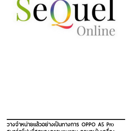
วางจำหน่ายแล้วอย่างเป็นทางการ OPPO A5 Pro