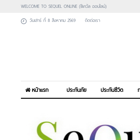
WELCOME TO SEQUEL ONLINE (ซีเคว้ล ออนไลน์)
วันเสาร์ ที่ 8 สิงหาคม 2569
ติดต่อเรา
หน้าแรก
ประกันภัย
ประกันชีวิต
ก