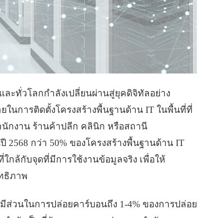
ะทั่วโลกกำลังเปลี่ยนผ่านสู่ยุคดิจิทัลอย่าง
นการติดตั้งโครงสร้างพื้นฐานด้าน IT ในพื้นที่ที่
นักงาน ร้านค้าปลีก คลินิก หรือสถานี
 2568 กว่า 50% ของโครงสร้างพื้นฐานด้าน IT
่ใกล้กับจุดที่มีการใช้งานข้อมูลจริง เพื่อให้
ทธิภาพ
ังมีส่วนในการปล่อยคาร์บอนถึง 1-4% ของการปล่อย