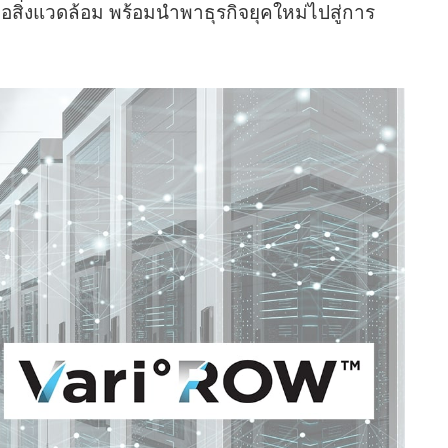
่อสิ่งแวดล้อม พร้อมนำพาธุรกิจยุคใหม่ไปสู่การ