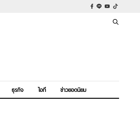
ธุรกิจ
ไอที
ข่าวยอดนิยม