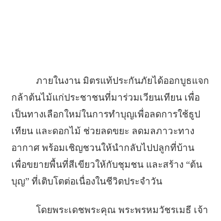
ภายในงาน มิตรแท้ประกันภัยได้ออกบูธแจก
กล้าต้นไม้แก่ประชาชนที่มาร่วมเวียนเทียน เพื่อ
เป็นทางเลือกใหม่ในการทำบุญเพื่อลดการใช้ธูป
เทียน และดอกไม้ ช่วยลดขยะ ลดมลภาวะทาง
อากาศ พร้อมเชิญชวนให้นำกลับไปปลูกที่บ้าน
เพื่อขยายพื้นที่สีเขียวให้กับชุมชน และสร้าง “ต้น
บุญ” ที่เติบโตต่อเนื่องในชีวิตประจำวัน
โดยพระเดชพระคุณ พระพรหมวัชรเมธี เจ้า