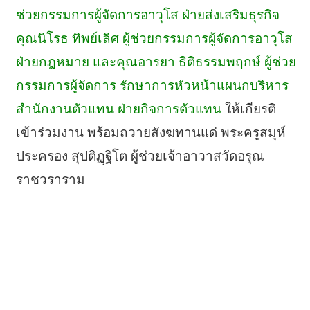
ช่วยกรรมการผู้จัดการอาวุโส ฝ่ายส่งเสริมธุรกิจ
คุณนิโรธ ทิพย์เลิศ ผู้ช่วยกรรมการผู้จัดการอาวุโส
ฝ่ายกฎหมาย และคุณอารยา ธิติธรรมพฤกษ์ ผู้ช่วย
กรรมการผู้จัดการ รักษาการหัวหน้าแผนกบริหาร
สำนักงานตัวแทน ฝ่ายกิจการตัวแทน
ให้เกียรติ
เข้าร่วมงาน พร้อมถวายสังฆทานแด่ พระครูสมุห์
ประครอง สุปติฏฺฐิโต ผู้ช่วยเจ้าอาวาสวัดอรุณ
ราชวราราม