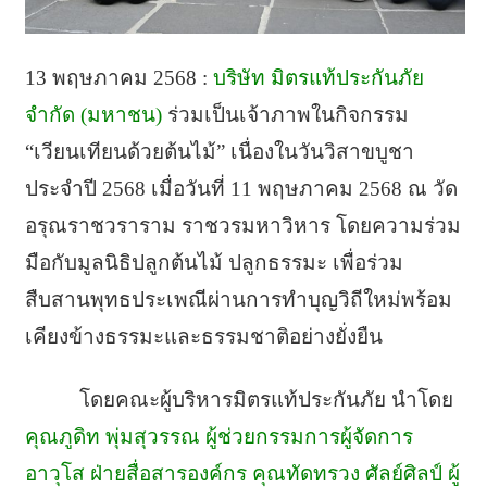
13 พฤษภาคม 2568 :
บริษัท มิตรแท้ประกันภัย
จำกัด (มหาชน)
ร่วมเป็นเจ้าภาพในกิจกรรม
“เวียนเทียนด้วยต้นไม้” เนื่องในวันวิสาขบูชา
ประจำปี 2568 เมื่อวันที่ 11 พฤษภาคม 2568 ณ วัด
อรุณราชวราราม ราชวรมหาวิหาร โดยความร่วม
มือกับมูลนิธิปลูกต้นไม้ ปลูกธรรมะ เพื่อร่วม
สืบสานพุทธประเพณีผ่านการทำบุญวิถีใหม่พร้อม
เคียงข้างธรรมะและธรรมชาติอย่างยั่งยืน
โดยคณะผู้บริหารมิตรแท้ประกันภัย นำโดย
คุณภูดิท พุ่มสุวรรณ ผู้ช่วยกรรมการผู้จัดการ
อาวุโส ฝ่ายสื่อสารองค์กร คุณทัดทรวง ศัลย์ศิลป์ ผู้