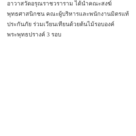
อาวาสวัดอรุณราชวราราม ได้นำคณะสงฆ์
พุทธศาสนิกชน คณะผู้บริหารและพนักงานมิตรแท้
ประกันภัย ร่วมเวียนเทียนด้วยต้นไม้รอบองค์
พระพุทธปรางค์ 3 รอบ