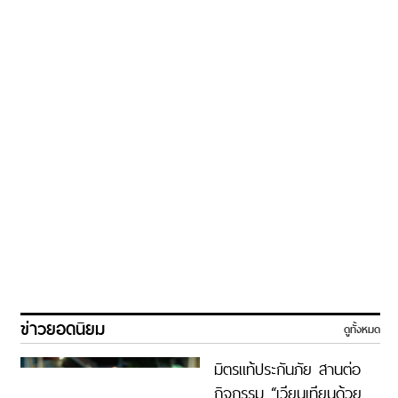
ข่าวยอดนิยม
ดูทั้งหมด
มิตรแท้ประกันภัย สานต่อ
กิจกรรม “เวียนเทียนด้วย