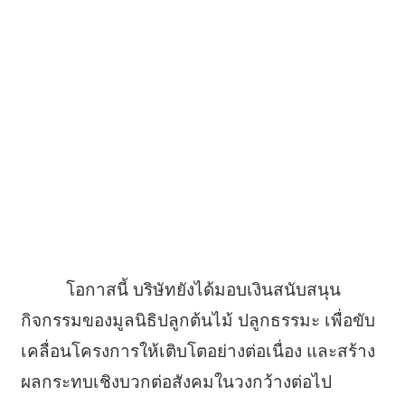
โอกาสนี้ บริษัทยังได้มอบเงินสนับสนุน
กิจกรรมของมูลนิธิปลูกต้นไม้ ปลูกธรรมะ เพื่อขับ
เคลื่อนโครงการให้เติบโตอย่างต่อเนื่อง และสร้าง
ผลกระทบเชิงบวกต่อสังคมในวงกว้างต่อไป