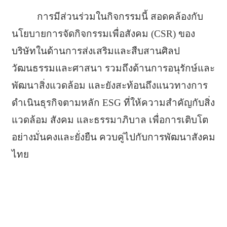
การมีส่วนร่วมในกิจกรรมนี้ สอดคล้องกับ
นโยบายการจัดกิจกรรมเพื่อสังคม (CSR) ของ
บริษัทในด้านการส่งเสริมและสืบสานศิลป
วัฒนธรรมและศาสนา รวมถึงด้านการอนุรักษ์และ
พัฒนาสิ่งแวดล้อม และยังสะท้อนถึงแนวทางการ
ดำเนินธุรกิจตามหลัก ESG ที่ให้ความสำคัญกับสิ่ง
แวดล้อม สังคม และธรรมาภิบาล เพื่อการเติบโต
อย่างมั่นคงและยั่งยืน ควบคู่ไปกับการพัฒนาสังคม
ไทย