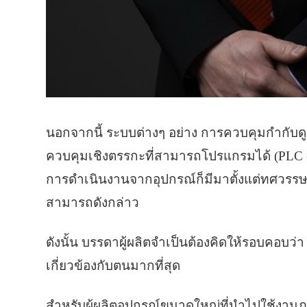
นอกจากนี้ ระบบต่างๆ อย่าง การควบคุมกำกับด
ควบคุมเชิงตรรกะที่สามารถโปรแกรมได้ (PLC (
การดำเนินงานจากอุปกรณ์ก็มีมาตั้งแต่ทศวรรษ
สามารถดังกล่าว
ดังนั้น บรรดาผู้ผลิตจำเป็นต้องคิดให้รอบคอบว
เกี่ยวข้องกับตนมากที่สุด
สำหรับผู้ผลิตอุปกรณ์ขนาดใหญ่ที่นำไปใช้งาน