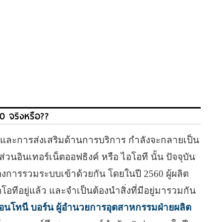
60 จริงหรือ??
ษะ และการส่งเสริมด้านการบริการ กำลังจะกลายเป็น
่วนอินเทอร์เน็ตออฟธิงค์ หรือ ไอโอที นั้น ปัจจุบัน
องการรวมระบบเข้าด้วยกัน โดยในปี 2560 ผู้ผลิต
ีอยู่แล้ว และจำเป็นต้องนำสิ่งที่มีอยู่มารวมกัน
นโทนี บอร์น ผู้อำนวยการอุตสาหกรรมฝ่ายผลิต