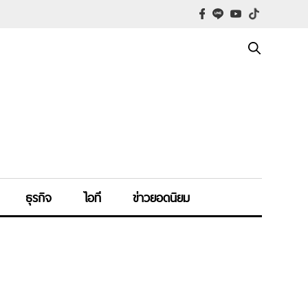
ธุรกิจ
ไอที
ข่าวยอดนิยม