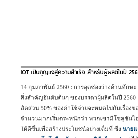
IOT เป็นกุญแจสู่ความสำเร็จ สำหรับผู้ผลิตในปี 25
14 กุมภาพันธ์ 2560 : การอุดช่องว่างด้านทัก
สิ่งสำคัญอันดับต้นๆ ของบรรดาผู้ผลิตในปี 2560 ส
สัดส่วน 50% ของค่าใช้จ่ายจะหมดไปกับเรื่องข
จำนวนมากเริ่มตระหนักว่า พวกเขามีโซลูชันไอโอท
ให้ดีขึ้นเพื่อสร้างประโยชน์อย่างเต็มที่ ซึ่ง
นายแอ