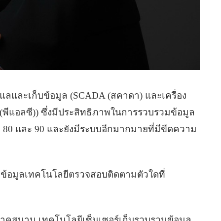
ูแลและเก็บข้อมูล (SCADA (สคาดา) และเครื่อง
พีแอลซี)) ซึ่งมีประสิทธิภาพในการรวบรวมข้อมูล
 80 และ 90 และยังมีระบบอีกมากมายที่มีขีดความ
่า ข้อมูลเทคโนโลยีตรวจสอบติดตามตัวใดที่
ภาคสนาม เทคโนโลยีเซ็นเซอร์เก็บรวบรวมข้อมูล