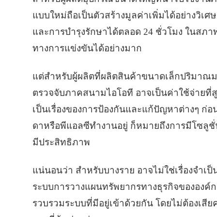
แบบใหม่ถือเป็นตัวสร้างมูลค่าเพิ่มได้อย่างว
และการบำรุงรักษาได้ตลอด 24 ชั่วโมง ในสภา
ทางการแข่งขันได้อย่างมาก
แต่สำหรับผู้ผลิตที่ผลิตสินค้าขนาดเล็กปริมา
ตรวจจับภาคสนามไอโอที อาจเป็นค่าใช้จ่ายที่สูงเ
เป็นเรื่องของการป้องกันและแก้ปัญหาต่างๆ ก่อ
ดาหรือพีแอลซีทำงานอยู่ ก็หมายถึงการมีโซลูช
มีประสิทธิภาพ
แน่นอนว่า สำหรับบางราย อาจไม่ใช่เรื่องจำเป็
ระบบการวางแผนทรัพยากรทางธุรกิจขององค์กรโ
รวบรวมระบบที่มีอยู่เข้าด้วยกัน โดยไม่ต้องเส