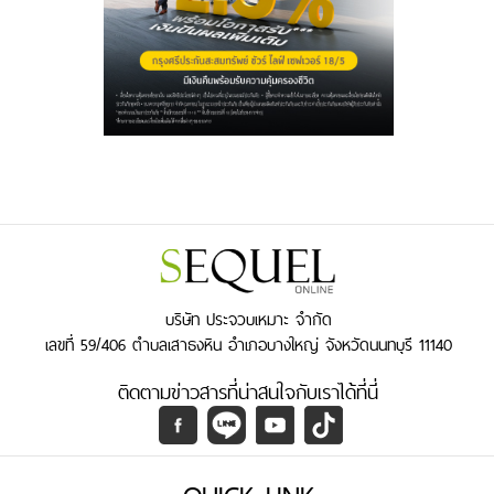
บริษัท ประจวบเหมาะ จำกัด
เลขที่ 59/406 ตำบลเสาธงหิน อำเภอบางใหญ่ จังหวัดนนทบุรี 11140
ติดตามข่าวสารที่น่าสนใจกับเราได้ที่นี่