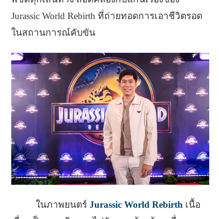
Jurassic World Rebirth ที่ถ่ายทอดการเอาชีวิตรอด
ในสถานการณ์คับขัน
ในภาพยนตร์
Jurassic World Rebirth
เนื้อ