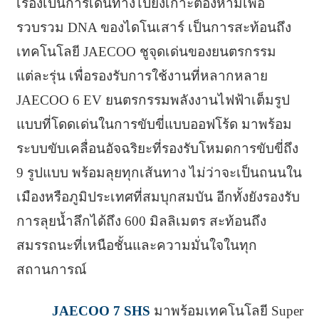
เรื่องเป็นการเดินทางไปยังเกาะต้องห้ามเพื่อ
รวบรวม DNA ของไดโนเสาร์ เป็นการสะท้อนถึง
เทคโนโลยี JAECOO ชูจุดเด่นของยนตรกรรม
แต่ละรุ่น เพื่อรองรับการใช้งานที่หลากหลาย
JAECOO 6 EV ยนตรกรรมพลังงานไฟฟ้าเต็มรูป
แบบที่โดดเด่นในการขับขี่แบบออฟโร้ด มาพร้อม
ระบบขับเคลื่อนอัจฉริยะที่รองรับโหมดการขับขี่ถึง
9 รูปแบบ พร้อมลุยทุกเส้นทาง ไม่ว่าจะเป็นถนนใน
เมืองหรือภูมิประเทศที่สมบุกสมบัน อีกทั้งยังรองรับ
การลุยน้ำลึกได้ถึง 600 มิลลิเมตร สะท้อนถึง
สมรรถนะที่เหนือชั้นและความมั่นใจในทุก
สถานการณ์
JAECOO 7 SHS
มาพร้อมเทคโนโลยี Super