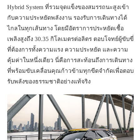
Hybrid System ที่รวมจุดแข็งของสมรรถนะสูงเข้า
กับความประหยัดพลังงาน รองรับการเดินทางได้
ไกลในทุกเส้นทาง โดยมีอัตราการประหยัดเชื้อ
เพลิงสูงถึง 30.35 กิโลเมตรต่อลิตร ตอบโจทย์ผู้ขับขี่
ที่ต้องการทั้งความแรง ความประหยัด และความ
คุ้มค่าในหนึ่งเดียว นี่คือการสะท้อนถึงการเดินทาง
ที่พร้อมขับเคลื่อนคุณก้าวข้ามทุกขีดจำกัดเพื่อตอบ
รับพลังของธรรมชาติอย่างแท้จริง