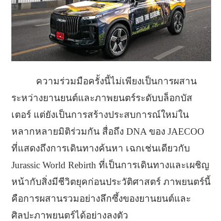
ความร่วมมือครั้งนี้ไม่เพียงเป็นการผสาน
ระหว่างยานยนต์และภาพยนตร์ระดับบล็อกบัส
เตอร์ แต่ยังเป็นการสร้างประสบการณ์ใหม่ใน
หลากหลายมิติร่วมกัน สื่อถึง DNA ของ JAECOO
ที่แสดงถึงการเดินทางค้นหา เฉกเช่นเดียวกับ
Jurassic World Rebirth ที่เป็นการเดินทางและเผชิญ
หน้ากับสิ่งมีชีวิตยุคก่อนประวัติศาสตร์ ภาพยนตร์นี้
คือการผสานรวมอย่างลึกซึ้งของยานยนต์และ
ศิลปะภาพยนตร์ได้อย่างลงตัว