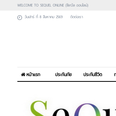
WELCOME TO SEQUEL ONLINE (ซีเคว้ล ออนไลน์)
วันเสาร์ ที่ 8 สิงหาคม 2569
ติดต่อเรา
หน้าแรก
ประกันภัย
ประกันชีวิต
ก