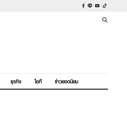
ธุรกิจ
ไอที
ข่าวยอดนิยม