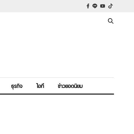
ธุรกิจ
ไอที
ข่าวยอดนิยม