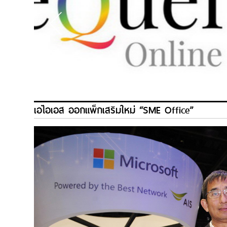
เอไอเอส ออกแพ็กเสริมใหม่ “SME Office”