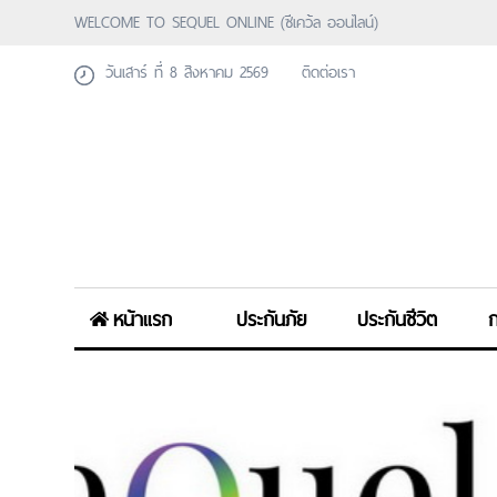
WELCOME TO SEQUEL ONLINE (ซีเคว้ล ออนไลน์)
วันเสาร์ ที่ 8 สิงหาคม 2569
ติดต่อเรา
หน้าแรก
ประกันภัย
ประกันชีวิต
ก