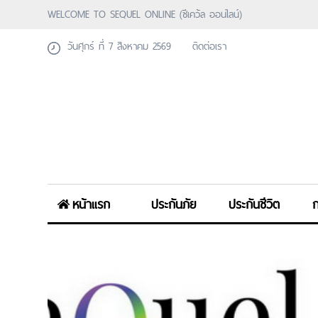
WELCOME TO SEQUEL ONLINE (ซีเคว้ล ออนไลน์)
วันศุกร์ ที่ 7 สิงหาคม 2569
ติดต่อเรา
หน้าแรก
ประกันภัย
ประกันชีวิต
ก