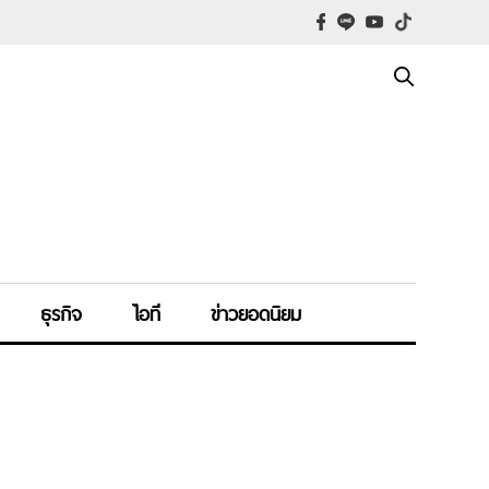
ธุรกิจ
ไอที
ข่าวยอดนิยม