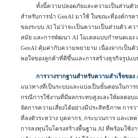
ทั้งนี้ความปลอดภัยและความเป็นส่วนตัวย
สําหรับการนํา GenAI มาใช้ ในขณะที่องค์กรค
ของระบบ AI ไม่ว่าจะเป็นความเป็นส่วนตัว ความ
สมัย และการพัฒนา AI โมเดลแบบกําหนดเอง แม
GenAI คุ้มค่ากับความพยายาม เนื่องจากเป็นตั
พอใจของลูกค้าที่ดีขึ้นและการสร้างธุรกิจรูปแบ
การวางรากฐานสําหรับความสําเร็จของ 
แนวทางที่เป็นระบบและแบ่งเป็นขั้นตอนในการ
กรณีการใช้งานที่มีผลกระทบสูงและให้ผลตอบแ
จัดการความเสี่ยงได้อย่างมีประสิทธิภาพ การ
ที่ลงตัวระหว่าง บุคลากร, กระบวนการ และเทคโ
การลงทุนในโครงสร้างพื้นฐาน AI ที่พร้อมใช้งา