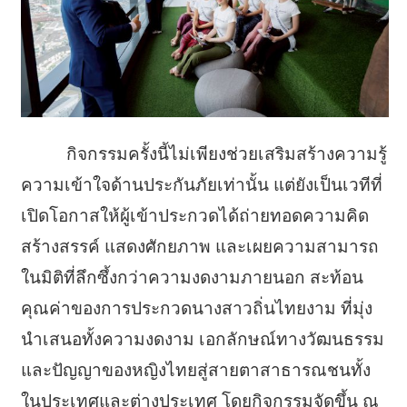
กิจกรรมครั้งนี้ไม่เพียงช่วยเสริมสร้างความรู้
ความเข้าใจด้านประกันภัยเท่านั้น แต่ยังเป็นเวทีที่
เปิดโอกาสให้ผู้เข้าประกวดได้ถ่ายทอดความคิด
สร้างสรรค์ แสดงศักยภาพ และเผยความสามารถ
ในมิติที่ลึกซึ้งกว่าความงดงามภายนอก สะท้อน
คุณค่าของการประกวดนางสาวถิ่นไทยงาม ที่มุ่ง
นำเสนอทั้งความงดงาม เอกลักษณ์ทางวัฒนธรรม
และปัญญาของหญิงไทยสู่สายตาสาธารณชนทั้ง
ในประเทศและต่างประเทศ โดยกิจกรรมจัดขึ้น ณ