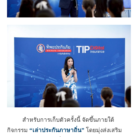
สำหรับการเก็บตัวครั้งนี้ จัดขึ้นภายใต้
กิจกรรม
“เล่าประกันภาษาถิ่น”
โดยมุ่งส่งเสริม