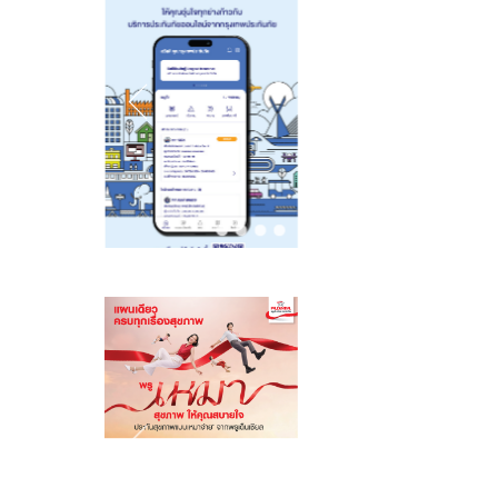
ทางถนนและ
ภูมิคุ้มกันทางการ
เงิน รุ่นที่ 2