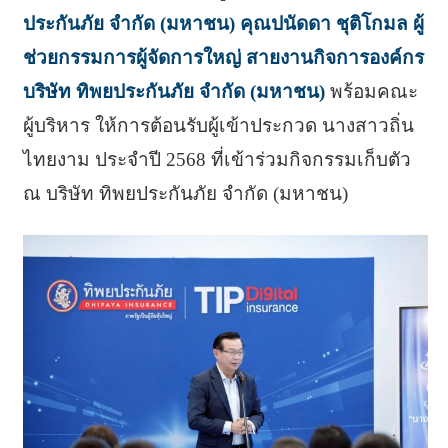
ประกันภัย จำกัด (มหาชน) คุณปนัดดา ชุติโกมล ผู้
ช่วยกรรมการผู้จัดการใหญ่ สายงานกิจการองค์กร
บริษัท ทิพยประกันภัย จำกัด (มหาชน)
พร้อมคณะ
ผู้บริหาร ให้การต้อนรับผู้เข้าประกวด นางสาวถิ่น
ไทยงาม ประจำปี 2568 ที่เข้าร่วมกิจกรรมเก็บตัว
ณ บริษัท ทิพยประกันภัย จำกัด (มหาชน)