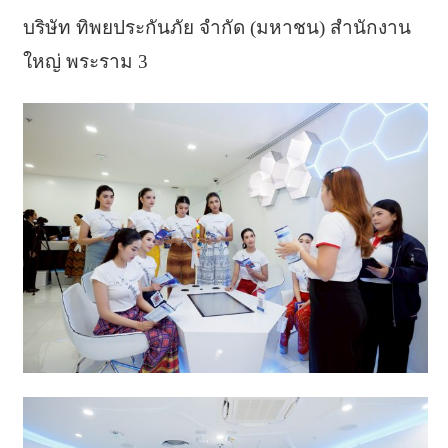
บริษัท ทิพยประกันภัย จำกัด (มหาชน) สำนักงาน
ใหญ่ พระราม 3