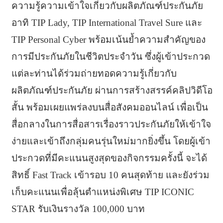
ความรู้ความเข้าใจเกี่ยวกับผลิตภัณฑ์ประกันภัย
อาทิ TIP Lady, TIP International Travel Sure และ
TIP Personal Cyber พร้อมเน้นย้ำความสำคัญของ
การมีประกันภัยในชีวิตประจำวัน ซึ่งผู้เข้าประกวด
แต่ละท่านได้ร่วมถ่ายทอดความรู้เกี่ยวกับ
ผลิตภัณฑ์ประกันภัย ผ่านการสร้างสรรค์คลิปวิดีโอ
สั้น พร้อมเผยแพร่ลงบนสื่อสังคมออนไลน์ เพื่อเป็น
สื่อกลางในการสื่อสารเรื่องราวประกันภัยให้เข้าใจ
ง่ายและเข้าถึงกลุ่มคนรุ่นใหม่มากยิ่งขึ้น โดยผู้เข้า
ประกวดที่มีคะแนนสูงสุดของกิจกรรมครั้งนี้ จะได้
สิทธิ์ Fast Track เข้ารอบ 10 คนสุดท้าย และยังร่วม
เก็บคะแนนเพื่อลุ้นตำแหน่งพิเศษ TIP ICONIC
STAR รับเงินรางวัล 100,000 บาท