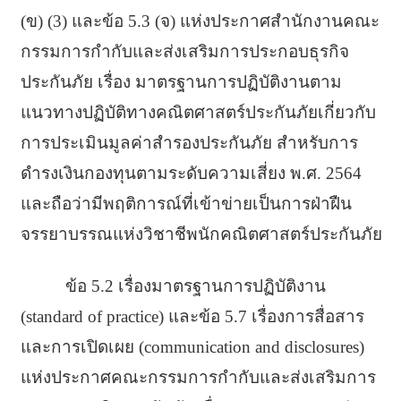
(ข) (3) และข้อ 5.3 (จ) แห่งประกาศสำนักงานคณะ
กรรมการกำกับและส่งเสริมการประกอบธุรกิจ
ประกันภัย เรื่อง มาตรฐานการปฏิบัติงานตาม
แนวทางปฏิบัติทางคณิตศาสตร์ประกันภัยเกี่ยวกับ
การประเมินมูลค่าสำรองประกันภัย สำหรับการ
ดำรงเงินกองทุนตามระดับความเสี่ยง พ.ศ. 2564
และถือว่ามีพฤติการณ์ที่เข้าข่ายเป็นการฝ่าฝืน
จรรยาบรรณแห่งวิชาชีพนักคณิตศาสตร์ประกันภัย
ข้อ 5.2 เรื่องมาตรฐานการปฏิบัติงาน
(standard of practice) และข้อ 5.7 เรื่องการสื่อสาร
และการเปิดเผย (communication and disclosures)
แห่งประกาศคณะกรรมการกำกับและส่งเสริมการ