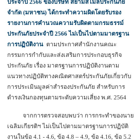
ประจำปี 2566 ของบริษัท สยามสไมล์ประกันภัย
จำกัด (มหาชน) ได้กระทำความผิดโดยรับรอง
รายงานการคำนวณความรับผิดตามกรมธรรม์
ประกันภัยประจำปี 2566 ไม่เป็นไปตามมาตรฐาน
การปฏิบัติงาน
ตามประกาศสำนักงานคณะ
กรรมการกำกับและส่งเสริมการประกอบธุรกิจ
ประกันภัย เรื่อง มาตรฐานการปฏิบัติงานตาม
แนวทางปฏิบัติทางคณิตศาสตร์ประกันภัยเกี่ยวกับ
การประเมินมูลค่าสำรองประกันภัย สำหรับการ
ดำรงเงินกองทุนตามระดับความเสี่ยง พ.ศ. 2564
จากการตรวจสอบพบว่า การกระทำของนาย
เฉลิมเกียรติฯ ไม่เป็นไปตามมาตรฐานการปฏิบัติ
งานในข้อ 4.1 - 4.6, ข้อ 4.8 – 4.9, ข้อ 4.16, ข้อ 5.2