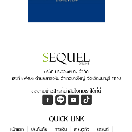
บริษัท ประจวบเหมาะ จำกัด
เลขที่ 59/406 ตำบลเสาธงหิน อำเภอบางใหญ่ จังหวัดนนทบุรี 11140
ติดตามข่าวสารที่น่าสนใจกับเราได้ที่นี่
QUICK LINK
หน้าแรก
ประกันภัย
การเงิน
เศรษฐกิจ
รถยนต์