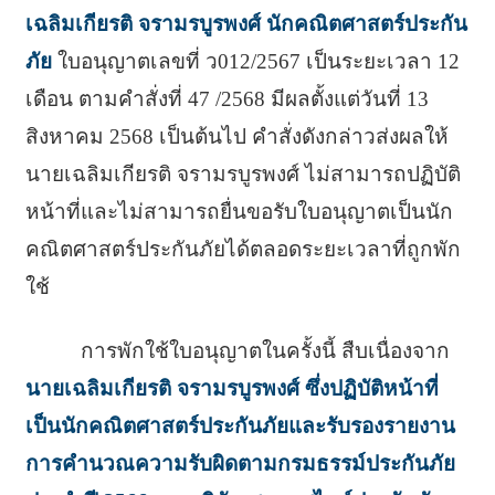
เฉลิมเกียรติ จรามรบูรพงศ์ นักคณิตศาสตร์ประกัน
ภัย
ใบอนุญาตเลขที่ ว012/2567 เป็นระยะเวลา 12
เดือน ตามคำสั่งที่ 47 /2568 มีผลตั้งแต่วันที่ 13
สิงหาคม 2568 เป็นต้นไป คำสั่งดังกล่าวส่งผลให้
นายเฉลิมเกียรติ จรามรบูรพงศ์ ไม่สามารถปฏิบัติ
หน้าที่และไม่สามารถยื่นขอรับใบอนุญาตเป็นนัก
คณิตศาสตร์ประกันภัยได้ตลอดระยะเวลาที่ถูกพัก
ใช้
การพักใช้ใบอนุญาตในครั้งนี้ สืบเนื่องจาก
นายเฉลิมเกียรติ จรามรบูรพงศ์ ซึ่งปฏิบัติหน้าที่
เป็นนักคณิตศาสตร์ประกันภัยและรับรองรายงาน
การคำนวณความรับผิดตามกรมธรรม์ประกันภัย