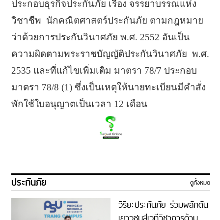
ประกอบธุรกิจประกันภัย เรื่อง จรรยาบรรณแห่ง
วิชาชีพ นักคณิตศาสตร์ประกันภัย ตามกฎหมาย
ว่าด้วยการประกันวินาศภัย พ.ศ. 2552 อันเป็น
ความผิดตามพระราชบัญญัติประกันวินาศภัย พ.ศ.
2535 และที่แก้ไขเพิ่มเติม มาตรา 78/7 ประกอบ
มาตรา 78/8 (1) ซึ่งเป็นเหตุให้นายทะเบียนมีคำสั่ง
พักใช้ใบอนุญาตเป็นเวลา 12 เดือน
ประกันภัย
ดูทั้งหมด
วิริยะประกันภัย ร่วมผลักดัน
เยาวชนสู่เวทีวิชาการด้าน