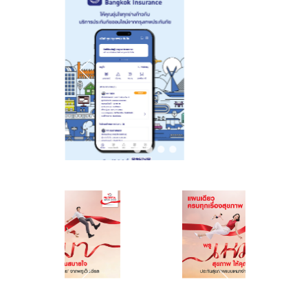
ความปลอดภัย
ทางถนนและ
ภูมิคุ้มกันทางการ
เงิน รุ่นที่ 2