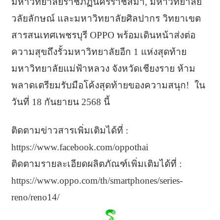
มหาวิทยาลัยราชภัฏนครราชสีมา, มหาวิทยาลัย
วลัยลักษณ์ และมหาวิทยาลัยศิลปากร วิทยาเขต
สารสนเทศเพชรบุรี OPPO พร้อมเดินหน้าส่งต่อ
ความสุขถึงรั้วมหาวิทยาลัยอีก 1 แห่งสุดท้าย
มหาวิทยาลัยแม่ฟ้าหลวง จังหวัดเชียงราย ห้าม
พลาดเตรียมรับมือโค้งสุดท้ายของความสนุก! ใน
วันที่ 18 กันยายน 2568 นี้
ติดตามข่าวสารเพิ่มเติมได้ที่ :
https://www.facebook.com/oppothai
ติดตามรายละเอียดผลิตภัณฑ์เพิ่มเติมได้ที่ :
https://www.oppo.com/th/smartphones/series-
reno/reno14/