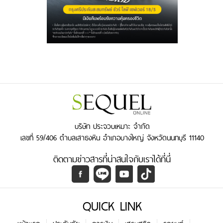
บริษัท ประจวบเหมาะ จำกัด
เลขที่ 59/406 ตำบลเสาธงหิน อำเภอบางใหญ่ จังหวัดนนทบุรี 11140
ติดตามข่าวสารที่น่าสนใจกับเราได้ที่นี่
QUICK LINK