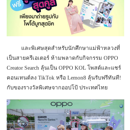
และพิเศษสุดสำหรับนักศึกษาแม่ฟ้าหลวงที่
เป็นสายครีเอเตอร์ ห้ามพลาดกับกิจกรรม OPPO
Creator Search ลุ้นเป็น OPPO KOL โพสต์และแชร์
คอนเทนต์ลง TikTok หรือ Lemon8 ลุ้นรับฟรีทันที!
กับของรางวัลพิเศษจากออปโป้ ประเทศไทย