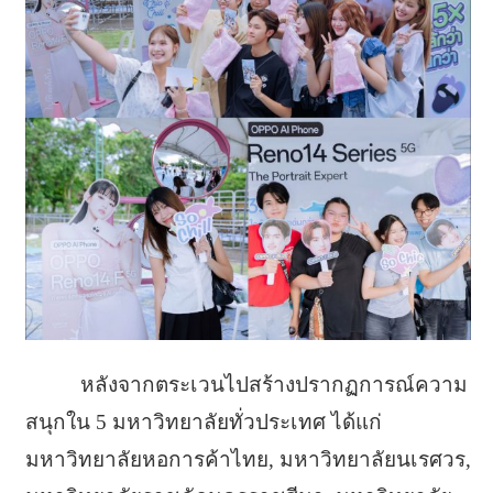
หลังจากตระเวนไปสร้างปรากฏการณ์ความ
สนุกใน 5 มหาวิทยาลัยทั่วประเทศ ได้แก่
มหาวิทยาลัยหอการค้าไทย, มหาวิทยาลัยนเรศวร,