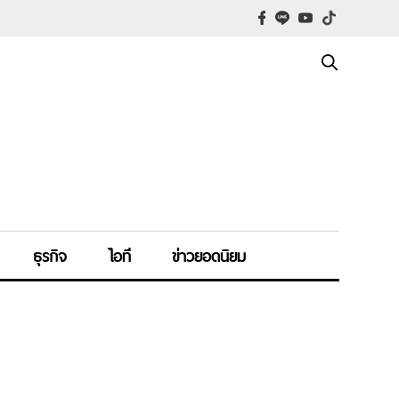
ธุรกิจ
ไอที
ข่าวยอดนิยม