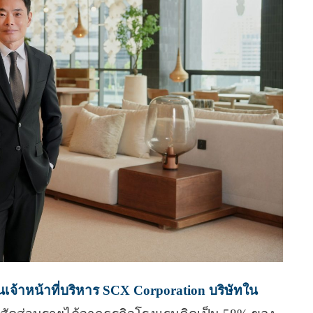
จ้าหน้าที่บริหาร SCX Corporation บริษัทใน