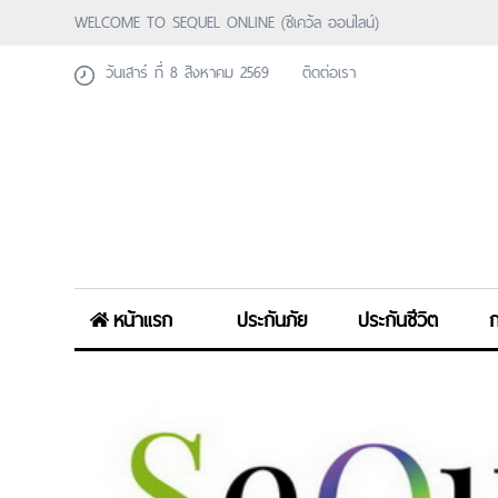
WELCOME TO SEQUEL ONLINE (ซีเคว้ล ออนไลน์)
วันเสาร์ ที่ 8 สิงหาคม 2569
ติดต่อเรา
หน้าแรก
ประกันภัย
ประกันชีวิต
ก