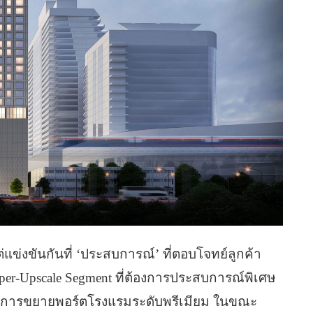
่แข่งขันกันที่ ‘ประสบการณ์’ ที่ตอบโจทย์ลูกค้า
per-Upscale Segment ที่ต้องการประสบการณ์พิเศษ
นการขยายพอร์ตโรงแรมระดับพรีเมียม ในขณะ