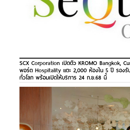
SCX Corporation เปิดตัว KROMO Bangkok, Curio
พอร์ต Hospitality แตะ 2,000 ห้องใน 5 ปี รองรั
ทั่วโลก พร้อมเปิดให้บริการ 24 ก.ย.68 นี้