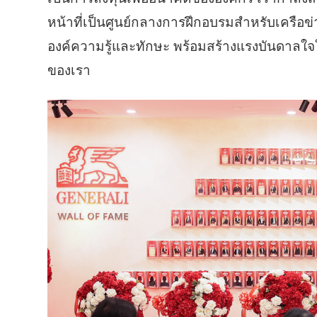
หน้าที่เป็นศูนย์กลางการฝึกอบรมสำหรับเครือ
องค์ความรู้และทักษะ พร้อมสร้างแรงบันดาลใจให
ของเรา