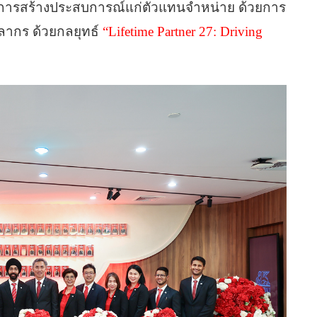
ู่การสร้างประสบการณ์แก่ตัวแทนจำหน่าย ด้วยการ
ลากร ด้วยกลยุทธ์
“Lifetime Partner 27: Driving