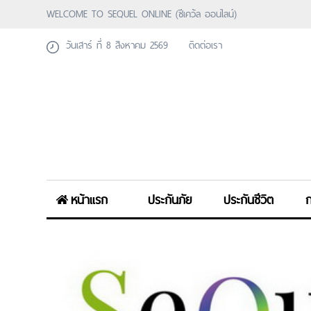
WELCOME TO SEQUEL ONLINE (ซีเคว้ล ออนไลน์)
วันเสาร์ ที่ 8 สิงหาคม 2569
ติดต่อเรา
หน้าแรก
ประกันภัย
ประกันชีวิต
ก