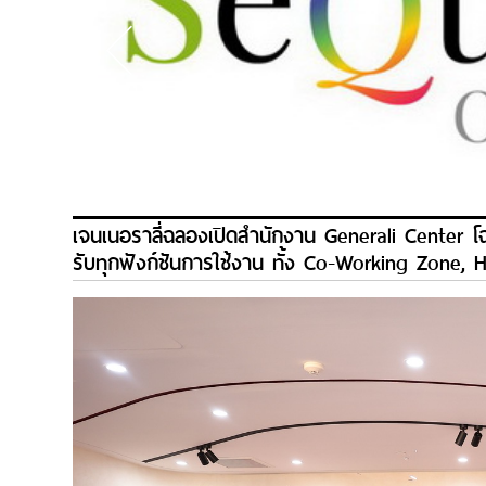
เจนเนอราลี่ฉลองเปิดสำนักงาน Generali Center 
รับทุกฟังก์ชันการใช้งาน ทั้ง Co-Working Zone,