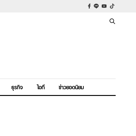
ธุรกิจ
ไอที
ข่าวยอดนิยม