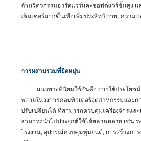
ด้านวิศวกรรมฮาร์ดแวร์และซอฟต์แวร์ขั้นสูง และจ
เซ็นเซอร์มากขึ้นเพื่อเพิ่มประสิทธิภาพ, ความปล
การผสานรวมที่ยืดหยุ่น
แนวทางที่นิยมใช้กันคือ การใช้ประโยชน์
หลายในวงการคอมพิวเตอร์อุตสาหกรรมและกา
ปรับเปลี่ยนได้ ที่สามารถควบคุมเครื่องจักรและ
สามารถนำไปประยุกต์ใช้ได้หลากหลาย เช่น ระบบ
โรงงาน, อุปกรณ์ควบคุมหุ่นยนต์, การสร้างภา