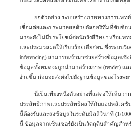
ประมวลผลที่แตกต่างกันเพื่อให้ทำงานได้ดีที่สุด
ยกตัวอย่าง ระบบสร้างภาพทางการแพทย์ (รั
เชื่อมต่อและประมวลผลด้วยอัลกอริทึมที่ซับซ้อ
มาจะยังไม่มีประโยชน์ต่อนักรังสีวิทยาหรือแพ
และประมวลผลให้เรียบร้อยเสียก่อน ซึ่งระบบวิ
inferencing) สามารถเข้ามาช่วยสร้างข้อมูลเชิ
ข้อมูลทั้งหมดจะถูกนำมาสร้างภาพ (render) แล
ง่ายขึ้น ก่อนจะส่งต่อไปยังฐานข้อมูลของโรงพ
นี่เป็นเพียงหนึ่งตัวอย่างที่แสดงให้เห็นว
ประสิทธิภาพและประสิทธิผลให้กับแอปพลิเคชั
นี้ต้องรับและส่งข้อมูลในระดับมิลลิวินาที (1/10
นี้ ข้อมูลจากเซ็นเซอร์ยังเป็นวัตถุดิบสำคัญสำหร