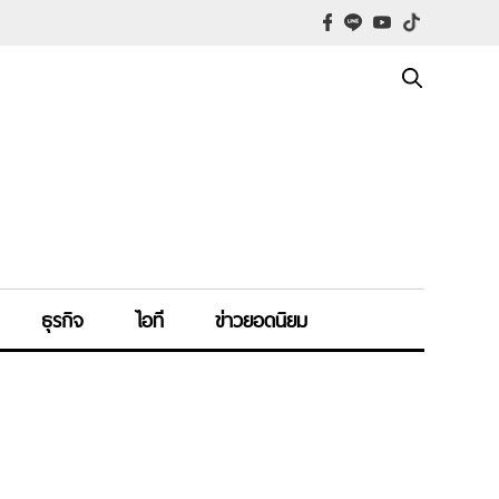
ธุรกิจ
ไอที
ข่าวยอดนิยม