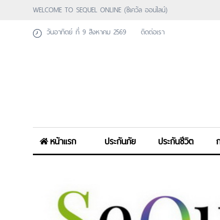
WELCOME TO SEQUEL ONLINE (ซีเคว้ล ออนไลน์)
วันอาทิตย์ ที่ 9 สิงหาคม 2569
ติดต่อเรา
หน้าแรก
ประกันภัย
ประกันชีวิต
ก