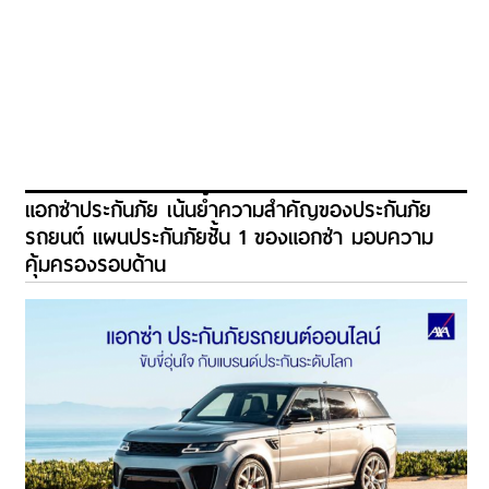
แอกซ่าประกันภัย เน้นย้ำความสำคัญของประกันภัย
รถยนต์ แผนประกันภัยชั้น 1 ของแอกซ่า มอบความ
คุ้มครองรอบด้าน