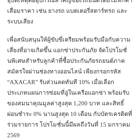
อุบัติเหตุต่ออุปกรณ์สำคัญของรถยนต์โดยไม่หักค่า
เสื่อมราคา เช่น ยางรถ แบตเตอรี่สตาร์ทรถ และ
ระบบเสียง
เพื่อสนับสนุนให้ผู้ขับขี่เตรียมพร้อมรับมือกับความ
เสี่ยงที่อาจเกิดขึ้น แอกซ่าประกันภัย จัดโปรโมชั่
นพิเศษสำหรับลูกค้าที่ซื้อประกันภัยรถยนต์ภาค
สมัครใจผ่านช่องทางออนไลน์ เพียงกรอกรหัส
“AXACAR” รับส่วนลดทันที 10% เมื่อเลือก
ประเภทแผนการซ่อมที่อู่ในเครือแอกซ่า พร้อมรับ
ของสมนาคุณมูลค่าสูงสุด 1,200 บาท และสิทธิ์
ผ่อนชำระ 0% นานสูงสุด 10 เดือน กับบัตรเครดิตที่
ร่วมรายการ โปรโมชั่นนี้มีผลถึงวันที่ 15 มกราคม
2569