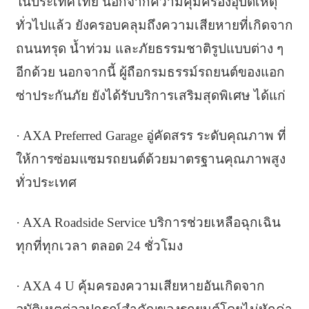
ในประเทศไทย นอกจากความคุ้มครองอุบัติเหตุ
ทั่วไปแล้ว ยังครอบคลุมถึงความเสียหายที่เกิดจาก
ถนนทรุด น้ำท่วม และภัยธรรมชาติรูปแบบต่าง ๆ
อีกด้วย นอกจากนี้ ผู้ถือกรมธรรม์รถยนต์ของแอก
ซ่าประกันภัย ยังได้รับบริการเสริมสุดพิเศษ ได้แก่
· AXA Preferred Garage อู่คัดสรร ระดับคุณภาพ ที่
ให้การซ่อมแซมรถยนต์ด้วยมาตรฐานคุณภาพสูง
ทั่วประเทศ
· AXA Roadside Service บริการช่วยเหลือฉุกเฉิน
ทุกที่ทุกเวลา ตลอด 24 ชั่วโมง
· AXA 4 U คุ้มครองความเสียหายอันเกิดจาก