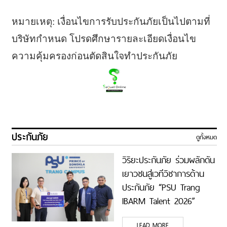
หมายเหตุ: เงื่อนไขการรับประกันภัยเป็นไปตามที่
บริษัทกำหนด โปรดศึกษารายละเอียดเงื่อนไข
ความคุ้มครองก่อนตัดสินใจทำประกันภัย
ประกันภัย
ดูทั้งหมด
วิริยะประกันภัย ร่วมผลักดัน
เยาวชนสู่เวทีวิชาการด้าน
ประกันภัย “PSU Trang
IBARM Talent 2026”
ม.อ.ตรัง
LEAD MORE