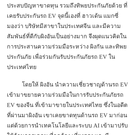
ประสบปัญหาขาดทุน รวมถึงทิพยประกันภัยด้วย ที่
เคยรับประกันรถ EV จุดนี้เองที่ ฮาวเด้น แมกซี่
มองว่า บริษัทมีสาขาในประเทศจีน และมีความ
สัมพันธ์ที่ดีกับผิงอันเป็นอย่างมาก จึงผุดแนวคิดใน
การประสานความร่วมมือระหว่าง ผิงกัน และทิพย
ประกันภัย เพื่อร่วมกันรับประกันภัยรถ EV ใน
ประเทศไทย
โดยให้ ผิงอัน นำความเชี่ยวชาญด้านรถ EV
เข้ามาขยายความร่วมมือในการรับประกันภัยรถ
EV ของจีน ที่เข้ามาขายในประเทศไทย ซึ่งในอดีต
ที่ผ่านมาผิงอัน เขาเคยขาดทุนด้านรถ EV มาก่อน
แต่ด้วยการนำเทคโนโลยีและระบบ AI เข้ามาปรับ