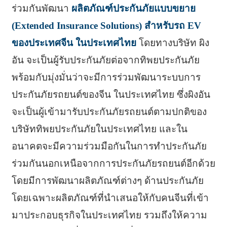
ร่วมกันพัฒนา
ผลิตภัณฑ์ประกันภัยแบบขยาย
(Extended Insurance Solutions) สำหรับรถ EV
ของประเทศจีน ในประเทศไทย
โดยทางบริษัท ผิง
อัน จะเป็นผู้รับประกันภัยต่อจากทิพยประกันภัย
พร้อมกับมุ่งมั่นว่าจะมีการร่วมพัฒนาระบบการ
ประกันภัยรถยนต์ของจีน ในประเทศไทย ซึ่งผิงอัน
จะเป็นผู้เข้ามารับประกันภัยรถยนต์ตามปกติของ
บริษัททิพยประกันภัยในประเทศไทย และใน
อนาคตจะมีความร่วมมือกันในการทำประกันภัย
ร่วมกันนอกเหนือจากการประกันภัยรถยนต์อีกด้วย
โดยมีการพัฒนาผลิตภัณฑ์ต่างๆ ด้านประกันภัย
โดยเฉพาะผลิตภัณฑ์ที่นำเสนอให้กับคนจีนที่เข้า
มาประกอบธุรกิจในประเทศไทย รวมถึงให้ความ