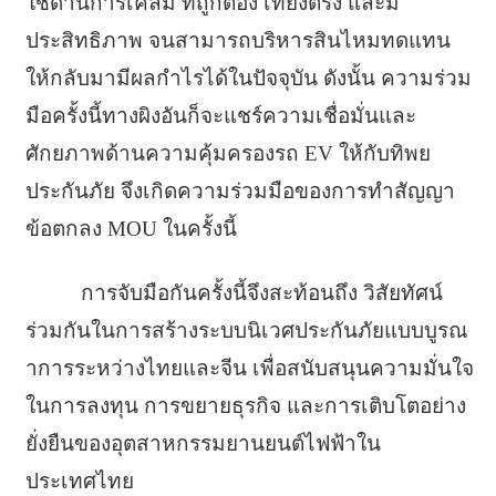
ใช้ด้านการเคลม ที่ถูกต้อง เที่ยงตรง และมี
ประสิทธิภาพ จนสามารถบริหารสินไหมทดแทน
ให้กลับมามีผลกำไรได้ในปัจจุบัน ดังนั้น ความร่วม
มือครั้งนี้ทางผิงอันก็จะแชร์ความเชื่อมั่นและ
ศักยภาพด้านความคุ้มครองรถ EV ให้กับทิพย
ประกันภัย จึงเกิดความร่วมมือของการทำสัญญา
ข้อตกลง MOU ในครั้งนี้
การจับมือกันครั้งนี้จึงสะท้อนถึง วิสัยทัศน์
ร่วมกันในการสร้างระบบนิเวศประกันภัยแบบบูรณ
าการระหว่างไทยและจีน เพื่อสนับสนุนความมั่นใจ
ในการลงทุน การขยายธุรกิจ และการเติบโตอย่าง
ยั่งยืนของอุตสาหกรรมยานยนต์ไฟฟ้าใน
ประเทศไทย