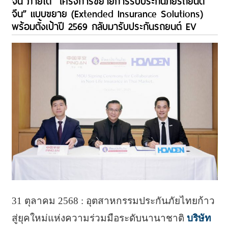
จีน ภายใต้ “โครงการขยายการรับประกันภัยรถยนต์
จีน” แบบขยาย (Extended Insurance Solutions)
พร้อมตั้งเป้าปี 2569 กลับมารับประกันรถยนต์ EV
31 ตุลาคม 2568 : อุตสาหกรรมประกันภัยไทยก้าว
สู่ยุคใหม่แห่งความร่วมมือระดับนานาชาติ
บริษัท