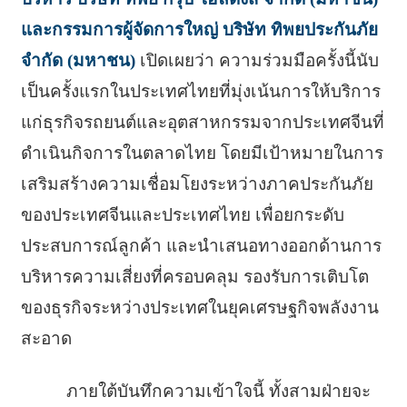
และกรรมการผู้จัดการใหญ่ บริษัท ทิพยประกันภัย
จำกัด (มหาชน)
เปิดเผยว่า ความร่วมมือครั้งนี้นับ
เป็นครั้งแรกในประเทศไทยที่มุ่งเน้นการให้บริการ
แก่ธุรกิจรถยนต์และอุตสาหกรรมจากประเทศจีนที่
ดำเนินกิจการในตลาดไทย โดยมีเป้าหมายในการ
เสริมสร้างความเชื่อมโยงระหว่างภาคประกันภัย
ของประเทศจีนและประเทศไทย เพื่อยกระดับ
ประสบการณ์ลูกค้า และนำเสนอทางออกด้านการ
บริหารความเสี่ยงที่ครอบคลุม รองรับการเติบโต
ของธุรกิจระหว่างประเทศในยุคเศรษฐกิจพลังงาน
สะอาด
ภายใต้บันทึกความเข้าใจนี้ ทั้งสามฝ่ายจะ