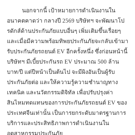
นอกจากนี้ เป้าหมายการดำเนินงานใน
อนาคตคาดว่า กลางปี 2569 บริษัทฯ จะพัฒนาโป
รดักส์ด้านประกันภัยแบบอื่นๆ เพิ่มเติมขึ้นเรื่อยๆ
และเมื่อมีความพร้อมทิพยประกันภัยจะกลับเข้ามา
รับประกันภัยรถยนต์ EV อีกครั้งหนึ่ง ซึ่งก่อนหน้านี้
บริษัทฯ มีเบี้ยประกันรถ EV ประมาณ 500 ล้าน
บาท/ปี แต่ปีหน้าเป็นต้นไป จะมีผิงอันเป็นผู้รับ
ประกันภัยต่อ และให้ความรู้ความชำนาญทาง
เทคนิค และนวัตกรรมดิจิทัล เพื่อปรับปรุงค่า
สินไหมทดแทนของการประกันภัยรถยนต์ EV ของ
ประเทศจีนเท่านั้น เป็นการยกระดับมาตรฐานการ
บริการและประสิทธิภาพการดำเนินงานใน
อุตสาหกรรมประกันภัย