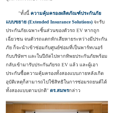
"ทั้งนี้
ความคุ้มครองผลิตภัณฑ์ประกันภัย
แบบขยาย (Extended Insurance Solutions)
จะรับ
ประกันภัยเฉพาะชิ้นส่วนของตัวรถ EV หากถูก
เฉี่ยวชน จนตัวรถแตกหักเสียหายระหว่างมีประกัน
ภัย ก็จะนำเข้าซ่อมกับศูนย์ซ่อมที่เป็นพาร์ทเนอร์
กับบริษัทฯ และในปีถัดไปหากทิพยประกันภัยพร้อม
กลับเข้ามารับประกันภัยรถ EV แล้ว และผู้เอา
ประกันซื้อความคุ้มครองทั้งสองแบบภายหลังเกิด
อุบัติเหตุก็สามารถไปใช้สิทธิในการซ่อมรถยนต์ได้
ทั้งสองแบบตามปกติ"
ดร.สมพร
กล่าว