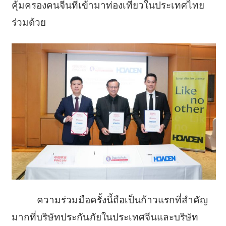
คุ้มครองคนจีนที่เข้ามาท่องเที่ยวในประเทศไทย
ร่วมด้วย
ความร่วมมือครั้งนี้ถือเป็นก้าวแรกที่สำคัญ
มากที่บริษัทประกันภัยในประเทศจีนและบริษัท