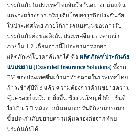
ประกันภัยในประเทศไทยจับมือกันอย่างแน่นแฟ้น
และจะสร้างการเจริญเติบโตของธุรกิจประกันภัย
ในประเทศไทย ภายใต้การสนับสนุนของการรับ
ประกันภัยต่อของผิงอัน ประเทศจีน และคาดว่า
ภายใน 1-2 เดือนจากนี้ไปจะสามารถออก
ผลิตภัณฑ์โปรดักส์แรกได้ คือ
ผลิตภัณฑ์ประกันภัย
แบบขยาย (Extended Insurance Solutions)
ซึ่งรถ
EV ของประเทศจีนเข้ามาทำตลาดในประเทศไทย
ก้าวเข้าสู่ปีที่ 3 แล้ว ความต้องการด้านขยายความ
คุ้มครองก็จะมีมากยิ่งขึ้น ซึ่งส่วนใหญ่ที่ให้การันตี
ไม่เกิน 5 ปี หลังจากนั้นหมดการันตีก็สามารถมา
ซื้อประกันภัยขยายความคุ้มครองต่อจากทิพย
ประกันภัยได้