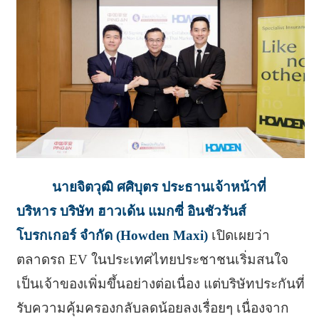
นายจิตวุฒิ ศศิบุตร ประธานเจ้าหน้าที่
บริหาร บริษัท ฮาวเด้น แมกซี่ อินชัวรันส์
โบรกเกอร์ จำกัด (Howden Maxi)
เปิดเผยว่า
ตลาดรถ EV ในประเทศไทยประชาชนเริ่มสนใจ
เป็นเจ้าของเพิ่มขึ้นอย่างต่อเนื่อง แต่บริษัทประกันที่
รับความคุ้มครองกลับลดน้อยลงเรื่อยๆ เนื่องจาก