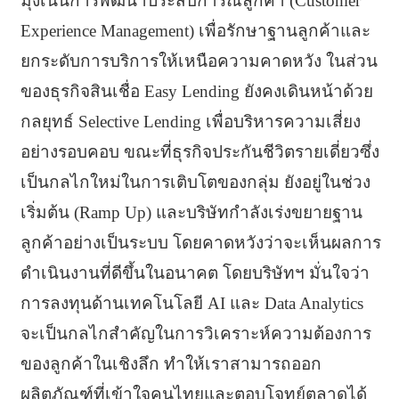
มุ่งเน้นการพัฒนาประสบการณ์ลูกค้า (Customer
Experience Management) เพื่อรักษาฐานลูกค้าและ
ยกระดับการบริการให้เหนือความคาดหวัง ในส่วน
ของธุรกิจสินเชื่อ Easy Lending ยังคงเดินหน้าด้วย
กลยุทธ์ Selective Lending เพื่อบริหารความเสี่ยง
อย่างรอบคอบ ขณะที่ธุรกิจประกันชีวิตรายเดี่ยวซึ่ง
เป็นกลไกใหม่ในการเติบโตของกลุ่ม ยังอยู่ในช่วง
เริ่มต้น (Ramp Up) และบริษัทกำลังเร่งขยายฐาน
ลูกค้าอย่างเป็นระบบ โดยคาดหวังว่าจะเห็นผลการ
ดำเนินงานที่ดีขึ้นในอนาคต โดยบริษัทฯ มั่นใจว่า
การลงทุนด้านเทคโนโลยี AI และ Data Analytics
จะเป็นกลไกสำคัญในการวิเคราะห์ความต้องการ
ของลูกค้าในเชิงลึก ทำให้เราสามารถออก
ผลิตภัณฑ์ที่เข้าใจคนไทยและตอบโจทย์ตลาดได้