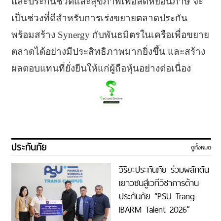
และประกันชีวิตและสุขภาพเพื่อลดหย่อนภาษี จะ
เป็นช่วงที่ดีสำหรับการเร่งขยายตลาดประกัน
พร้อมสร้าง Synergy กับพันธมิตรในเครือเพื่อขยาย
ตลาดได้อย่างมีประสิทธิภาพมากยิ่งขึ้น และสร้าง
ผลตอบแทนที่ยั่งยืนให้แก่ผู้ถือหุ้นอย่างต่อเนื่อง
ประกันภัย
ดูทั้งหมด
วิริยะประกันภัย ร่วมผลักดัน
เยาวชนสู่เวทีวิชาการด้าน
ประกันภัย “PSU Trang
IBARM Talent 2026”