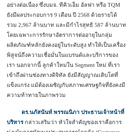
อย่างต่อเนื่อง ซึ่งบมจ. ทีคิวเอ็ม อัลฟา หรือ TQM
ยังมีผลประกอบการ 9 เดือน ปี 2568 ด้วยรายได้
รวม 2,967 ล้านบาท และมีกำไรสุทธิ 587 ล้านบาท
โดยเฉพาะการรักษาอัตราการต่ออายุในกลุ่ม
ผลิตภัณฑ์หลักยังคงอยู่ในระดับสูง ทำให้เป็นเครื่อง
พิสูจน์ถึงความเชื่อมั่นในแบรนด์และบริการของ
เรา นอกจากนี้ ลูกค้าใหม่ใน Segment ใหม่ ที่เรา
เข้าถึงผ่านช่องทางดิจิทัล ยังมีสัญญาณเติบโตที่
แข็งแกร่ง แม้ต้องเผชิญกับสภาพเศรษฐกิจที่ยังคงมี
ความท้าทายในภาพรวม
ดร.นภัสนันท์ พรรณนิภา ประธานเจ้าหน้าที่
บริหาร
กล่าวเสริมว่า หัวใจสำคัญของเราคือการ