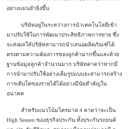
อย่างแม่นยำยิ่งขึ้น
บริษัทอยู่ในระหว่างการนำเทคโนโลยีเข้า
มาปรับใช้ในการพัฒนาประสิทธิภาพการขาย ซึ่ง
จะส่งผลให้บริษัทสามารถนำเสนอผลิตภัณฑ์ได้
ตรงตามความต้องการของลูกค้ามากขึ้นและด้วย
ฐานข้อมูลลูกค้าจำนวนมาก บริษัทคาดว่าหากมี
การนำมาปรับใช้อย่างเต็มรูปแบบจะสามารถสร้าง
การเติบโตของรายได้ได้อย่างมีนัยสำคัญใน
อนาคต
สำหรับแนวโน้มไตรมาส 4 คาดว่าจะเป็น
High Season ของธุรกิจประกัน ทั้งประกันรถยนต์