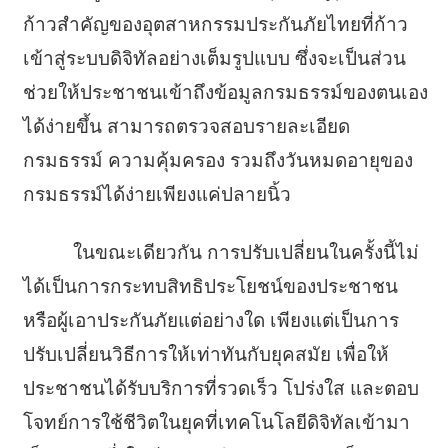
ก้าวสำคัญของอุตสาหกรรมประกันภัยไทยที่ก้าว
เข้าสู่ระบบดิจิทัลอย่างเต็มรูปแบบ ซึ่งจะเป็นส่วน
ช่วยให้ประชาชนเข้าถึงข้อมูลกรมธรรม์ของตนเอง
ได้ง่ายขึ้น สามารถตรวจสอบรายละเอียด
กรมธรรม์ ความคุ้มครอง รวมถึงวันหมดอายุของ
กรมธรรม์ได้ง่ายเพียงแค่ปลายนิ้ว
ในขณะเดียวกัน การปรับเปลี่ยนในครั้งนี้ไม่
ได้เป็นการกระทบสิทธิประโยชน์ของประชาชน
หรือผู้เอาประกันภัยแต่อย่างใด เพียงแต่เป็นการ
ปรับเปลี่ยนวิธีการให้เท่าทันกับยุคสมัย เพื่อให้
ประชาชนได้รับบริการที่รวดเร็ว โปร่งใส และตอบ
โจทย์การใช้ชีวิตในยุคที่เทคโนโลยีดิจิทัลเข้ามา