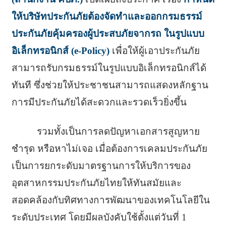
ให้บริษัทประกันภัยต้องจัดทำและออกกรมธรรม์
ประกันภัยคุ้มครองผู้ประสบภัยจากรถ ในรูปแบบ
อิเล็กทรอนิกส์ (e-Policy)
เพื่อให้ผู้เอาประกันภัย
สามารถรับกรมธรรม์ในรูปแบบอิเล็กทรอนิกส์ได้
ทันที ซึ่งช่วยให้ประชาชนสามารถแสดงหลักฐาน
การมีประกันภัยได้สะดวกและรวดเร็วยิ่งขึ้น
รวมทั้งเป็นการลดปัญหาเอกสารสูญหาย
ชำรุด หรือหาไม่เจอ เมื่อต้องการเคลมประกันภัย
เป็นการยกระดับมาตรฐานการให้บริการของ
อุตสาหกรรมประกันภัยไทยให้ทันสมัยและ
สอดคล้องกับทิศทางการพัฒนาของเทคโนโลยีใน
ระดับประเทศ โดยมีผลบังคับใช้ตั้งแต่วันที่ 1