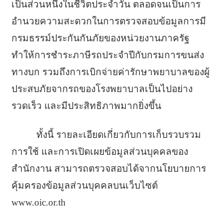
เป็นส่วนหนึ่งในชีวิตประจำวัน ตลอดจนเป็นการ
อำนวยความสะดวกในการตรวจสอบข้อมูลการมี
กรมธรรม์ประกันกันภัยของหน่วยงานภาครัฐ
ทำให้การชำระภาษีรถประจำปีกับกรมการขนส่ง
ทางบก รวมถึงการเบิกจ่ายค่ารักษาพยาบาลของผู้
ประสบภัยจากรถของโรงพยาบาลเป็นไปอย่าง
รวดเร็ว และมีประสิทธิภาพมากยิ่งขึ้น
ทั้งนี้ รายละเอียดเกี่ยวกับการเก็บรวบรวม
การใช้ และการเปิดเผยข้อมูลส่วนบุคคลของ
สำนักงาน สามารถตรวจสอบได้จากนโยบายการ
คุ้มครองข้อมูลส่วนบุคคลบนเว็บไซต์
www.oic.or.th