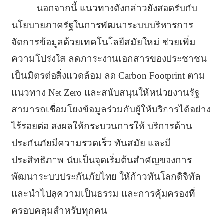
นอกจากนี้ แนวทางดังกล่าวยังสอดรับกับ
นโยบายภาครัฐในการพัฒนาระบบบริหารการ
จัดการข้อมูลด้วยเทคโนโลยีสมัยใหม่ ช่วยเพิ่ม
ความโปร่งใส ลดภาระงานเอกสารของประชาชน
เป็นมิตรต่อสิ่งแวดล้อม ลด Carbon Footprint ตาม
แนวทาง Net Zero และสนับสนุนให้หน่วยงานรัฐ
สามารถเชื่อมโยงข้อมูลร่วมกับผู้ให้บริการได้อย่าง
ไร้รอยต่อ ส่งผลให้กระบวนการให้ บริการด้าน
ประกันภัยมีความรวดเร็ว ทันสมัย และมี
ประสิทธิภาพ นับเป็นจุดเริ่มต้นสำคัญของการ
พัฒนาระบบประกันภัยไทย ให้ก้าวทันโลกดิจิทัล
และนำไปสู่ความเป็นธรรม และการคุ้มครองที่
ครอบคลุมสำหรับทุกคน