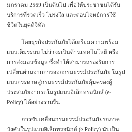
มกราคม 2569 เป็นต้นไป เพื่อให้ประชาชนได้รับ
บริการที่รวดเร็ว โปร่งใส และตอบโจทย์การใช้
ชีวิตในยุคดิจิทัล
โดยธุรกิจประกันภัยได้เตรียมความพร้อม
แบบเต็มระบบ ไม่ว่าจะเป็นด้านเทคโนโลยี หรือ
การส่งมอบข้อมูล ซึ่งทำให้สามารถรองรับการ
เปลี่ยนผ่านจากการออกกรมธรรม์ประกันภัย ในรูป
แบบกระดาษสู่กรมธรรม์ประกันภัยคุ้มครองผู้
ประสบภัยจากรถในรูปแบบอิเล็กทรอนิกส์ (e-
Policy) ได้อย่างราบรื่น
การขับเคลื่อนกรมธรรม์ประกันภัยรถภาค
บังคับในรูปแบบอิเล็กทรอนิกส์ (e-Policy) นับเป็น