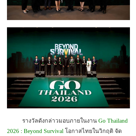
รางวัลดังกล่าวมอบภายในงาน
Go Thailand
2026 : Beyond Survival
โอกาสไทยในวิกฤติ จัด