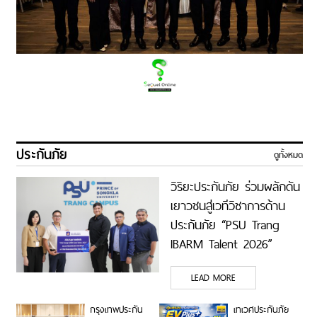
ประกันภัย
ดูทั้งหมด
วิริยะประกันภัย ร่วมผลักดัน
เยาวชนสู่เวทีวิชาการด้าน
ประกันภัย “PSU Trang
IBARM Talent 2026”
ม.อ.ตรัง
LEAD MORE
กรุงเทพประกัน
เทเวศประกันภัย