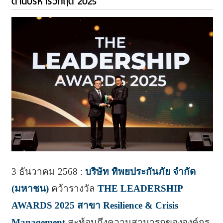
ด้านบริหารวิกฤติ 2025
3 ธันวาคม 2568 :
บริษัท ทิพยประกันภัย จำกัด
(มหาชน)
คว้ารางวัล
THE LEADERSHIP
AWARDS 2025 สาขา Resilience & Crisis
Management
สะท้อนถึงความสามารถขององค์กร