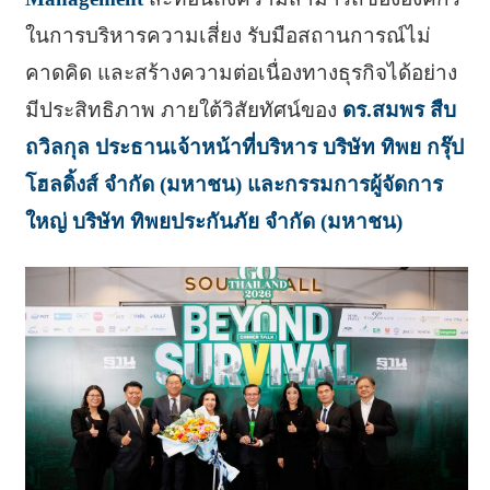
ในการบริหารความเสี่ยง รับมือสถานการณ์ไม่
คาดคิด และสร้างความต่อเนื่องทางธุรกิจได้อย่าง
มีประสิทธิภาพ ภายใต้วิสัยทัศน์ของ
ดร.สมพร สืบ
ถวิลกุล ประธานเจ้าหน้าที่บริหาร บริษัท ทิพย กรุ๊ป
โฮลดิ้งส์ จำกัด (มหาชน) และกรรมการผู้จัดการ
ใหญ่ บริษัท ทิพยประกันภัย จำกัด (มหาชน)