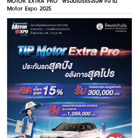
MOTOR EXTRA PRO” พร้อมโปรแรงเฉพาะงาน
Motor Expo 2025