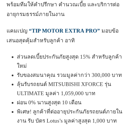
พร้อมทีมให้คำปรึกษา คำนวณเบี้ย และบริการต่อ
อายุกรมธรรม์ภายในงาน
แคมเปญ
“TIP MOTOR EXTRA PRO”
มอบข้อ
เสนอสุดคุ้มสำหรับลูกค้า อาทิ
ส่วนลดเบี้ยประกันภัยสูงสุด 15% สำหรับลูกค้า
ใหม่
รับของสมนาคุณ รวมมูลค่ากว่า 300,000 บาท
ลุ้นรับรถยนต์ MITSUBISHI XFORCE รุ่น
ULTIMATE มูลค่า 1,059,000 บาท
ผ่อน 0% นานสูงสุด 10 เดือน
พิเศษ! ลูกค้าที่ต่ออายุประกันภัยรถยนต์ภายใน
งาน รับ บัตร Lotus’s มูลค่าสูงสุด 1,000 บาท