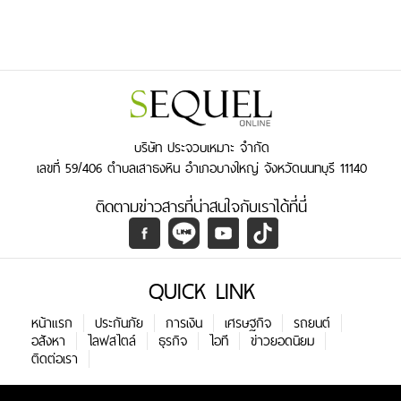
บริษัท ประจวบเหมาะ จำกัด
เลขที่ 59/406 ตำบลเสาธงหิน อำเภอบางใหญ่ จังหวัดนนทบุรี 11140
ติดตามข่าวสารที่น่าสนใจกับเราได้ที่นี่
QUICK LINK
หน้าแรก
ประกันภัย
การเงิน
เศรษฐกิจ
รถยนต์
อสังหา
ไลฟสไตล์
ธุรกิจ
ไอที
ข่าวยอดนิยม
ติดต่อเรา