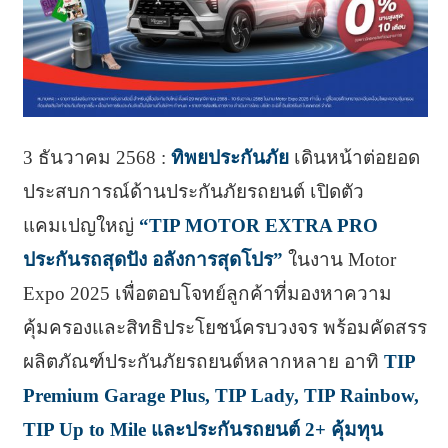
3 ธันวาคม 2568 :
ทิพยประกันภัย
เดินหน้าต่อยอด
ประสบการณ์ด้านประกันภัยรถยนต์ เปิดตัว
แคมเปญใหญ่
“TIP MOTOR EXTRA PRO
ประกันรถสุดปัง อลังการสุดโปร”
ในงาน Motor
Expo 2025 เพื่อตอบโจทย์ลูกค้าที่มองหาความ
คุ้มครองและสิทธิประโยชน์ครบวงจร พร้อมคัดสรร
ผลิตภัณฑ์ประกันภัยรถยนต์หลากหลาย อาทิ
TIP
Premium Garage Plus, TIP Lady, TIP Rainbow,
TIP Up to Mile และประกันรถยนต์ 2+ คุ้มทุน