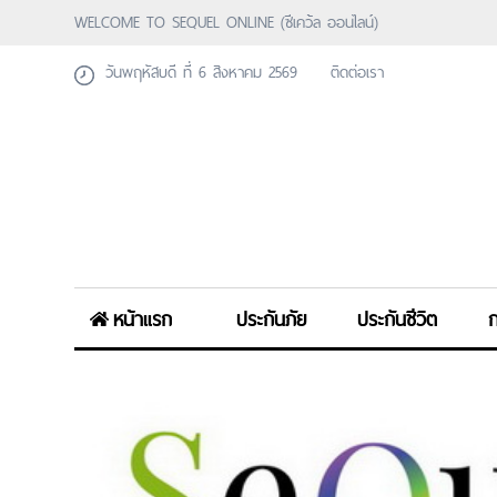
WELCOME TO SEQUEL ONLINE (ซีเคว้ล ออนไลน์)
วันพฤหัสบดี ที่ 6 สิงหาคม 2569
ติดต่อเรา
หน้าแรก
ประกันภัย
ประกันชีวิต
ก