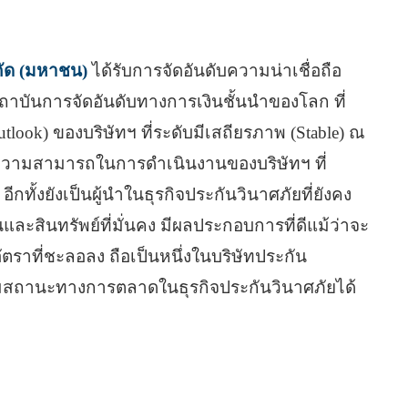
กัด (มหาชน)
ได้รับการจัดอันดับความน่าเชื่อถือ
ถาบันการจัดอันดับทางการเงินชั้นนำของโลก ที่
tlook) ของบริษัทฯ ที่ระดับมีเสถียรภาพ (Stable) ณ
ถึงความสามารถในการดำเนินงานของบริษัทฯ ที่
อีกทั้งยังเป็นผู้นำในธุรกิจประกันวินาศภัยที่ยังคง
ละสินทรัพย์ที่มั่นคง มีผลประกอบการที่ดีแม้ว่าจะ
ตราที่ชะลอลง ถือเป็นหนึ่งในบริษัทประกัน
ริมสถานะทางการตลาดในธุรกิจประกันวินาศภัยได้