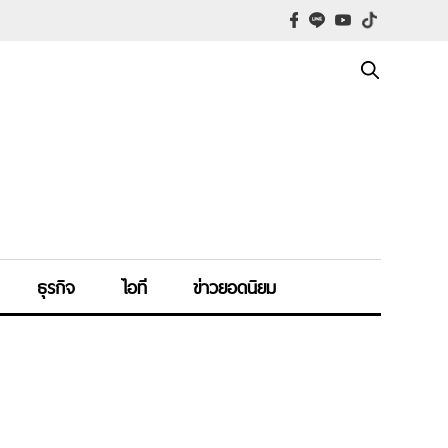
ธุรกิจ
ไอที
ข่าวยอดนิยม