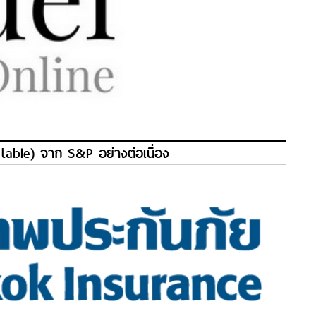
Stable) จาก S&P อย่างต่อเนื่อง