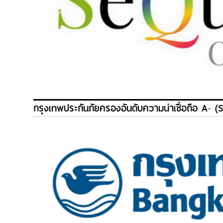
กรุงเทพประกันภัยครองอันดับความน่าเชื่อถือ A- (