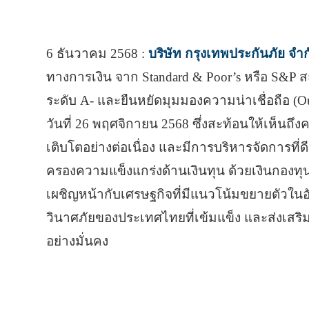
6 ธันวาคม 2568 :
บริษัท กรุงเทพประกันภัย จำ
ทางการเงิน จาก Standard & Poor’s หรือ S&P ส
ระดับ A- และยืนหยัดมุมมองความน่าเชื่อถือ (Ou
วันที่ 26 พฤศจิกายน 2568 ซึ่งสะท้อนให้เห็น
เติบโตอย่างต่อเนื่อง และมีการบริหารจัดการที่ดี 
ครองความแข็งแกร่งด้านเงินทุน ด้วยเงินกองทุนแ
เผชิญหน้ากับเศรษฐกิจที่มีแนวโน้มขยายตัวในอั
วินาศภัยของประเทศไทยที่เข้มแข็ง และส่งเส
อย่างมั่นคง