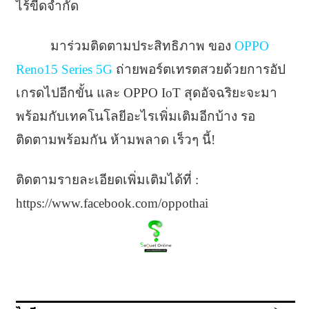
ไร้ขีดจำกัด
มาร่วมติดตามประสิทธิภาพ ของ
OPPO
Reno15 Series 5G
ถ่ายพอร์ตเทรตสวยด้วยการอัป
เกรดไปอีกขั้น และ OPPO IoT สุดอัจฉริยะจะมา
พร้อมกับเทคโนโลยีอะไรเพิ่มเติมอีกบ้าง รอ
ติดตามพร้อมกัน ห้ามพลาด เร็วๆ นี้!
ติดตามรายละเอียดเพิ่มเติมได้ที่ :
https://www.facebook.com/oppothai