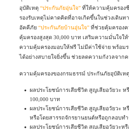
อุบัติเหตุ
“ประกันภัยอุ่นใจ”
ที่ให้ความคุ้มครองชี
รองรับเหตุไม่คาดคิดที่อาจเกิดขึ้นในช่วงเดินทาง
อัคคีภัย
“ประกันภัยบ้านอุ่นใจ”
ที่ช่วยคุ้มครองค
คุ้มครองสูงสุด 30,000 บาท เสริมความมั่นใจให้บ
ความคุ้มครองมอบให้ฟรี ไม่มีค่าใช้จ่าย พร้อมระ
ได้อย่างสบายใจยิ่งขึ้น ช่วยลดความกังวลจากค
ความคุ้มครองของกรมธรรม์ ประกันภัยอุบัติเหต
ผลประโยชน์การเสียชีวิต สูญเสียอวัยวะ หรื
100,000 บาท
ผลประโยชน์การเสียชีวิต สูญเสียอวัยวะ หร
หรือโดยสารรถจักรยานยนต์หรือถูกลอบทำร้
ผลประโยชน์การเสียชีวิต สูญเสียอวัยวะหร