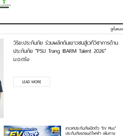
ดูทั้งหมด
วิริยะประกันภัย ร่วมผลักดันเยาวชนสู่เวทีวิชาการด้าน
ประกันภัย “PSU Trang IBARM Talent 2026”
ม.อ.ตรัง
LEAD MORE
เทเวศประกันภัยเปิดตัว “EV Plus”
ประกันภัยรถยนต์ไฟฟ้า เพิ่มทาง