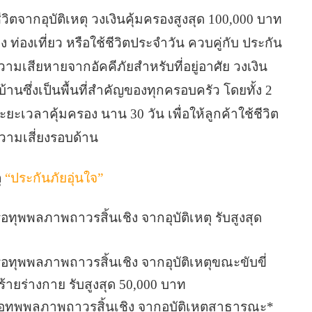
วิตจากอุบัติเหตุ วงเงินคุ้มครองสูงสุด 100,000 บาท
 ท่องเที่ยว หรือใช้ชีวิตประจำวัน ควบคู่กับ ประกัน
วามเสียหายจากอัคคีภัยสำหรับที่อยู่อาศัย วงเงิน
้านซึ่งเป็นพื้นที่สำคัญของทุกครอบครัว โดยทั้ง 2
ยะเวลาคุ้มครอง นาน 30 วัน เพื่อให้ลูกค้าใช้ชีวิต
วามเสี่ยงรอบด้าน
ุ
“ประกันภัยอุ่นใจ”
อทุพพลภาพถาวรสิ้นเชิง จากอุบัติเหตุ รับสูงสุด
ือทุพพลภาพถาวรสิ้นเชิง จากอุบัติเหตุขณะขับขี่
ายร่างกาย รับสูงสุด 50,000 บาท
ือทุพพลภาพถาวรสิ้นเชิง จากอุบัติเหตุสาธารณะ*