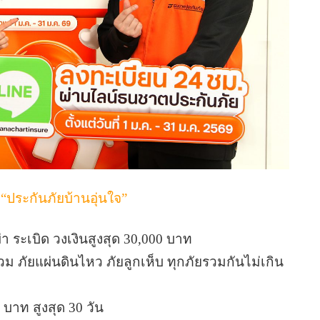
ย
“ประกันภัยบ้านอุ่นใจ”
 ระเบิด วงเงินสูงสุด 30,000 บาท
ม ภัยแผ่นดินไหว ภัยลูกเห็บ ทุกภัยรวมกันไม่เกิน
0 บาท สูงสุด 30 วัน