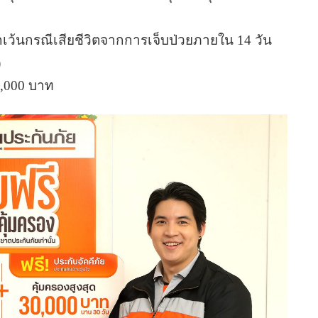
ยกเว้นกรณีเสียชีวิตจากการเจ็บป่วยภายใน 14 วัน
)
5,000 บาท