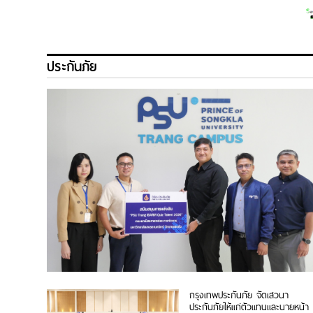
ประกันภัย
กรุงเทพประกันภัย จัดเสวนา
ประกันภัยให้แก่ตัวแทนและนายหน้า