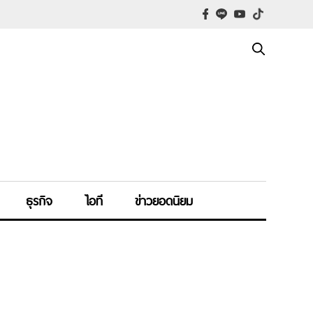
ธุรกิจ
ไอที
ข่าวยอดนิยม