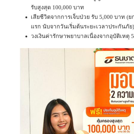
รับสูงสุด 100,000 บาท
เสียชีวิตจากการเจ็บป่วย รับ 5,000 บาท (
แรก นับจากวันเริ่มต้นระยะเวลาประกันภัย
วงเงินค่ารักษาพยาบาลเนื่องจากอุบัติเหตุ 