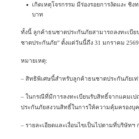
เกิดเหตุโจรกรรม มีร่องรอยการงัดแงะ ชิงทร
บาท
ทั้งนี้ ลูกค้าธนชาตประกันภัยสามารถลงทะเบียนรั
ชาตประกันภัย” ตั้งแต่วันนี้ถึง 31 มกราคม 2569
หมายเหตุ:
– สิทธิพิเศษนี้สำหรับลูกค้าธนชาตประกันภัยเท่
– ในกรณีที่มีการลงทะเบียนรับสิทธิ์จากแคม
ประกันภัยสงวนสิทธิ์ในการให้ความคุ้มครองบุค
– รายละเอียดและเงื่อนไขเป็นไปตามที่บริษัทฯ