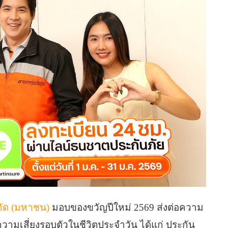
กัด (มหาชน)
มอบของขวัญปีใหม่ 2569 ส่งต่อความ
ลความเสี่ยงรอบตัวในชีวิตประจำวัน ได้แก่ ประกัน