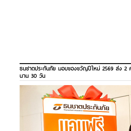
ธนชาตประกันภัย มอบของขวัญปีใหม่ 2569 ส่ง 2 ควา
นาน 30 วัน