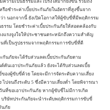
ีความเป็นธรรมและโปร่งใสมากยิ่งขึ้น รวมถึง
หรือชำระค่าเบี้ยประกันภัยในอัตราที่สูงขึ้นจาก
่า นอกจากนี้ ยังเปิดโอกาสให้ผู้ขับขี่ที่มีพฤติกรรม
เป็นธรรม โดยชำระค่าเบี้ยประกันภัยให้สอดคล้องกับ
สร้างแรงจูงใจให้ประชาชนตระหนักถึงความสำคัญ
ที่เป็นรูปธรรมจากพฤติกรรมการขับขี่ที่ดี
ะกันภัยจะได้รับส่วนลดเบี้ยประกันภัยตาม
คันเอาประกันภัยแล้ว ยังจะได้รับส่วนลดเบี้ย
่ของผู้ขับขี่ด้วย โดยจะมีการจัดระดับความเสี่ยง
งสูง ไปจนถึงระดับ 5 ซึ่งมีความเสี่ยงต่ำ โดยพิจารณา
นที่ขอเอาประกันภัย หากผู้ขับขี่ไม่มีการเกิด
 บริษัทประกันภัยจะนำระดับพฤติกรรมการขับขี่
ันภัย