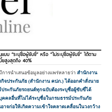
ะบุชื่อผู้ขับขี่” หรือ “ไม่ระบุชื่อผู้ขับขี่” ได้ตาม
บี้ยสูงสุดถึง 40%
ะมีการนำเสนอข้อมูลอย่างแพร่หลายว่า
สำนักงาน
จประกันภัย (สำนักงาน คปภ.) ได้ออกคำสั่งนาย
กันภัยรถยนต์ทุกฉบับต้องระบุชื่อผู้ขับขี่ได้
คลอื่นที่ไม่ได้ระบุชื่อในกรมธรรม์ประกันภัย
ันอาจก่อให้เกิดความเข้าใจคลาดเคลื่อนในวงกว้าง