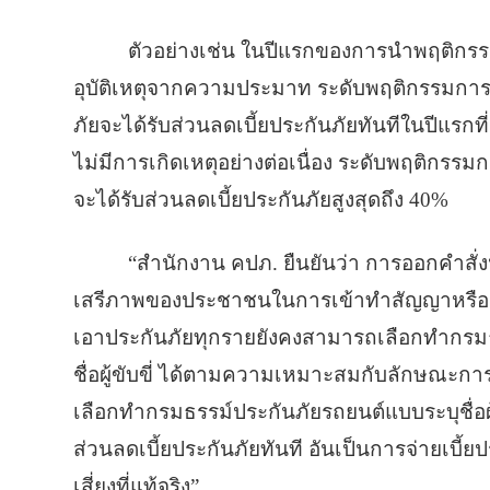
ตัวอย่างเช่น ในปีแรกของการนำพฤติกรรมกา
อุบัติเหตุจากความประมาท ระดับพฤติกรรมการขับ
ภัยจะได้รับส่วนลดเบี้ยประกันภัยทันทีในปีแร
ไม่มีการเกิดเหตุอย่างต่อเนื่อง ระดับพฤติกรรมกา
จะได้รับส่วนลดเบี้ยประกันภัยสูงสุดถึง 40%
“สำนักงาน คปภ. ยืนยันว่า การออกคำสั่งน
เสรีภาพของประชาชนในการเข้าทำสัญญาหรือกา
เอาประกันภัยทุกรายยังคงสามารถเลือกทำกรมธร
ชื่อผู้ขับขี่ ได้ตามความเหมาะสมกับลักษณะการ
เลือกทำกรมธรรม์ประกันภัยรถยนต์แบบระบุชื่อผู้ขับ
ส่วนลดเบี้ยประกันภัยทันที อันเป็นการจ่ายเบ
เสี่ยงที่แท้จริง”