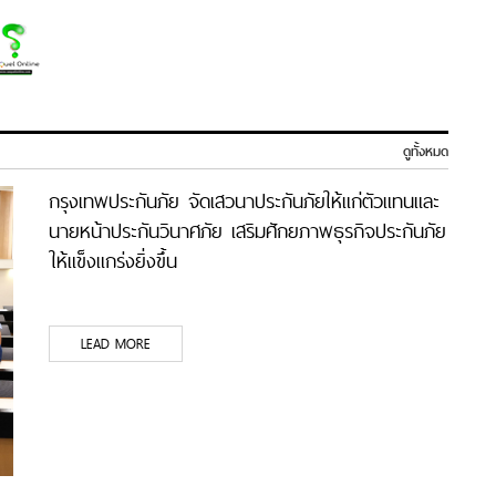
ดูทั้งหมด
กรุงเทพประกันภัย จัดเสวนาประกันภัยให้แก่ตัวแทนและ
นายหน้าประกันวินาศภัย เสริมศักยภาพธุรกิจประกันภัย
ให้แข็งแกร่งยิ่งขึ้น
LEAD MORE