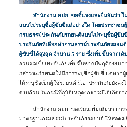
สำนักงาน คปภ.
ขอชี้แจงและยืนยันว่า 
แบบไม่ระบุชื่อผู้ขับขี่แต่อย่างใด โดยประชาชน
กรมธรรม์ประกันภัยรถยนต์แบบไม่ระบุชื่อผู้ขับข
ประกันภัยที่เลือกทำกรมธรรม์ประกันภัยรถยนต
ผู้ขับขี่ได้สูงสุด จำนวน 5 ราย
ซึ่งเพิ่มขึ้นจากเดิ
ส่วนลดเบี้ยประกันภัยเพิ่มขึ้นหากมีพฤติกรรมการ
กล่าวจะกำหนดให้มีการระบุชื่อผู้ขับขี่ แต่หากผู
ได้ระบุชื่อเป็นผู้ใช้รถยนต์ ผู้เอาประกันภัยยั
ครบถ้วน ในกรณีที่อุบัติเหตุดังกล่าวมิได้เกิ
สำนักงาน คปภ. ขอเรียนเพิ่มเติมว่า การอ
มาตรฐานกรมธรรม์ประกันภัยรถยนต์ ให้สอดคล