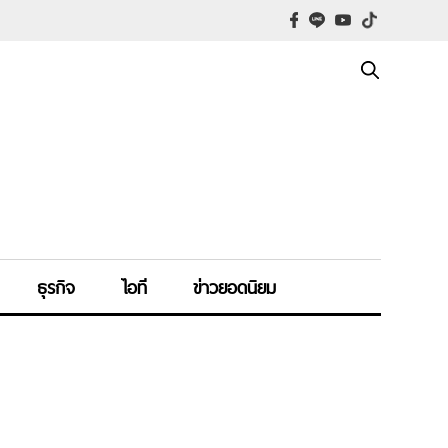
ธุรกิจ
ไอที
ข่าวยอดนิยม