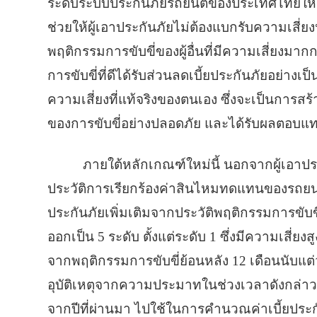
ระดับระบบประกันภัยรถยนต์ของประเทศไทยให้ม
ช่วยให้ผู้เอาประกันภัยไม่ต้องแบกรับความเสี่ยง
พฤติกรรมการขับขี่ของผู้อื่นที่มีความเสี่ยงมากกว
การขับขี่ที่ดีได้รับส่วนลดเบี้ยประกันภัยอย่าง
ความเสี่ยงที่แท้จริงของตนเอง ซึ่งจะเป็นการ
ของการขับขี่อย่างปลอดภัย และได้รับผลตอบแทน
ภายใต้หลักเกณฑ์ใหม่นี้ นอกจากผู้เอาปร
ประวัติการเรียกร้องค่าสินไหมทดแทนของรถยนต์
ประกันภัยเพิ่มเติมจากประวัติพฤติกรรมการขับขี
ออกเป็น 5 ระดับ ตั้งแต่ระดับ 1 ซึ่งมีความเสี่ย
จากพฤติกรรมการขับขี่ย้อนหลัง 12 เดือนนับแต่วั
อุบัติเหตุจากความประมาทในช่วงเวลาดังกล่าว
จากปีที่ผ่านมา ไปใช้ในการคำนวณค่าเบี้ยประก