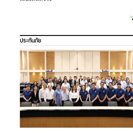
ประกันภัย