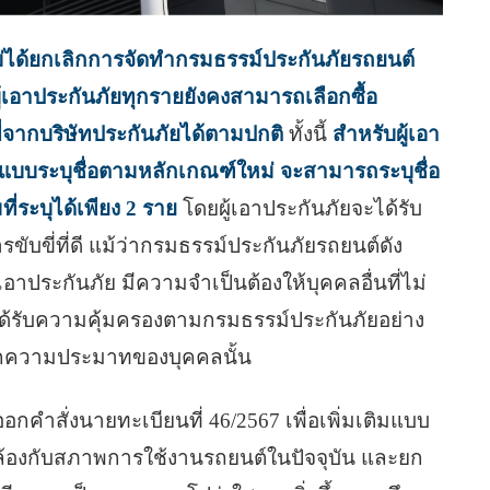
ไม่ได้ยกเลิกการจัดทำกรมธรรม์ประกันภัยรถยนต์
ผู้เอาประกันภัยทุกรายยังคงสามารถเลือกซื้อ
ี่จากบริษัทประกันภัยได้ตามปกติ
ทั้งนี้
สำหรับผู้เอา
์แบบระบุชื่อตามหลักเกณฑ์ใหม่ จะสามารถระบุชื่อ
มที่ระบุได้เพียง 2 ราย
โดยผู้เอาประกันภัยจะได้รับ
ขับขี่ที่ดี แม้ว่ากรมธรรม์ประกันภัยรถยนต์ดัง
้เอาประกันภัย มีความจำเป็นต้องให้บุคคลอื่นที่ไม่
งคงได้รับความคุ้มครองตามกรมธรรม์ประกันภัยอย่าง
ดจากความประมาทของบุคคลนั้น
อกคำสั่งนายทะเบียนที่ 46/2567 เพื่อเพิ่มเติมแบบ
้องกับสภาพการใช้งานรถยนต์ในปัจจุบัน และยก