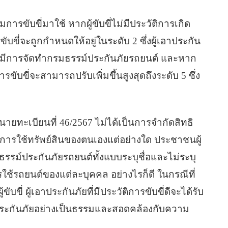
รขับขี่มาใช้ หากผู้ขับขี่ไม่มีประวัติการเกิด
ขี่จะถูกกำหนดให้อยู่ในระดับ 2 ซึ่งผู้เอาประกัน
กที่มีการจัดทำกรมธรรม์ประกันภัยรถยนต์ และหาก
รขับขี่จะสามารถปรับเพิ่มขึ้นสูงสุดถึงระดับ 5 ซึ่ง
ายทะเบียนที่ 46/2567 ไม่ได้เป็นการจำกัดสิทธิ
รใช้ทรัพย์สินของตนเองแต่อย่างใด ประชาชนผู้
รม์ประกันภัยรถยนต์ทั้งแบบระบุชื่อและไม่ระบุ
ใช้รถยนต์ของแต่ละบุคคล อย่างไรก็ดี ในกรณีที่
ขี่ ผู้เอาประกันภัยที่มีประวัติการขับขี่ดีจะได้รับ
ี้ยประกันภัยอย่างเป็นธรรมและสอดคล้องกับความ