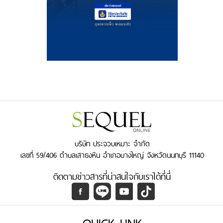
บริษัท ประจวบเหมาะ จำกัด
เลขที่ 59/406 ตำบลเสาธงหิน อำเภอบางใหญ่ จังหวัดนนทบุรี 11140
ติดตามข่าวสารที่น่าสนใจกับเราได้ที่นี่