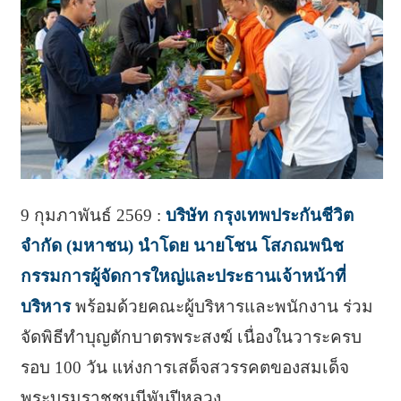
9 กุมภาพันธ์ 2569 :
บริษัท กรุงเทพประกันชีวิต
จำกัด (มหาชน) นำโดย นายโชน โสภณพนิช
กรรมการผู้จัดการใหญ่และประธานเจ้าหน้าที่
บริหาร
พร้อมด้วยคณะผู้บริหารและพนักงาน ร่วม
จัดพิธีทำบุญตักบาตรพระสงฆ์ เนื่องในวาระครบ
รอบ 100 วัน แห่งการเสด็จสวรรคตของสมเด็จ
พระบรมราชชนนีพันปีหลวง