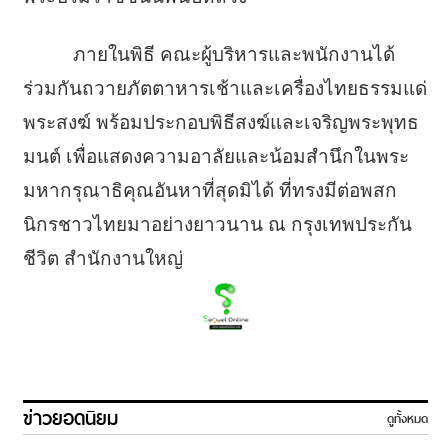
ภายในพิธี คณะผู้บริหารและพนักงานได้
ร่วมกันถวายภัตตาหารเช้าและเครื่องไทยธรรมแด่
พระสงฆ์ พร้อมประกอบพิธีสงฆ์และเจริญพระพุทธ
มนต์ เพื่อแสดงความอาลัยและน้อมสำนึกในพระ
มหากรุณาธิคุณอันหาที่สุดมิได้ ที่ทรงมีต่อพสก
นิกรชาวไทยมาอย่างยาวนาน ณ กรุงเทพประกัน
ชีวิต สำนักงานใหญ่
ข่าวยอดนิยม
ดูทั้งหมด