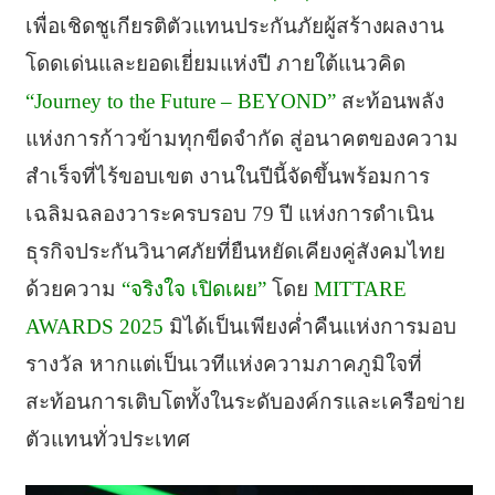
เพื่อเชิดชูเกียรติตัวแทนประกันภัยผู้สร้างผลงาน
โดดเด่นและยอดเยี่ยมแห่งปี ภายใต้แนวคิด
“Journey to the Future – BEYOND”
สะท้อนพลัง
แห่งการก้าวข้ามทุกขีดจำกัด สู่อนาคตของความ
สำเร็จที่ไร้ขอบเขต งานในปีนี้จัดขึ้นพร้อมการ
เฉลิมฉลองวาระครบรอบ 79 ปี แห่งการดำเนิน
ธุรกิจประกันวินาศภัยที่ยืนหยัดเคียงคู่สังคมไทย
ด้วยความ
“จริงใจ เปิดเผย”
โดย
MITTARE
AWARDS 2025
มิได้เป็นเพียงค่ำคืนแห่งการมอบ
รางวัล หากแต่เป็นเวทีแห่งความภาคภูมิใจที่
สะท้อนการเติบโตทั้งในระดับองค์กรและเครือข่าย
ตัวแทนทั่วประเทศ