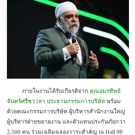
ภายในงานได้รับเกียรติจาก
คุณอมรทิพย์
จันทร์ศรีชวาลา ประธานกรรมการบริษัท
พร้อม
ด้วยคณะกรรมการบริษัท ผู้บริหารสำนักงานใหญ่
ผู้บริหารฝ่ายขยายงาน และตัวแทนประกันภัยกว่า
2,500 คน ร่วมเฉลิมฉลองวาระสำคัญ ณ Hall 98