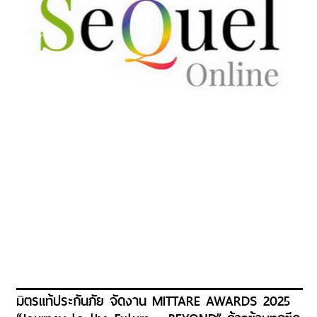
มิตรแท้ประกันภัย จัดงาน MITTARE AWARDS 2025