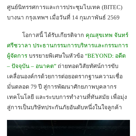
ศูนย์นิทรรศการและการประชุมไบเทค (BITEC)
บางนา กรุงเทพฯ เมื่อวันที่ 14 กุมภาพันธ์ 2569
โอกาสนี้ ได้รับเกียรติจาก
คุณสุขเทพ จันทร์
ศรีชวาลา ประธานกรรมการบริหารและกรรมการ
ผู้จัดการ
บรรยายพิเศษในหัวข้อ
“BEYOND: อดีต
– ปัจจุบัน – อนาคต”
ถ่ายทอดวิสัยทัศน์การขับ
เคลื่อนองค์กรด้วยการต่อยอดรากฐานความเชื่อ
มั่นตลอด 79 ปี สู่การพัฒนาศักยภาพบุคลากร
เทคโนโลยี และระบบการทำงานที่ทันสมัย เพื่อมุ่ง
สู่การเป็นบริษัทประกันภัยอันดับหนึ่งในใจลูกค้า