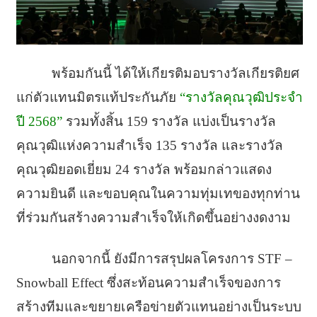
พร้อมกันนี้ ได้ให้เกียรติมอบรางวัลเกียรติยศ
แก่ตัวแทนมิตรแท้ประกันภัย
“รางวัลคุณวุฒิประจำ
ปี 2568”
รวมทั้งสิ้น 159 รางวัล แบ่งเป็นรางวัล
คุณวุฒิแห่งความสำเร็จ 135 รางวัล และรางวัล
คุณวุฒิยอดเยี่ยม 24 รางวัล พร้อมกล่าวแสดง
ความยินดี และขอบคุณในความทุ่มเทของทุกท่าน
ที่ร่วมกันสร้างความสำเร็จให้เกิดขึ้นอย่างงดงาม
นอกจากนี้ ยังมีการสรุปผลโครงการ STF –
Snowball Effect ซึ่งสะท้อนความสำเร็จของการ
สร้างทีมและขยายเครือข่ายตัวแทนอย่างเป็นระบบ