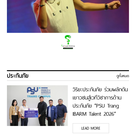
ประกันภัย
ดูทั้งหมด
วิริยะประกันภัย ร่วมผลักดัน
เยาวชนสู่เวทีวิชาการด้าน
ประกันภัย “PSU Trang
IBARM Talent 2026”
ม.อ.ตรัง
LEAD MORE