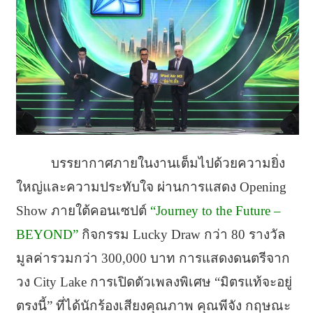
บรรยากาศภายในงานเต็มไปด้วยความยิ่ง
ใหญ่และความประทับใจ ผ่านการแสดง Opening
Show ภายใต้คอนเซปต์
“Journey to the Future –
BEYOND”
กิจกรรม Lucky Draw กว่า 80 รางวัล
มูลค่ารวมกว่า 300,000 บาท การแสดงดนตรีจาก
วง City Lake การเปิดตัวเพลงพิเศษ “มิตรแท้จะอยู่
ตรงนี้” ที่ได้นักร้องเสียงคุณภาพ คุณพีจัง กฤษณะ