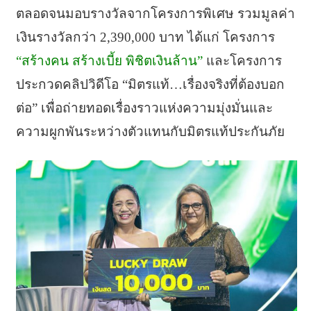
ตลอดจนมอบรางวัลจากโครงการพิเศษ รวมมูลค่า
เงินรางวัลกว่า 2,390,000 บาท ได้แก่ โครงการ
“สร้างคน สร้างเบี้ย พิชิตเงินล้าน”
และโครงการ
ประกวดคลิปวิดีโอ “มิตรแท้…เรื่องจริงที่ต้องบอก
ต่อ” เพื่อถ่ายทอดเรื่องราวแห่งความมุ่งมั่นและ
ความผูกพันระหว่างตัวแทนกับมิตรแท้ประกันภัย