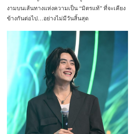
งามบนเส้นทางแห่งความเป็น “มิตรแท้” ที่จะเคียง
ข้างกันต่อไป…อย่างไม่มีวันสิ้นสุด