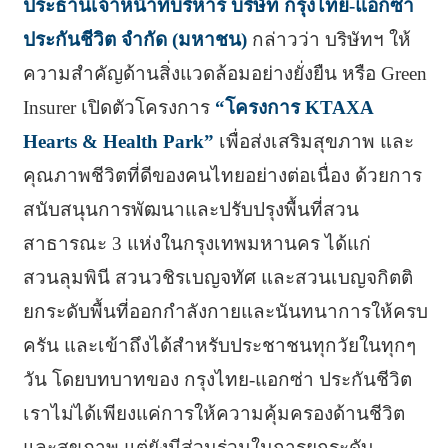
ประธานเจ้าหน้าที่บริหาร บริษัท กรุงไทย-แอกซ่า
ประกันชีวิต จำกัด (มหาชน)
กล่าวว่า บริษัทฯ ให้
ความสำคัญด้านสิ่งแวดล้อมอย่างยั่งยืน หรือ Green
Insurer เปิดตัวโครงการ
“โครงการ KTAXA
Hearts & Health Park”
เพื่อส่งเสริมสุขภาพ และ
คุณภาพชีวิตที่ดีของคนไทยอย่างต่อเนื่อง ด้วยการ
สนับสนุนการพัฒนาและปรับปรุงพื้นที่สวน
สาธารณะ 3 แห่งในกรุงเทพมหานคร ได้แก่
สวนลุมพินี สวนวชิรเบญจทัศ และสวนเบญจกิตติ
ยกระดับพื้นที่ออกกำลังกายและนันทนาการให้ครบ
ครัน และเข้าถึงได้สำหรับประชาชนทุกวัยในทุกๆ
วัน โดยบทบาทของ กรุงไทย-แอกซ่า ประกันชีวิต
เราไม่ได้เพียงแค่การให้ความคุ้มครองด้านชีวิต
และสุขภาพ แต่ยังมีส่วนร่วมในการยกระดับ