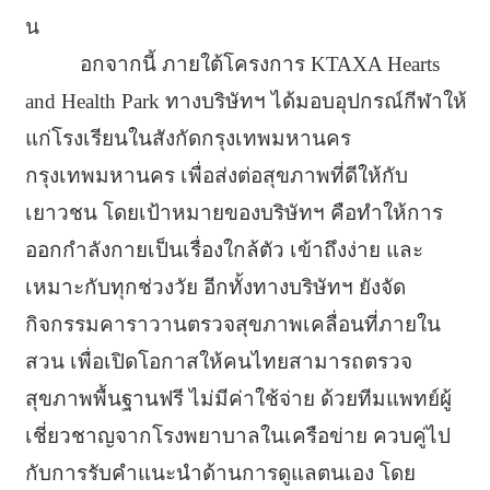
น
อกจากนี้ ภายใต้โครงการ KTAXA Hearts
and Health Park ทางบริษัทฯ ได้มอบอุปกรณ์กีฬาให้
แก่โรงเรียนในสังกัดกรุงเทพมหานคร
กรุงเทพมหานคร เพื่อส่งต่อสุขภาพที่ดีให้กับ
เยาวชน โดยเป้าหมายของบริษัทฯ คือทำให้การ
ออกกำลังกายเป็นเรื่องใกล้ตัว เข้าถึงง่าย และ
เหมาะกับทุกช่วงวัย อีกทั้งทางบริษัทฯ ยังจัด
กิจกรรมคาราวานตรวจสุขภาพเคลื่อนที่ภายใน
สวน เพื่อเปิดโอกาสให้คนไทยสามารถตรวจ
สุขภาพพื้นฐานฟรี ไม่มีค่าใช้จ่าย ด้วยทีมแพทย์ผู้
เชี่ยวชาญจากโรงพยาบาลในเครือข่าย ควบคู่ไป
กับการรับคำแนะนำด้านการดูแลตนเอง โดย