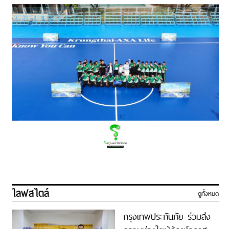
ไลฟสไตล์
ดูทั้งหมด
กรุงเทพประกันภัย ร่วมส่ง