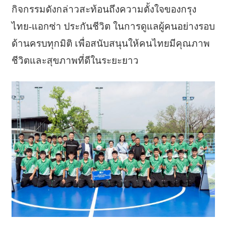
กิจกรรมดังกล่าวสะท้อนถึงความตั้งใจของกรุง
ไทย-แอกซ่า ประกันชีวิต ในการดูแลผู้คนอย่างรอบ
ด้านครบทุกมิติ เพื่อสนับสนุนให้คนไทยมีคุณภาพ
ชีวิตและสุขภาพที่ดีในระยะยาว