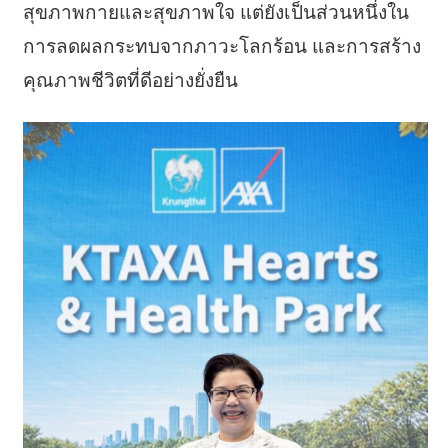
สุขภาพกายและสุขภาพใจ แต่ยังเป็นส่วนหนึ่งใน
การลดผลกระทบจากภาวะโลกร้อน และการสร้าง
คุณภาพชีวิตที่ดีอย่างยั่งยืน