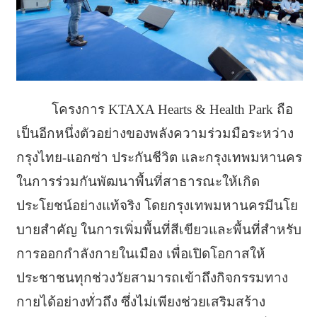
โครงการ KTAXA Hearts & Health Park ถือ
เป็นอีกหนึ่งตัวอย่างของพลังความร่วมมือระหว่าง
กรุงไทย-แอกซ่า ประกันชีวิต และกรุงเทพมหานคร
ในการร่วมกันพัฒนาพื้นที่สาธารณะให้เกิด
ประโยชน์อย่างแท้จริง โดยกรุงเทพมหานครมีนโย
บายสำคัญ ในการเพิ่มพื้นที่สีเขียวและพื้นที่สำหรับ
การออกกำลังกายในเมือง เพื่อเปิดโอกาสให้
ประชาชนทุกช่วงวัยสามารถเข้าถึงกิจกรรมทาง
กายได้อย่างทั่วถึง ซึ่งไม่เพียงช่วยเสริมสร้าง