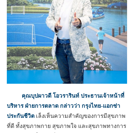
คุณบุปผาวดี โอวรารินท์ ประธานเจ้าหน้าที่
บริหาร ฝ่ายการตลาด กล่าวว่า กรุงไทย-แอกซ่า
ประกันชีวิต
เล็งเห็นความสำคัญของการมีสุขภาพ
ที่ดี ทั้งสุขภาพกาย สุขภาพใจ และสุขภาพทางการ