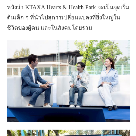
หวังว่า KTAXA Hearts & Health Park จะเป็นจุดเริ่ม
ต้นเล็ก ๆ ที่นำไปสู่การเปลี่ยนแปลงที่ยิ่งใหญ่ใน
ชีวิตของผู้คน และในสังคมโดยรวม