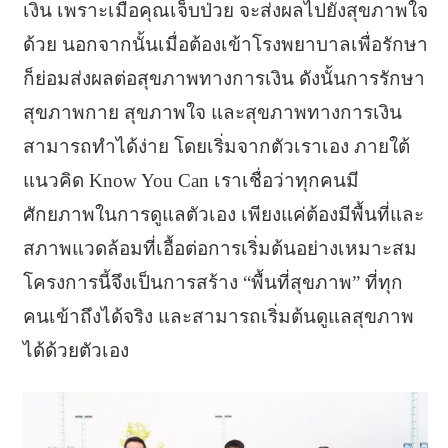
เงิน เพราะเมื่อคุณเจ็บป่วย จะส่งผลไปยังสุขภาพใจ
ด้วย นอกจากนั้นเมื่อต้องเข้าโรงพยาบาลเพื่อรักษา
ก็ย่อมส่งผลต่อสุขภาพทางการเงิน ดังนั้นการรักษา
สุขภาพกาย สุขภาพใจ และสุขภาพทางการเงิน
สามารถทำได้ง่าย โดยเริ่มจากตัวเราเอง ภายใต้
แนวคิด Know You Can เราเชื่อว่าทุกคนมี
ศักยภาพในการดูแลตัวเอง เพียงแค่ต้องมีพื้นที่และ
สภาพแวดล้อมที่เอื้อต่อการเริ่มต้นอย่างเหมาะสม
โครงการนี้จึงเป็นการสร้าง “พื้นที่สุขภาพ” ที่ทุก
คนเข้าถึงได้จริง และสามารถเริ่มต้นดูแลสุขภาพ
ได้ด้วยตัวเอง