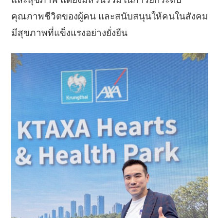
คุณภาพชีวิตของผู้คน และสนับสนุนให้คนในสังคม
มีสุขภาพที่แข็งแรงอย่างยั่งยืน