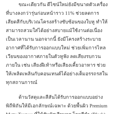
ขณะเดียวกัน ดีไซน์ใหม่ยังมีขนาดตัวเครื่อง
ที่บางลงกว่ารุ่นก่อนหน้าราว 11% ช่วยลดการ
เสียดสีกับบริเวณโครงสร้างซับซ้อนของใบหู ทำให้
สามารถสวมใส่ได้อย่างสบายแม้ใช้งานต่อเนื่อง
เป็นเวลานาน นอกจากนี้ ยังมีโครงสร้างระบาย
อากาศที่ได้รับการออกแบบใหม่ ช่วยเพิ่มการไหล
เวียนของอากาศภายในตัวหูฟัง ลดเสียงรบกวน
ภายใน เช่น เสียงฝีเท้าหรือเสียงเคี้ยวอาหาร ช่วย
ให้เพลิดเพลินกับคอนเทนต์ได้อย่างเต็มอรรถรสใน
ทุกสถานการณ์
ด้านวัสดุและสีสันได้รับการออกแบบอย่าง
พิถีพิถันให้มีเอกลักษณ์เฉพาะ ด้วยพื้นผิว Premium