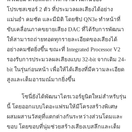
โปรเซสเซอร์ 2 ตัว ที่ประมวลผลเสียงได้อย่าง
แม่นยำ คมชัด และมีมิติ โดยชิป QN3e ทำหน้าที่
ขับเคลื่อนภาคขยายเสียง DAC ที่ได้รับการพัฒนา
ให้สามารถถ่ายทอดทุกรายละเอียดของเสียงได้
อย่างคมชัดยิ่งขึ้น ขณะที่ Integrated Processor V2
รองรับการประมวลผลเสียงแบบ 32-bit จากเดิม 24-
bit ในรุ่นก่อนหน้า เพื่อให้ได้เสียงที่มีความละเอียด
สูงและเต็มอารมณ์มากยิ่งขึ้น
โซนี่ยังได้พัฒนาไดรเวอร์ยูนิตใหม่สำหรับรุ่น
นี้ โดยออกแบบไดอะแฟรมให้มีโครงสร้างพิเศษ
ผสมผสานวัสดุที่แตกต่างกันระหว่างส่วนโดมและ
ขอบ โดยขอบที่นุ่มช่วยสร้างเสียงเบสลึกและเต็ม