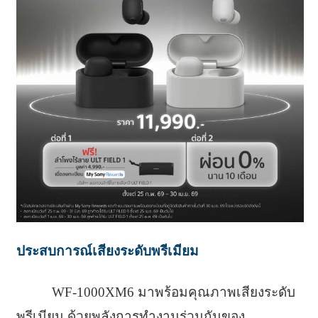
ประสบการณ์เสียงระดับพรีเมียม
WF-1000XM6 มาพร้อมคุณภาพเสียงระดับ
พรีเมียม ด้วยพลังการทำงานร่วมกันของ