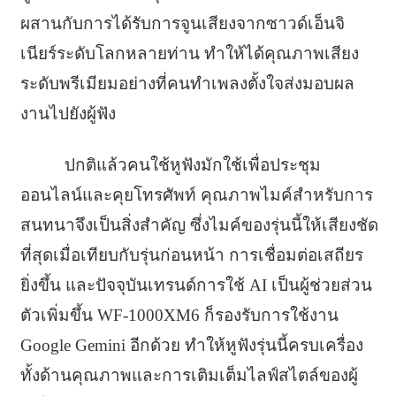
ผสานกับการได้รับการจูนเสียงจากซาวด์เอ็นจิ
เนียร์ระดับโลกหลายท่าน ทำให้ได้คุณภาพเสียง
ระดับพรีเมียมอย่างที่คนทำเพลงตั้งใจส่งมอบผล
งานไปยังผู้ฟัง
ปกติแล้วคนใช้หูฟังมักใช้เพื่อประชุม
ออนไลน์และคุยโทรศัพท์ คุณภาพไมค์สำหรับการ
สนทนาจึงเป็นสิ่งสำคัญ ซึ่งไมค์ของรุ่นนี้ให้เสียงชัด
ที่สุดเมื่อเทียบกับรุ่นก่อนหน้า การเชื่อมต่อเสถียร
ยิ่งขึ้น และปัจจุบันเทรนด์การใช้ AI เป็นผู้ช่วยส่วน
ตัวเพิ่มขึ้น WF-1000XM6 ก็รองรับการใช้งาน
Google Gemini อีกด้วย ทำให้หูฟังรุ่นนี้ครบเครื่อง
ทั้งด้านคุณภาพและการเติมเต็มไลฟ์สไตล์ของผู้