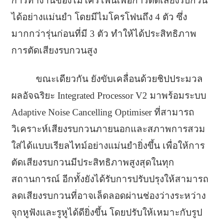
การทำงานของไมโครโฟนเพื่อการตัดเสียงรบกวน
ได้อย่างแม่นยำ โดยมีไมโครโฟนถึง 4 ตัว ซึ่ง
มากกว่ารุ่นก่อนที่มี 3 ตัว ทำให้ได้ประสิทธิภาพ
การตัดเสียงรบกวนสูง
ขณะเดียวกัน ยังขับเคลื่อนด้วยชิปประมวล
ผลอัจฉริยะ Integrated Processor V2 มาพร้อมระบบ
Adaptive Noise Cancelling Optimiser ที่สามารถ
วิเคราะห์เสียงรบกวนภายนอกและสภาพการสวม
ใส่ได้แบบเรียลไทม์อย่างแม่นยำยิ่งขึ้น เพื่อให้การ
ตัดเสียงรบกวนมีประสิทธิภาพสูงสุดในทุก
สถานการณ์ อีกทั้งยังได้รับการปรับปรุงให้สามารถ
ลดเสียงรบกวนที่อาจเล็ดลอดผ่านช่องว่างระหว่าง
จุกหูฟังและรูหูได้ดียิ่งขึ้น โดยปรับให้เหมาะกับรูป