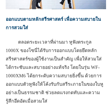
ออกแบบตามหลักสรีรศาสตร์ เพื่อความสบายใน
การสวมใส่
ตลอดระยะเวลาที่ผ่านมา หูฟังตระกูล
1000X ของโซนี่ได้รับการออกแบบโดยยึดหลัก
สรีรศาสตร์ของผู้ใช้งานเป็นสำคัญ เพื่อให้สวมใส่
ได้กระชับและสบายอย่างแท้จริง โดยในรุ่น WF-
1000XM6 ได้ยกระดับความสบายยิ่งขึ้น ด้วยการ
ออกแบบตัวหูฟังให้โค้งรับกับสรีระภายในของใบหู
อย่างเป็นธรรมชาติ ช่วยลดแรงกดทับและความ
รู้สึกอึดอัดเมื่อสวมใส่