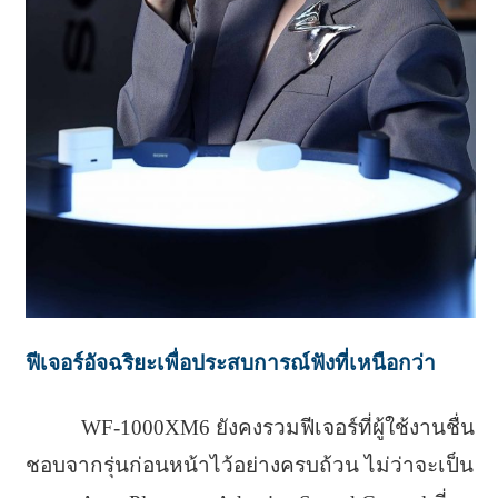
ฟีเจอร์อัจฉริยะเพื่อประสบการณ์ฟังที่เหนือกว่า
WF-1000XM6 ยังคงรวมฟีเจอร์ที่ผู้ใช้งานชื่น
ชอบจากรุ่นก่อนหน้าไว้อย่างครบถ้วน ไม่ว่าจะเป็น