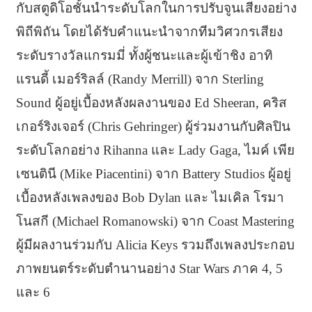
กับสตูดิโอชั้นนำระดับโลกในการปรับจูนเสียงอย่าง
พิถีพิถัน โดยได้รับคำแนะนำจากทีมวิศวกรเสียง
ระดับรางวัลแกรมมี่ ทั้งผู้ชนะและผู้เข้าชิง อาทิ
แรนดี้ เมอร์ริลล์ (Randy Merrill) จาก Sterling
Sound ผู้อยู่เบื้องหลังผลงานของ Ed Sheeran, คริส
เกอร์ริงเจอร์ (Chris Gehringer) ผู้ร่วมงานกับศิลปิน
ระดับโลกอย่าง Rihanna และ Lady Gaga, ไมค์ เพีย
เซนตินี (Mike Piacentini) จาก Battery Studios ผู้อยู่
เบื้องหลังเพลงของ Bob Dylan และ ไมเคิล โรมา
โนสกี (Michael Romanowski) จาก Coast Mastering
ผู้มีผลงานร่วมกับ Alicia Keys รวมถึงเพลงประกอบ
ภาพยนตร์ระดับตำนานอย่าง Star Wars ภาค 4, 5
และ 6