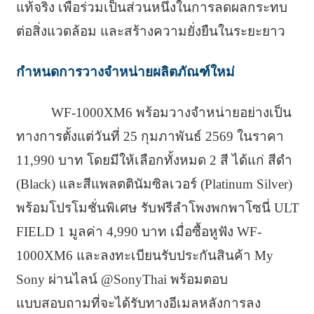
แท้จริง เพื่อร่วมเป็นส่วนหนึ่งในการลดผลกระทบ
ต่อสิ่งแวดล้อม และสร้างความยั่งยืนในระยะยาว
กำหนดการวางจำหน่ายผลิตภัณฑ์ใหม่
WF-1000XM6 พร้อมวางจำหน่ายอย่างเป็น
ทางการตั้งแต่วันที่ 25 กุมภาพันธ์ 2569 ในราคา
11,990 บาท โดยมีให้เลือกทั้งหมด 2 สี ได้แก่ สีดำ
(Black) และสีแพลตตินัมซิลเวอร์ (Platinum Silver)
พร้อมโปรโมชั่นพิเศษ รับฟรีลำโพงพกพาโซนี่ ULT
FIELD 1 มูลค่า 4,990 บาท เมื่อซื้อหูฟัง WF-
1000XM6 และลงทะเบียนรับประกันสินค้า My
Sony ผ่านไลน์ @SonyThai พร้อมตอบ
แบบสอบถามที่จะได้รับทางอีเมลหลังการลง