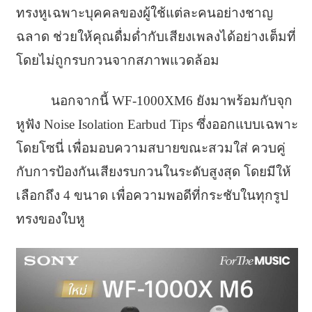
ทรงหูเฉพาะบุคคลของผู้ใช้แต่ละคนอย่างชาญ
ฉลาด ช่วยให้คุณดื่มด่ำกับเสียงเพลงได้อย่างเต็มที่
โดยไม่ถูกรบกวนจากสภาพแวดล้อม
นอกจากนี้ WF-1000XM6 ยังมาพร้อมกับจุก
หูฟัง Noise Isolation Earbud Tips ซึ่งออกแบบเฉพาะ
โดยโซนี่ เพื่อมอบความสบายขณะสวมใส่ ควบคู่
กับการป้องกันเสียงรบกวนในระดับสูงสุด โดยมีให้
เลือกถึง 4 ขนาด เพื่อความพอดีที่กระชับในทุกรูป
ทรงของใบหู