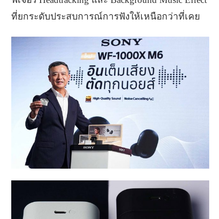
ที่ยกระดับประสบการณ์การฟังให้เหนือกว่าที่เคย