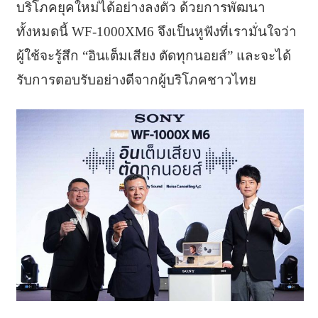
บริโภคยุคใหม่ได้อย่างลงตัว ด้วยการพัฒนา
ทั้งหมดนี้ WF-1000XM6 จึงเป็นหูฟังที่เรามั่นใจว่า
ผู้ใช้จะรู้สึก “อินเต็มเสียง ตัดทุกนอยส์” และจะได้
รับการตอบรับอย่างดีจากผู้บริโภคชาวไทย