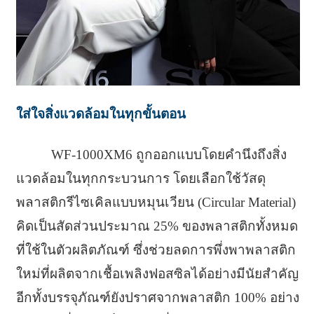
ใส่ใจสิ่งแวดล้อมในทุกขั้นตอน
WF-1000XM6 ถูกออกแบบโดยคำนึงถึงสิ่ง
แวดล้อมในทุกกระบวนการ โดยเลือกใช้วัสดุ
พลาสติกรีไซเคิลแบบหมุนเวียน (Circular Material)
คิดเป็นสัดส่วนประมาณ 25% ของพลาสติกทั้งหมด
ที่ใช้ในตัวผลิตภัณฑ์ ซึ่งช่วยลดการพึ่งพาพลาสติก
ใหม่ที่ผลิตจากเชื้อเพลิงฟอสซิลได้อย่างมีนัยสำคัญ
อีกทั้งบรรจุภัณฑ์ยังปราศจากพลาสติก 100% อย่าง