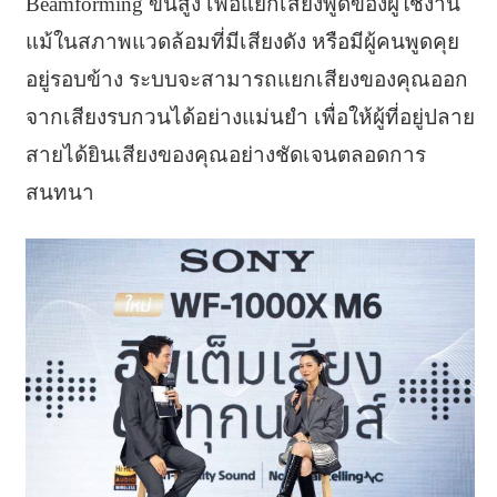
Beamforming ขั้นสูง เพื่อแยกเสียงพูดของผู้ใช้งาน
แม้ในสภาพแวดล้อมที่มีเสียงดัง หรือมีผู้คนพูดคุย
อยู่รอบข้าง ระบบจะสามารถแยกเสียงของคุณออก
จากเสียงรบกวนได้อย่างแม่นยำ เพื่อให้ผู้ที่อยู่ปลาย
สายได้ยินเสียงของคุณอย่างชัดเจนตลอดการ
สนทนา