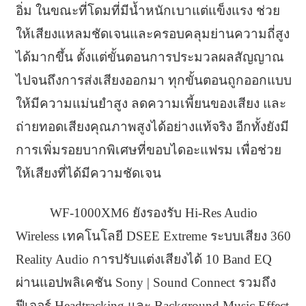
อิ่ม ในขณะที่โดมที่มีน้ำหนักเบาแต่แข็งแรง ช่วย
ให้เสียงแหลมชัดเจนและครอบคลุมย่านความถี่สูง
ได้มากขึ้น ตั้งแต่ขั้นตอนการประมวลผลสัญญาณ
ไปจนถึงการส่งเสียงออกมา ทุกขั้นตอนถูกออกแบบ
ให้มีความแม่นยำสูง ลดความเพี้ยนของเสียง และ
ถ่ายทอดเสียงคุณภาพสูงได้อย่างแท้จริง อีกทั้งยังมี
การเพิ่มรอยบากพิเศษที่ขอบไดอะแฟรม เพื่อช่วย
ให้เสียงที่ได้มีความชัดเจน
WF-1000XM6 ยังรองรับ Hi-Res Audio
Wireless เทคโนโลยี DSEE Extreme ระบบเสียง 360
Reality Audio การปรับแต่งเสียงได้ 10 Band EQ
ผ่านแอปพลิเคชัน Sony | Sound Connect รวมถึง
ฟีเจอร์ Headtracking และ Background Music Effect