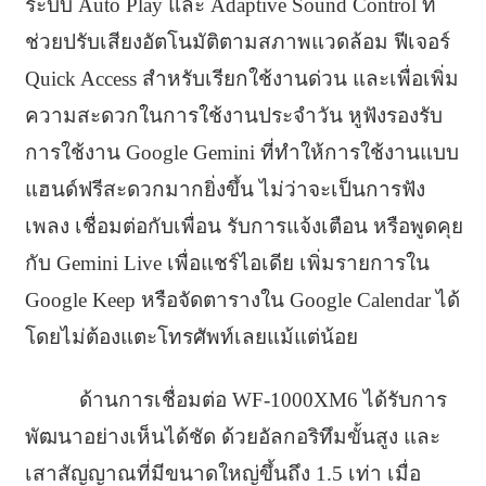
ระบบ Auto Play และ Adaptive Sound Control ที่
ช่วยปรับเสียงอัตโนมัติตามสภาพแวดล้อม ฟีเจอร์
Quick Access สำหรับเรียกใช้งานด่วน และเพื่อเพิ่ม
ความสะดวกในการใช้งานประจำวัน หูฟังรองรับ
การใช้งาน Google Gemini ที่ทำให้การใช้งานแบบ
แฮนด์ฟรีสะดวกมากยิ่งขึ้น ไม่ว่าจะเป็นการฟัง
เพลง เชื่อมต่อกับเพื่อน รับการแจ้งเตือน หรือพูดคุย
กับ Gemini Live เพื่อแชร์ไอเดีย เพิ่มรายการใน
Google Keep หรือจัดตารางใน Google Calendar ได้
โดยไม่ต้องแตะโทรศัพท์เลยแม้แต่น้อย
ด้านการเชื่อมต่อ WF-1000XM6 ได้รับการ
พัฒนาอย่างเห็นได้ชัด ด้วยอัลกอริทึมขั้นสูง และ
เสาสัญญาณที่มีขนาดใหญ่ขึ้นถึง 1.5 เท่า เมื่อ