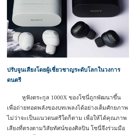
ปรับจูนเสียงโดยผู้เชี่ยวชาญระดับโลกในวงการ
ดนตรี
หูฟังตระกูล 1000X ของโซนี่ถูกพัฒนาขึ้น
เพื่อถ่ายทอดพลังของบทเพลงได้อย่างเต็มศักยภาพ
ไม่ว่าจะเป็นแนวดนตรีใดก็ตาม เพื่อให้ได้คุณภาพ
เสียงที่ตรงตามวิสัยทัศน์ของศิลปิน โซนี่จึงร่วมมือ