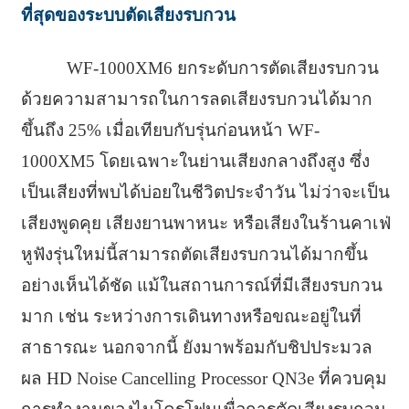
ที่สุดของระบบตัดเสียงรบกวน
WF-1000XM6 ยกระดับการตัดเสียงรบกวน
ด้วยความสามารถในการลดเสียงรบกวนได้มาก
ขึ้นถึง 25% เมื่อเทียบกับรุ่นก่อนหน้า WF-
1000XM5 โดยเฉพาะในย่านเสียงกลางถึงสูง ซึ่ง
เป็นเสียงที่พบได้บ่อยในชีวิตประจำวัน ไม่ว่าจะเป็น
เสียงพูดคุย เสียงยานพาหนะ หรือเสียงในร้านคาเฟ่
หูฟังรุ่นใหม่นี้สามารถตัดเสียงรบกวนได้มากขึ้น
อย่างเห็นได้ชัด แม้ในสถานการณ์ที่มีเสียงรบกวน
มาก เช่น ระหว่างการเดินทางหรือขณะอยู่ในที่
สาธารณะ นอกจากนี้ ยังมาพร้อมกับชิปประมวล
ผล HD Noise Cancelling Processor QN3e ที่ควบคุม