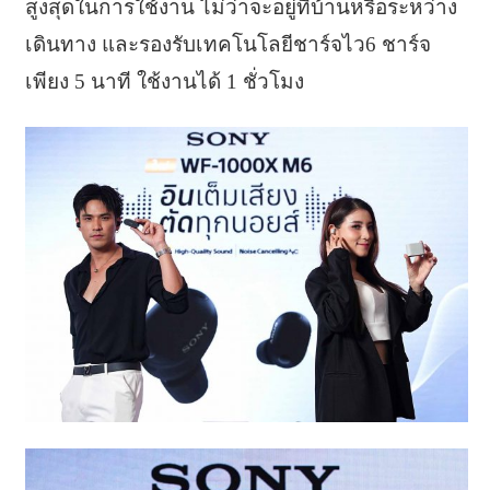
สูงสุดในการใช้งาน ไม่ว่าจะอยู่ที่บ้านหรือระหว่าง
เดินทาง และรองรับเทคโนโลยีชาร์จไว6 ชาร์จ
เพียง 5 นาที ใช้งานได้ 1 ชั่วโมง