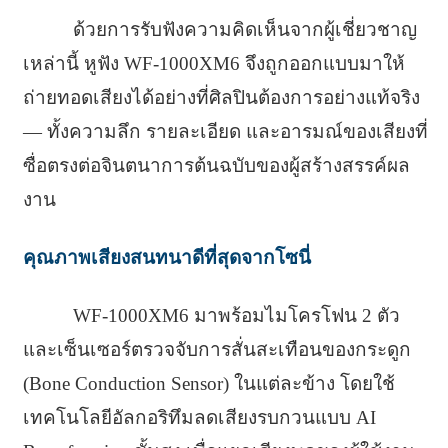
ด้วยการรับฟังความคิดเห็นจากผู้เชี่ยวชาญ
เหล่านี้ หูฟัง WF-1000XM6 จึงถูกออกแบบมาให้
ถ่ายทอดเสียงได้อย่างที่ศิลปินต้องการอย่างแท้จริง
— ทั้งความลึก รายละเอียด และอารมณ์ของเสียงที่
ซื่อตรงต่อจินตนาการต้นฉบับของผู้สร้างสรรค์ผล
งาน
คุณภาพเสียงสนทนาดีที่สุดจากโซนี่
WF-1000XM6 มาพร้อมไมโครโฟน 2 ตัว
และเซ็นเซอร์ตรวจจับการสั่นสะเทือนของกระดูก
(Bone Conduction Sensor) ในแต่ละข้าง โดยใช้
เทคโนโลยีอัลกอริทึมลดเสียงรบกวนแบบ AI