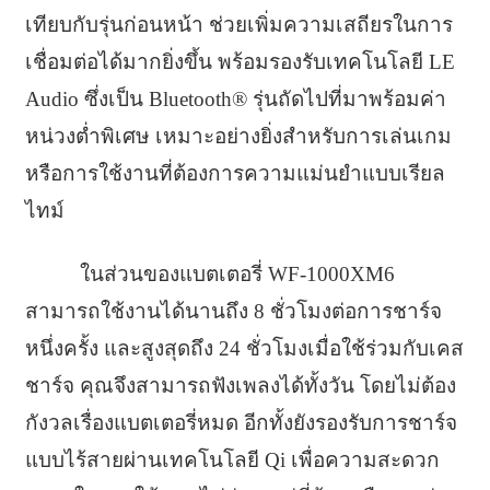
เทียบกับรุ่นก่อนหน้า ช่วยเพิ่มความเสถียรในการ
เชื่อมต่อได้มากยิ่งขึ้น พร้อมรองรับเทคโนโลยี LE
Audio ซึ่งเป็น Bluetooth® รุ่นถัดไปที่มาพร้อมค่า
หน่วงต่ำพิเศษ เหมาะอย่างยิ่งสำหรับการเล่นเกม
หรือการใช้งานที่ต้องการความแม่นยำแบบเรียล
ไทม์
ในส่วนของแบตเตอรี่ WF-1000XM6
สามารถใช้งานได้นานถึง 8 ชั่วโมงต่อการชาร์จ
หนึ่งครั้ง และสูงสุดถึง 24 ชั่วโมงเมื่อใช้ร่วมกับเคส
ชาร์จ คุณจึงสามารถฟังเพลงได้ทั้งวัน โดยไม่ต้อง
กังวลเรื่องแบตเตอรี่หมด อีกทั้งยังรองรับการชาร์จ
แบบไร้สายผ่านเทคโนโลยี Qi เพื่อความสะดวก