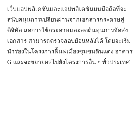
เว็บแอปพลิเคชันและแอปพลิเคชันบนมือถือที่จะ
สนับสนุนการเปลี่ยนผ่านจากเอกสารกระดาษสู่
ดิจิทัล ลดการใช้กระดาษและลดต้นทุนการจัดส่ง
เอกสาร สามารถตรวจสอบย้อนหลังได้ โดยจะเริ่ม
นำร่องในโครงการฟื้นฟูเมืองชุมชนดินแดง อาคาร
G และจะขยายผลไปยังโครงการอื่น ๆ ทั่วประเทศ