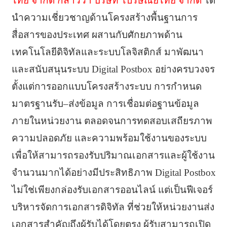
ไทย จำกัด กล่าวว่า บริษัท ไปรษณีย์ไทย จำกัด
ได้
นำความเชี่ยวชาญด้านโครงสร้างพื้นฐานการ
สื่อสารของประเทศ ผสานกับศักยภาพด้าน
เทคโนโลยีดิจิทัลและระบบโลจิสติกส์ มาพัฒนา
และสนับสนุนระบบ Digital Postbox อย่างครบวงจร
ตั้งแต่การออกแบบโครงสร้างระบบ การกำหนด
มาตรฐานรับ–ส่งข้อมูล การเชื่อมต่อฐานข้อมูล
ภายในหน่วยงาน ตลอดจนการทดสอบเสถียรภาพ
ความปลอดภัย และความพร้อมใช้งานของระบบ
เพื่อให้สามารถรองรับปริมาณเอกสารและผู้ใช้งาน
จำนวนมากได้อย่างมีประสิทธิภาพ Digital Postbox
ไม่ใช่เพียงกล่องรับเอกสารออนไลน์ แต่เป็นฟีเจอร์
บริหารจัดการเอกสารดิจิทัล ที่ช่วยให้หน่วยงานส่ง
เอกสารสำคัญถึงผู้รับได้โดยตรง ผู้รับสามารถเปิด