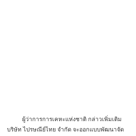
ผู้ว่าการการเคหะแห่งชาติ กล่าวเพิ่มเติม
บริษัท ไปรษณีย์ไทย จำกัด จะออกแบบพัฒนาจัด