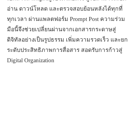
อ่าน ดาวน์โหลด และตรวจสอบย้อนหลังได้ทุกที่
ทุกเวลา ผ่านแพลตฟอร์ม Prompt Post ความร่วม
มือนี้จึงช่วยเปลี่ยนผ่านจากเอกสารกระดาษสู่
ดิจิทัลอย่างเป็นรูปธรรม เพิ่มความรวดเร็ว และยก
ระดับประสิทธิภาพการสื่อสาร สอดรับการก้าวสู่
Digital Organization