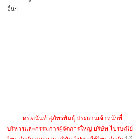
อื่นๆ
ดร.ดนันท์ สุภัทรพันธุ์ ประธานเจ้าหน้าที่
บริหารและกรรมการผู้จัดการใหญ่ บริษัท ไปรษณีย์