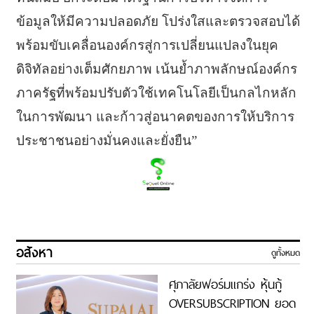
ข้อมูลให้มีความปลอดภัย โปร่งใสและตรวจสอบได้
พร้อมขับเคลื่อนองค์กรสู่การเปลี่ยนแปลงในยุค
ดิจิทัลอย่างเต็มศักยภาพ เน้นย้ำภาพลักษณ์องค์กร
ภาครัฐที่พร้อมปรับตัวใช้เทคโนโลยีเป็นกลไกหลัก
ในการพัฒนา และก้าวสู่อนาคตของการให้บริการ
ประชาชนอย่างมั่นคงและยั่งยืน”
อสังหา
ดูทั้งหมด
ศุภาลัยฟอร์มแกร่ง หุ้นกู้
OVERSUBSCRIPTION ยอด