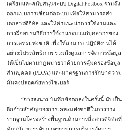
เตรียมและสนับสนุนระบบ Digital Postbox รวมถึง
ออกแบบการเชื่อมต่อระบบ เพื่อให้สามารถส่ง
เอกสารดิจิทัล และให้คำแนะนำการใช้งานและ
การฝึกอบรมวิธีการใช้งานระบบแก่บุคลากรของ
การเคหะแห่งชาติ เพื่อให้สามารถปฏิบัติงานได้
อย่างมีประสิทธิภาพ รวมถึงดูแลการจัดการข้อมูล
ให้เป็นไปตามกฎหมายว่าด้วยการคุ้มครองข้อมูล
ส่วนบุคคล (PDPA) และมาตรฐานการรักษาความ
มั่นคงปลอดภัยทางไซเบอร์
“การลงนามบันทึกข้อตกลงในครั้งนี้ นับเป็น
อีกก้าวสำคัญของการเคหะแห่งชาติในการวาง
รากฐานโครงสร้างพื้นฐานด้านการสื่อสารดิจิทัลที่
ทันสมัย ยกระดับมาตรฐานการบริหารจัดการ