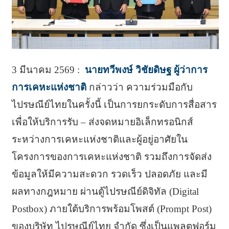
3 มีนาคม 2569 :
นายทวีพงษ์ วิชัยดิษฐ ผู้ว่าการ
การเคหะแห่งชาติ
กล่าวว่า ความร่วมมือกับ
ไปรษณีย์ไทยในครั้งนี้ เป็นการยกระดับการสื่อสาร
เพื่อให้บริการรับ – ส่งจดหมายอิเล็กทรอนิกส์
ระหว่างการเคหะแห่งชาติและผู้อยู่อาศัยใน
โครงการของการเคหะแห่งชาติ รวมถึงการจัดส่ง
ข้อมูลให้มีความสะดวก รวดเร็ว ปลอดภัย และมี
ผลทางกฎหมาย ผ่านตู้ไปรษณีย์ดิจิทัล (Digital
Postbox) ภายใต้บริการพร้อมโพสต์ (Prompt Post)
ของบริษัท ไปรษณีย์ไทย จำกัด ซึ่งเป็นแพลตฟอร์ม