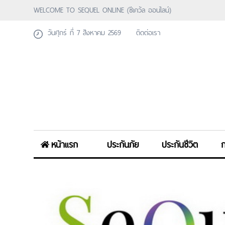
WELCOME TO SEQUEL ONLINE (ซีเคว้ล ออนไลน์)
วันศุกร์ ที่ 7 สิงหาคม 2569
ติดต่อเรา
หน้าแรก
ประกันภัย
ประกันชีวิต
ก