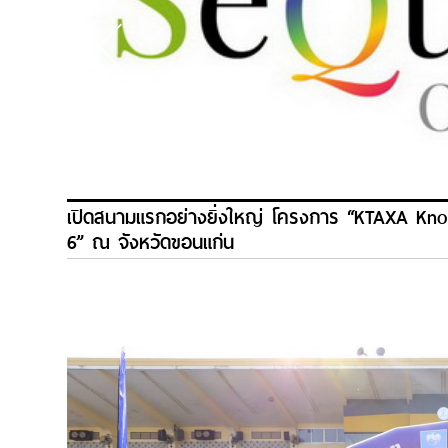
เปิดสนามแรกอย่างยิ่งใหญ่ โครงการ “KTAXA Kno
6” ณ จังหวัดขอนแก่น