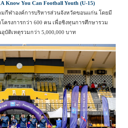
 Know You Can Football Youth (U-15)
ณ สนามกีฬาองค์การบริหารส่วนจังหวัดขอนแก่น โดยมี
วมโครงการกว่า 600 คน เพื่อชิงทุนการศึกษารวม
อุบัติเหตุรวมกว่า 5,000,000 บาท