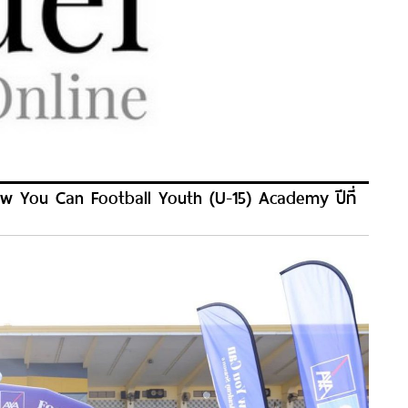
w You Can Football Youth (U-15) Academy ปีที่