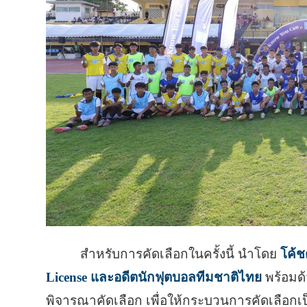
สำหรับการคัดเลือกในครั้งนี้ นำโดย
โค้ช
License และอดีตนักฟุตบอลทีมชาติไทย
พร้อมด้
พิจารณาคัดเลือก เพื่อให้กระบวนการคัดเลือกเ