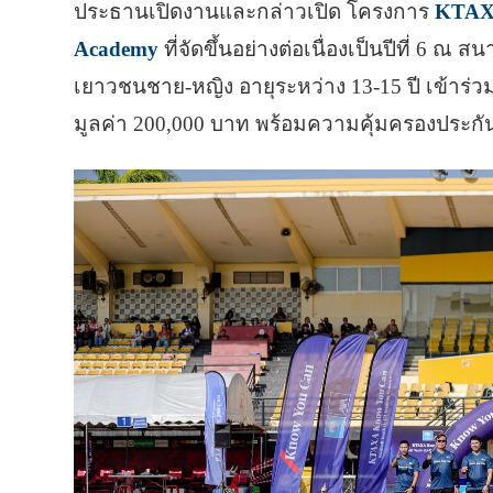
ประธานเปิดงานและกล่าวเปิด โครงการ
KTAXA
Academy
ที่จัดขึ้นอย่างต่อเนื่องเป็นปีที่ 6 
เยาวชนชาย-หญิง อายุระหว่าง 13-15 ปี เข้าร่
มูลค่า 200,000 บาท พร้อมความคุ้มครองประกัน