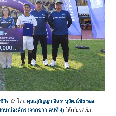
ชีวิต
นำโดย
คุณสุกัญญา อิสรานุวัฒน์ชัย รอง
กษณ์องค์กร (จากขวา คนที่ 4)
ให้เกียรติเป็น