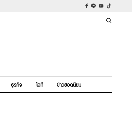
ธุรกิจ
ไอที
ข่าวยอดนิยม