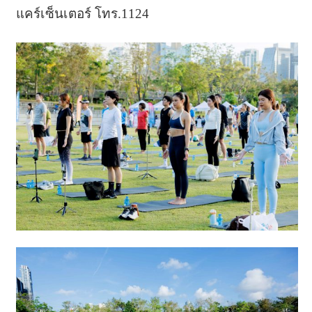
แคร์เซ็นเตอร์ โทร.1124