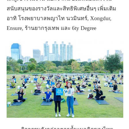
สนับสนุนของรางวัลและสิทธิพิเศษอื่นๆ เพิ่มเติม
อาทิ โรงพยาบาลพญาไท นวมินทร์, Xongdur,
Ensure, ร้านยากรุงเทพ และ 6ty Degree