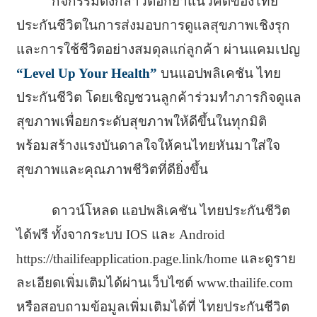
กิจกรรมดังกล่าวตอกย้ำแนวคิดของไทย
ประกันชีวิตในการส่งมอบการดูแลสุขภาพเชิงรุก
และการใช้ชีวิตอย่างสมดุลแก่ลูกค้า ผ่านแคมเปญ
“Level Up Your Health”
บนแอปพลิเคชัน ไทย
ประกันชีวิต โดยเชิญชวนลูกค้าร่วมทำภารกิจดูแล
สุขภาพเพื่อยกระดับสุขภาพให้ดีขึ้นในทุกมิติ
พร้อมสร้างแรงบันดาลใจให้คนไทยหันมาใส่ใจ
สุขภาพและคุณภาพชีวิตที่ดียิ่งขึ้น
ดาวน์โหลด แอปพลิเคชัน ไทยประกันชีวิต
ได้ฟรี ทั้งจากระบบ IOS และ Android
https://thailifeapplication.page.link/home และดูราย
ละเอียดเพิ่มเติมได้ผ่านเว็บไซต์ www.thailife.com
หรือสอบถามข้อมูลเพิ่มเติมได้ที่ ไทยประกันชีวิต