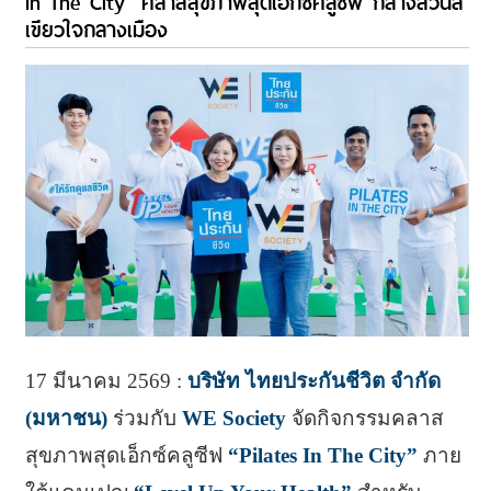
In The City” คลาสสุขภาพสุดเอ็กซ์คลูซีฟ กลางสวนสี
เขียวใจกลางเมือง
17 มีนาคม 2569 :
บริษัท ไทยประกันชีวิต จำกัด
(มหาชน)
ร่วมกับ
WE Society
จัดกิจกรรมคลาส
สุขภาพสุดเอ็กซ์คลูซีฟ
“Pilates In The City”
ภาย