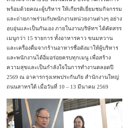
พร้อมด้วยคณะผู้บริหาร ให้เกียรติเยี่ยมชมกิจกรรม
และถ่ายภาพร่วมกับพนักงานหน่วยงานต่างๆ อย่าง
อบอุ่นและเป็นกันเอง ภายในงานบริษัทฯ ได้คัดสรร
เมนูกว่า 15 รายการ ทั้งอาหารคาว ขนมหวาน
และเครื่องดื่มจากร้านอาหารชื่อดังมาให้ผู้บริหาร
และพนักงานได้อิ่มอร่อยครบทุกเมนู เพื่อสร้าง
ความสุขและเป็นกำลังใจในการทำงานตลอดปี
2569 ณ อาคารกรุงเทพประกันภัย สำนักงานใหญ่
ถนนสาทรใต้ เมื่อวันที่ 10 – 13 มีนาคม 2569