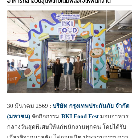
อาหารกลางวันสุดพิเศษเติมพลังใจให้พนักงาน
30 มีนาคม 2569 :
บริษัท กรุงเทพประกันภัย จำกัด
(มหาชน)
จัดกิจกรรม
BKI Food Fest
มอบอาหาร
กลางวันสุดพิเศษให้แก่พนักงานทุกคน โดยได้รับ
เกียรติจากนายชัย โสภณพนิช ประธานกรรมการ