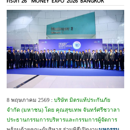
ครั้งที่ 26 “MONEY EXPO 2026 BANGKOK”
8 พฤษภาคม 2569 :
บริษัท มิตรแท้ประกันภัย
จำกัด (มหาชน) โดย คุณสุขเทพ จันทร์ศรีชวาลา
ประธานกรรมการบริหารและกรรมการผู้จัดการ
พร้อมด้วยคณะผู้บริหาร ร่วมพิธีเปิดงาน
มหกรรม