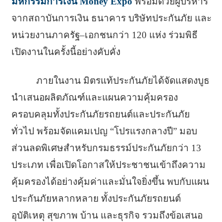
มหกรรมการเงิน Money Expo
พร้อมด้วยผู้บริหาร
จากสถาบันการเงิน ธนาคาร บริษัทประกันภัย และ
หน่วยงานภาครัฐ–เอกชนกว่า 120 แห่ง ร่วมพิธี
เปิดงานในครั้งนี้อย่างคับคั่ง
ภายในงาน มิตรแท้ประกันภัยได้จัดแสดงบูธ
นำเสนอผลิตภัณฑ์และแผนความคุ้มครอง
ครอบคลุมทั้งประกันภัยรถยนต์และประกันภัย
ทั่วไป พร้อมจัดแคมเปญ “โปรแรงกลางปี” มอบ
ส่วนลดพิเศษสำหรับกรมธรรม์ประกันภัยกว่า 13
ประเภท เพื่อเปิดโอกาสให้ประชาชนเข้าถึงความ
คุ้มครองได้อย่างคุ้มค่าและมั่นใจยิ่งขึ้น พบกับแผน
ประกันภัยหลากหลาย ทั้งประกันภัยรถยนต์
อุบัติเหตุ สุขภาพ บ้าน และธุรกิจ รวมถึงข้อเสนอ