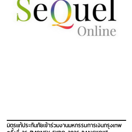
มิตรแท้ประกันภัยเข้าร่วมงานมหกรรมการเงินกรุงเทพ