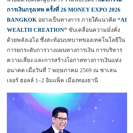
การเงินกรุงเทพ ครั้งที่ 26 MONEY EXPO 2026
BANGKOK
อย่างเป็นทางการ ภายใต้แนวคิด
“AI
WEALTH CREATION”
ขับเคลื่อนความมั่งคั่ง
ด้วยพลังเอไอ ซึ่งสะท้อนบทบาทของเทคโนโลยีใน
การยกระดับการวางแผนทางการเงิน การบริหาร
ความเสี่ยง และการสร้างโอกาสทางการเงินแห่ง
อนาคต เมื่อวันที่ 7 พฤษภาคม 2569 ณ ชาเลน
เจอร์ ฮอลล์ 1–2 อิมแพ็ค เมืองทองธานี