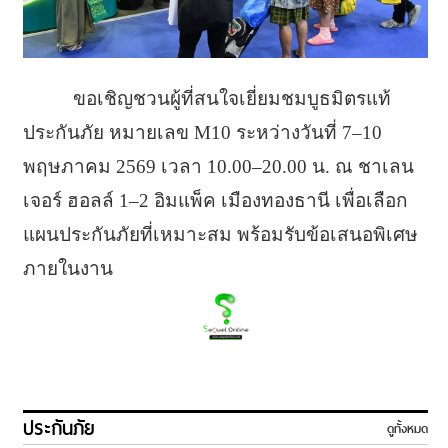
ขอเชิญชวนผู้ที่สนใจเยี่ยมชมบูธมิตรแท้
ประกันภัย หมายเลข M10 ระหว่างวันที่ 7–10
พฤษภาคม 2569 เวลา 10.00–20.00 น. ณ ชาเลน
เจอร์ ฮอลล์ 1–2 อิมแพ็ค เมืองทองธานี เพื่อเลือก
แผนประกันภัยที่เหมาะสม พร้อมรับข้อเสนอพิเศษ
ภายในงาน
ประกันภัย
ดูทั้งหมด