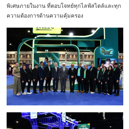
พิเศษภายในงาน ที่ตอบโจทย์ทุกไลฟ์สไตล์และทุก
ความต้องการด้านความคุ้มครอง