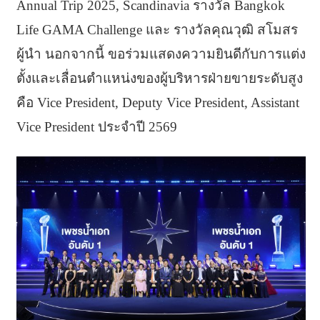
Annual Trip 2025, Scandinavia รางวัล Bangkok
Life GAMA Challenge และ รางวัลคุณวุฒิ สโมสร
ผู้นำ นอกจากนี้ ขอร่วมแสดงความยินดีกับการแต่ง
ตั้งและเลื่อนตำแหน่งของผู้บริหารฝ่ายขายระดับสูง
คือ Vice President, Deputy Vice President, Assistant
Vice President ประจำปี 2569