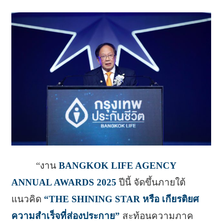
“งาน
BANGKOK LIFE AGENCY
ANNUAL AWARDS 2025
ปีนี้ จัดขึ้นภายใต้
แนวคิด
“THE SHINING STAR หรือ เกียรติยศ
ความสำเร็จที่ส่องประกาย”
สะท้อนความภาค