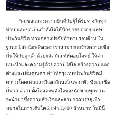
“ผมขอแสดงความยินดีกับผู้ได้รับรางวัลทุก
ท่าน และขอเป็นกำลังใจให้นักขายของกรุงเทพ
ประกันชีวิต ท่ามกลางปัจจัยท้าทายรอบด้าน ใน
ฐานะ Life Care Partner เราสามารถสร้างความเชื่อ
มั่นให้กับลูกค้าด้วยผลิตภัณฑ์ที่ตอบโจทย์ ให้คำ
แนะนำและความรู้ด้วยความใส่ใจ สร้างความแตก
ต่างและเพิ่มคุณค่า ทำให้กรุงเทพประกันชีวิตมี
ความโดดเด่นและมีเอกลักษณ์เฉพาะตัว ซึ่งผมเชื่อ
มั่นว่า ความตั้งใจและพลังใจของนักขายทุกท่าน
จะนำมาซึ่งความสำเร็จและสามารถบรรลุเป้า
หมายในการเติบโต 2 เท่า 2,400 ล้านบาท ในปีนี้