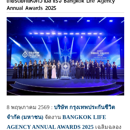
เกียรติยศแห่งความสำเร็จ Bangkok Life Agency
Annual Awards 2025
8 พฤษภาคม 2569 :
บริษัท กรุงเทพประกันชีวิต
จำกัด (มหาชน)
จัดงาน
BANGKOK LIFE
AGENCY ANNUAL AWARDS 2025
เฉลิมฉลอง