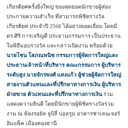
เกียรติยศครั้งยิ่งใหญ่ ของสุดยอดนักขายผู้ส่อง
ประกายความสำเร็จ ที่สามารถพิชิตรางวัล
เกียรติยศ ประจำปี 2568 ได้อย่างยอดเยี่ยม โดยมี
ดร.ศิริ การเจริญดี ประธานกรรมการ เป็นประธาน
ในพิธีมอบรางวัล และกล่าวเปิดงาน พร้อมด้วย
นายโชน โสภณพนิช กรรมการผู้จัดการใหญ่และ
ประธานเจ้าหน้าที่บริหาร คณะกรรมการ ผู้บริหาร
ระดับสูง นายจักรพงศ์ แสงแก้ว ผู้ช่วยผู้จัดการใหญ่
สายงานตัวแทนและที่ปรึกษาทางการเงิน ผู้บริหาร
ฝ่ายขาย ตัวแทนและที่ปรึกษาทางการเงิน
ร่วม
แสดงความยินดี โดยมีนักขายผู้พิชิตรางวัลร่วม
งาน ณ ห้องรอยัล จูบิลี่ บอลรูม อาคารชาเลนเจอร์
อิมแพ็ค เมืองทองธานี