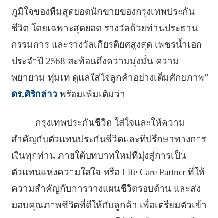
ภูมิใจของทีมสุดยอดนักขายของกรุงเทพประกัน
ชีวิต โดยเฉพาะสุดยอด รางวัลถ้วยท่านประธาน
กรรมการ และรางวัลเกียรติยศสูงสุด เพชรน้ำเอก
ประจำปี 2568 สะท้อนถึงความมุ่งมั่น ความ
พยายาม ทุ่มเท ดูแลใส่ใจลูกค้าอย่างเต็มศักยภาพ”
ดร.ศิริกล่าว
พร้อมเพิ่มเติมว่า
กรุงเทพประกันชีวิต ใส่ใจและให้ความ
สำคัญกับตัวแทนประกันชีวิตและที่ปรึกษาทางการ
เงินทุกท่าน ภายใต้บทบาทใหม่ที่มุ่งสู่การเป็น
ตัวแทนแห่งความใส่ใจ หรือ Life Care Partner ที่ให้
ความสำคัญกับการวางแผนชีวิตรอบด้าน และส่ง
มอบคุณภาพชีวิตที่ดีให้กับลูกค้า เพื่อเตรียมตัวเข้า