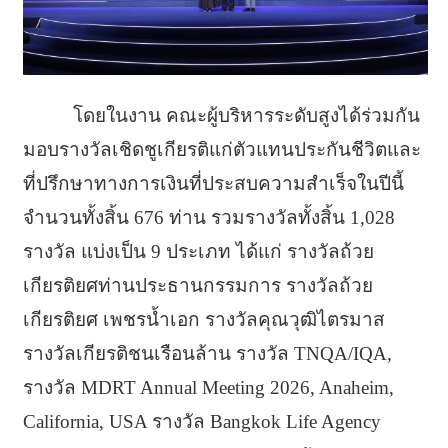
โดยในงาน คณะผู้บริหารระดับสูงได้ร่วมกัน
มอบรางวัลเชิดชูเกียรติแก่ตัวแทนประกันชีวิตและ
ที่ปรึกษาทางการเงินที่ประสบความสำเร็จในปีนี้
จำนวนทั้งสิ้น 676 ท่าน รวมรางวัลทั้งสิ้น 1,028
รางวัล แบ่งเป็น 9 ประเภท ได้แก่ รางวัลถ้วย
เกียรติยศท่านประธานกรรมการ รางวัลถ้วย
เกียรติยศ เพชรน้ำเอก รางวัลคุณวุฒิไตรมาส
รางวัลเกียรติชนเรือนล้าน รางวัล TNQA/IQA,
รางวัล MDRT Annual Meeting 2026, Anaheim,
California, USA รางวัล Bangkok Life Agency