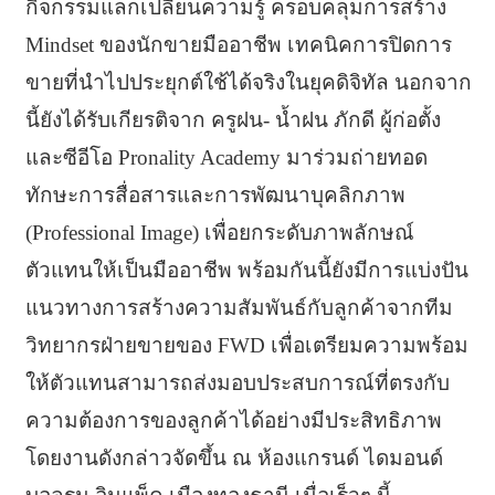
กิจกรรมแลกเปลี่ยนความรู้ ครอบคลุมการสร้าง
Mindset ของนักขายมืออาชีพ เทคนิคการปิดการ
ขายที่นำไปประยุกต์ใช้ได้จริงในยุคดิจิทัล นอกจาก
นี้ยังได้รับเกียรติจาก ครูฝน- น้ำฝน ภักดี ผู้ก่อตั้ง
และซีอีโอ Pronality Academy มาร่วมถ่ายทอด
ทักษะการสื่อสารและการพัฒนาบุคลิกภาพ
(Professional Image) เพื่อยกระดับภาพลักษณ์
ตัวแทนให้เป็นมืออาชีพ พร้อมกันนี้ยังมีการแบ่งปัน
แนวทางการสร้างความสัมพันธ์กับลูกค้าจากทีม
วิทยากรฝ่ายขายของ FWD เพื่อเตรียมความพร้อม
ให้ตัวแทนสามารถส่งมอบประสบการณ์ที่ตรงกับ
ความต้องการของลูกค้าได้อย่างมีประสิทธิภาพ
โดยงานดังกล่าวจัดขึ้น ณ ห้องแกรนด์ ไดมอนด์