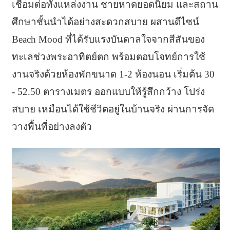
เชื่อมต่อทั้งแหล่งงาน ชายหาดยอดนิยม และสถาน
ศึกษาชั้นนำได้อย่างสะดวกสบาย ผสานดีไซน์
Beach Mood ที่ได้รับแรงบันดาลใจจากสีสันของ
ทะเลช่วงพระอาทิตย์ตก พร้อมตอบโจทย์การใช้
งานจริงด้วยห้องพักขนาด 1-2 ห้องนอน เริ่มต้น 30
- 52.50 ตารางเมตร ออกแบบให้รู้สึกกว้าง โปร่ง
สบาย เหมือนได้ใช้ชีวิตอยู่ในบ้านจริง ผ่านการจัด
วางพื้นที่อย่างลงตัว