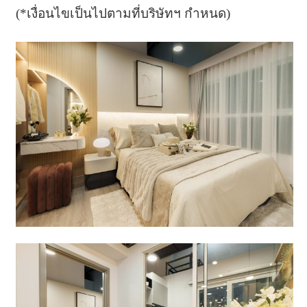
(*เงื่อนไขเป็นไปตามที่บริษัทฯ กำหนด)