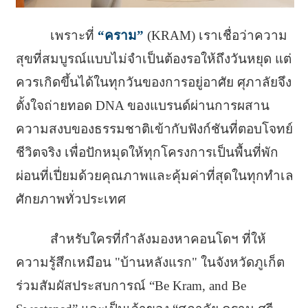
เพราะที่
“คราม”
(KRAM) เราเชื่อว่าความ
สุขที่สมบูรณ์แบบไม่จำเป็นต้องรอให้ถึงวันหยุด แต่
ควรเกิดขึ้นได้ในทุกวันของการอยู่อาศัย ศุภาลัยจึง
ตั้งใจถ่ายทอด DNA ของแบรนด์ผ่านการผสาน
ความสงบของธรรมชาติเข้ากับฟังก์ชันที่ตอบโจทย์
ชีวิตจริง เพื่อปักหมุดให้ทุกโครงการเป็นพื้นที่พัก
ผ่อนที่เปี่ยมด้วยคุณภาพและคุ้มค่าที่สุดในทุกทำเล
ศักยภาพทั่วประเทศ
สำหรับใครที่กำลังมองหาคอนโดฯ ที่ให้
ความรู้สึกเหมือน "บ้านหลังแรก" ในจังหวัดภูเก็ต
ร่วมสัมผัสประสบการณ์ “Be Kram, and Be