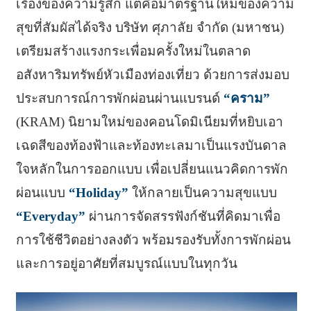
เรื่องของความรู้สึก แต่คือมาตรฐานใหม่ของความ
สุขที่สัมผัสได้จริง บริษัท ศุภาลัย จำกัด (มหาชน)
เตรียมสร้างแรงกระเพื่อมครั้งใหม่ในตลาด
อสังหาริมทรัพย์หัวเมืองท่องเที่ยว ด้วยการส่งมอบ
ประสบการณ์การพักผ่อนผ่านแบรนด์
“คราม”
(KRAM) นิยามใหม่ของคอนโดมิเนียมที่หยิบเอา
เฉดสีของท้องฟ้าและท้องทะเลมาเป็นแรงบันดาล
ใจหลักในการออกแบบ เพื่อเปลี่ยนแนวคิดการพัก
ผ่อนแบบ
“Holiday”
ให้กลายเป็นความสุขแบบ
“Everyday”
ผ่านการจัดสรรฟังก์ชันที่คิดมาเพื่อ
การใช้ชีวิตอย่างลงตัว พร้อมรองรับทั้งการพักผ่อน
และการอยู่อาศัยที่สมบูรณ์แบบในทุกวัน