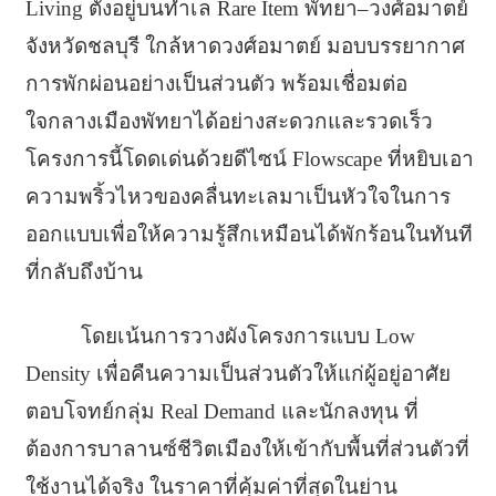
Living ตั้งอยู่บนทำเล Rare Item พัทยา–วงศ์อมาตย์
จังหวัดชลบุรี ใกล้หาดวงศ์อมาตย์ มอบบรรยากาศ
การพักผ่อนอย่างเป็นส่วนตัว พร้อมเชื่อมต่อ
ใจกลางเมืองพัทยาได้อย่างสะดวกและรวดเร็ว
โครงการนี้โดดเด่นด้วยดีไซน์ Flowscape ที่หยิบเอา
ความพริ้วไหวของคลื่นทะเลมาเป็นหัวใจในการ
ออกแบบเพื่อให้ความรู้สึกเหมือนได้พักร้อนในทันที
ที่กลับถึงบ้าน
โดยเน้นการวางผังโครงการแบบ Low
Density เพื่อคืนความเป็นส่วนตัวให้แก่ผู้อยู่อาศัย
ตอบโจทย์กลุ่ม Real Demand และนักลงทุน ที่
ต้องการบาลานซ์ชีวิตเมืองให้เข้ากับพื้นที่ส่วนตัวที่
ใช้งานได้จริง ในราคาที่คุ้มค่าที่สุดในย่าน