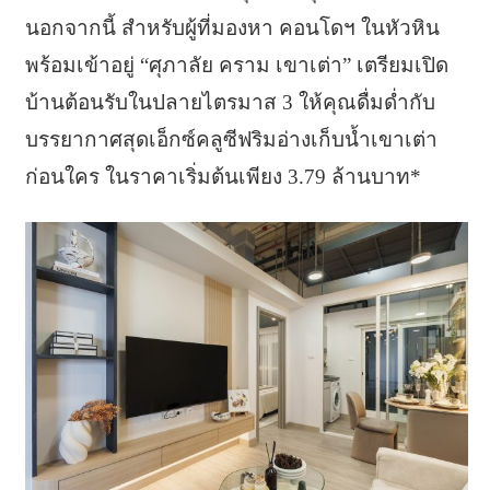
นอกจากนี้ สำหรับผู้ที่มองหา คอนโดฯ ในหัวหิน
พร้อมเข้าอยู่ “ศุภาลัย คราม เขาเต่า” เตรียมเปิด
บ้านต้อนรับในปลายไตรมาส 3 ให้คุณดื่มด่ำกับ
บรรยากาศสุดเอ็กซ์คลูซีฟริมอ่างเก็บน้ำเขาเต่า
ก่อนใคร ในราคาเริ่มต้นเพียง 3.79 ล้านบาท*