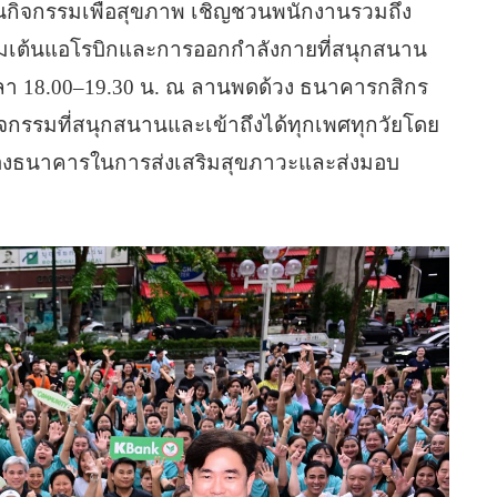
นกิจกรรมเพื่อสุขภาพ เชิญชวนพนักงานรวมถึง
วมเต้นแอโรบิกและการออกกำลังกายที่สนุกสนาน
ลา 18.00–19.30 น. ณ ลานพดด้วง ธนาคารกสิกร
กรรมที่สนุกสนานและเข้าถึงได้ทุกเพศทุกวัยโดย
ยของธนาคารในการส่งเสริมสุขภาวะและส่งมอบ