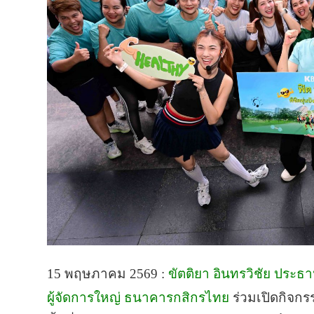
15 พฤษภาคม 2569 :
ขัตติยา อินทรวิชัย ประธ
ผู้จัดการใหญ่ ธนาคารกสิกรไทย
ร่วมเปิดกิจก