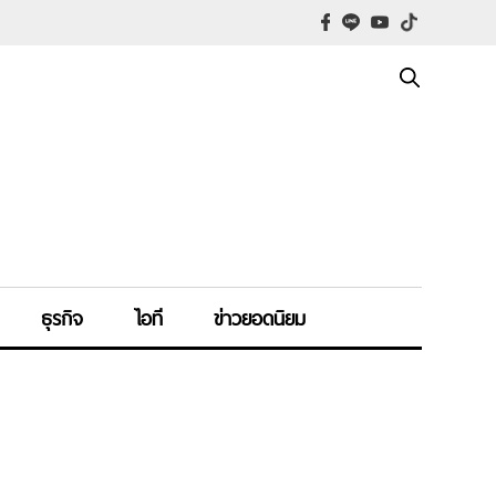
ธุรกิจ
ไอที
ข่าวยอดนิยม