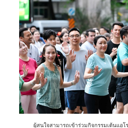
ผู้สนใจสามารถเข้าร่วมกิจกรรมเต้นแอโร