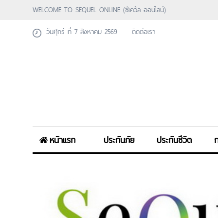
WELCOME TO SEQUEL ONLINE (ซีเคว้ล ออนไลน์)
วันศุกร์ ที่ 7 สิงหาคม 2569
ติดต่อเรา
หน้าแรก
ประกันภัย
ประกันชีวิต
ก