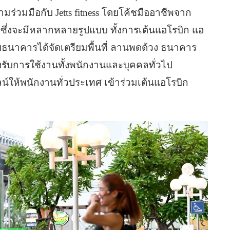
ร่วมมือกับ Jetts fitness โดยโค้ชมืออาชีพจาก
ม ซึ่งจะมีหลากหลายรูปแบบ ทั้งการเต้นแอโรบิก แอ
ธนาคารได้จัดเตรียมพื้นที่ ลานพดด้วง ธนาคาร
ับการใช้งานทั้งพนักงานและบุคคลทั่วไป
ให้พนักงานทั่วประเทศ เข้าร่วมเต้นแอโรบิก