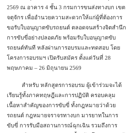
2569 ณ อาคาร 4 ชั้น 3 กรมการขนส่งทางบก เขต
จตุจักร เพื่ออำนวยความสะดวกให้แก่ผู้ที่ต้องการ
ขอรับใบอนุญาตขับรถยนต์ ตลอดจนสร้างจิตสำนึก
การขับขี่อย่างปลอดภัย พร้อมรับใบอนุญาตขับ
รถยนต์ทันที หลังผ่านการอบรมและทดสอบ โดย
โครงการอบรมฯ เปิดรับสมัคร ตั้งแต่วันที่ 28
พฤษภาคม – 26 มิถุนายน 2569
สำหรับ หลักสูตรการอบรม ผู้เข้าร่วมจะได้
เรียนรู้ทั้งภาคทฤษฎีและการปฏิบัติ ครอบคลุม
เนื้อหาสำคัญของการขับขี่ ทั้งกฎหมายว่าด้วย
รถยนต์ กฎหมายจราจรทางบก มารยาทในการ
ขับขี่ การรับมือสถานการณ์ฉุกเฉิน รวมถึงการ