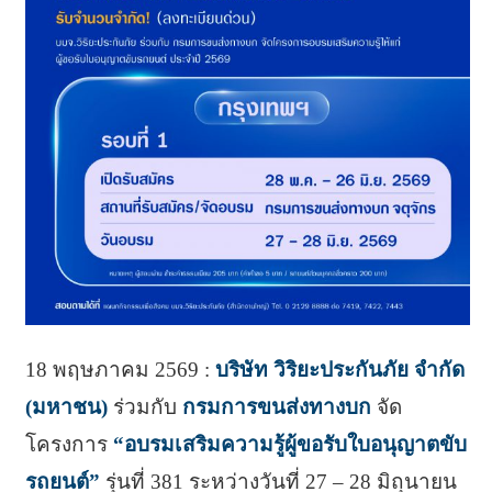
18 พฤษภาคม 2569 :
บริษัท วิริยะประกันภัย จำกัด
(มหาชน)
ร่วมกับ
กรมการขนส่งทางบก
จัด
โครงการ
“อบรมเสริมความรู้ผู้ขอรับใบอนุญาตขับ
รถยนต์”
รุ่นที่ 381 ระหว่างวันที่ 27 – 28 มิถุนายน