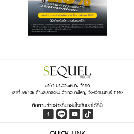
บริษัท ประจวบเหมาะ จำกัด
เลขที่ 59/406 ตำบลเสาธงหิน อำเภอบางใหญ่ จังหวัดนนทบุรี 11140
ติดตามข่าวสารที่น่าสนใจกับเราได้ที่นี่
QUICK LINK