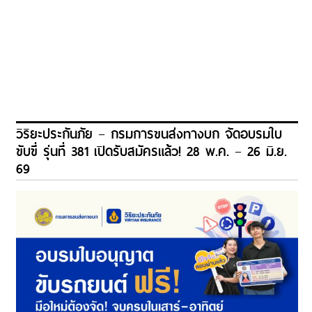
วิริยะประกันภัย – กรมการขนส่งทางบก จัดอบรมใบ
ขับขี่ รุ่นที่ 381 เปิดรับสมัครแล้ว! 28 พ.ค. – 26 มิ.ย.
69