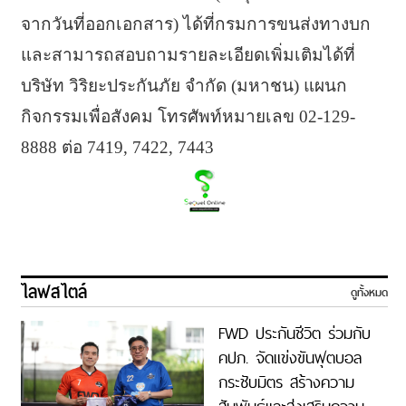
จากวันที่ออกเอกสาร) ได้ที่กรมการขนส่งทางบก
และสามารถสอบถามรายละเอียดเพิ่มเติมได้ที่
บริษัท วิริยะประกันภัย จำกัด (มหาชน) แผนก
กิจกรรมเพื่อสังคม โทรศัพท์หมายเลข 02-129-
8888 ต่อ 7419, 7422, 7443
ไลฟสไตล์
ดูทั้งหมด
FWD ประกันชีวิต ร่วมกับ
คปภ. จัดแข่งขันฟุตบอล
กระชับมิตร สร้างความ