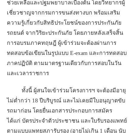
ช่วยเหลือและปฐมพยาบาลเบื้องต้น โดยวิทยากรผู้
เชี่ยวชาญจากกรมการขนส่งทางบก พร้อมเสริม
ความรู้เกี่ยวกับสิทธิประโยชน์ของการประกันภัย
รถยนต์ จากวิริยะประกันภัย โดยภายหลังเสร็จสิ้น
การอบรมภาคทฤษฎี ผู้เข้าร่วมจะต้องผ่านการ
ทดสอบข้อเขียนในรูปแบบ E-exam และการทดสอบ
ภาคปฏิบัติ ตามมาตรฐานเดียวกับการสอบในวัน
และเวลาราชการ
ทั้งนี้ ผู้สนใจเข้าร่วมโครงการฯ จะต้องมีอายุ
ไม่ต่ำกว่า 18 ปีบริบูรณ์ และไม่เคยมีใบอนุญาตขับ
รถมาก่อน โดยยื่นเอกสารประกอบการสมัคร
ได้แก่ บัตรประจำตัวประชาชน และใบรับรองแพทย์
ตามแบบแพทยสภารับรอง (อายุไม่เกิน 1 เดือน นับ