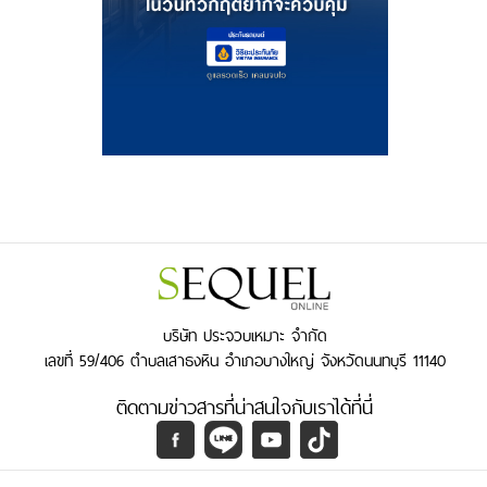
บริษัท ประจวบเหมาะ จำกัด
เลขที่ 59/406 ตำบลเสาธงหิน อำเภอบางใหญ่ จังหวัดนนทบุรี 11140
ติดตามข่าวสารที่น่าสนใจกับเราได้ที่นี่