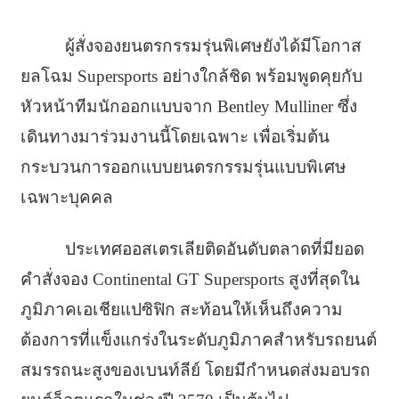
ผู้สั่งจองยนตรกรรมรุ่นพิเศษยังได้มีโอกาส
ยลโฉม Supersports อย่างใกล้ชิด พร้อมพูดคุยกับ
หัวหน้าทีมนักออกแบบจาก Bentley Mulliner ซึ่ง
เดินทางมาร่วมงานนี้โดยเฉพาะ เพื่อเริ่มต้น
กระบวนการออกแบบยนตรกรรมรุ่นแบบพิเศษ
เฉพาะบุคคล
ประเทศออสเตรเลียติดอันดับตลาดที่มียอด
คำสั่งจอง Continental GT Supersports สูงที่สุดใน
ภูมิภาคเอเชียแปซิฟิก สะท้อนให้เห็นถึงความ
ต้องการที่แข็งแกร่งในระดับภูมิภาคสำหรับรถยนต์
สมรรถนะสูงของเบนท์ลีย์ โดยมีกำหนดส่งมอบรถ