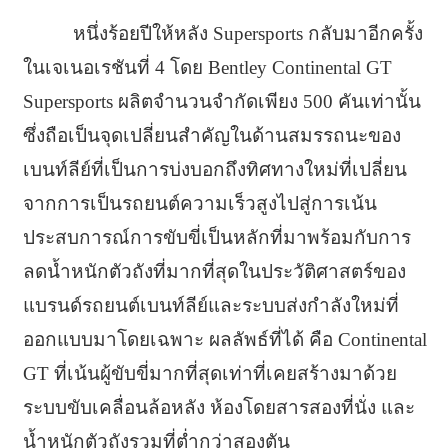
หนึ่งร้อยปีให้หลัง Supersports กลับมาอีกครั้ง
ในเจเนอเรชันที่ 4 โดย Bentley Continental GT
Supersports ผลิตจำนวนจำกัดเพียง 500 คันเท่านั้น
ซึ่งถือเป็นจุดเปลี่ยนสำคัญในด้านสมรรถนะของ
เบนท์ลีย์ที่เป็นการบ่งบอกถึงทิศทางใหม่ที่เปลี่ยน
จากการเป็นรถยนต์ความเร็วสูงไปสู่การเน้น
ประสบการณ์การขับขี่เป็นหลักที่มาพร้อมกับการ
ลดน้ำหนักตัวถังที่มากที่สุดในประวัติศาสตร์ของ
แบรนด์รถยนต์เบนท์ลีย์และระบบส่งกำลังใหม่ที่
ออกแบบมาโดยเฉพาะ ผลลัพธ์ที่ได้ คือ Continental
GT ที่เน้นผู้ขับขี่มากที่สุดเท่าที่เคยสร้างมาด้วย
ระบบขับเคลื่อนล้อหลัง ห้องโดยสารสองที่นั่ง และ
น้ำหนักตัวถังรวมที่ต่ำกว่าสองตัน