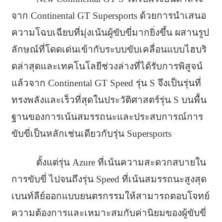
จาก Continental GT Supersports ด้วยการนำเสนอ
ความโฉบเฉียบที่มุ่งเน้นผู้ขับขี่มากยิ่งขึ้น ผสานรูป
ลักษณ์ที่โดดเด่นเข้ากับระบบขับเคลื่อนแบบไฮบริ
ดล่าสุดและเทคโนโลยีช่วงล่างที่ได้รับการพิสูจน์
แล้วจาก Continental GT Speed รุ่น S จึงเป็นรุ่นที่
ทรงพลังและเร็วที่สุดในประวัติศาสตร์รุ่น S บนพื้น
ฐานของการเน้นสมรรถนะและประสบการณ์การ
ขับขี่เป็นหลักเช่นเดียวกับรุ่น Supersports
ตั้งแต่รุ่น Azure ที่เน้นความสะดวกสบายใน
การขับขี่ ไปจนถึงรุ่น Speed ที่เน้นสมรรถนะสูงสุด
เบนท์ลีย์ออกแบบยนตรกรรมให้สามารถตอบโจทย์
ความต้องการและเหมาะสมกับค่านิยมของผู้ขับขี่