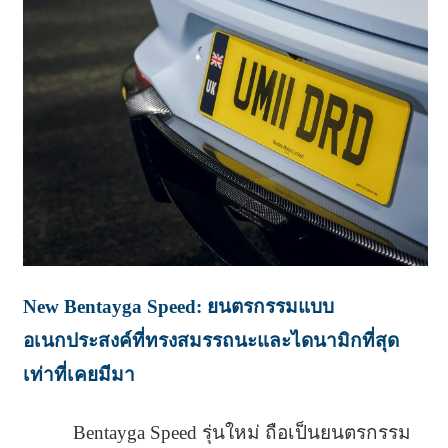
New Bentayga Speed: ยนตรกรรมแบบ
อเนกประสงค์ที่ทรงสมรรถนะและไดนามิกที่สุด
เท่าที่เคยมีมา
Bentayga Speed รุ่นใหม่ ถือเป็นยนตรกรรม