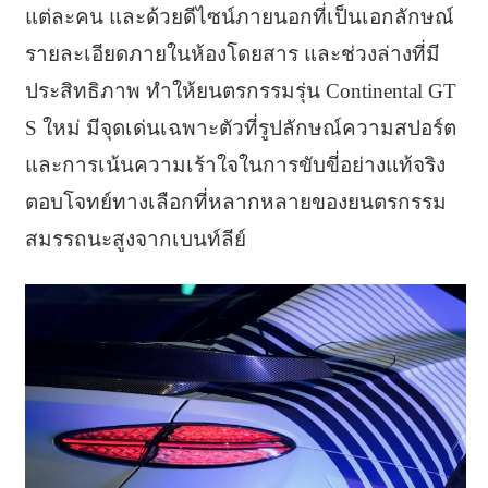
แต่ละคน และด้วยดีไซน์ภายนอกที่เป็นเอกลักษณ์
รายละเอียดภายในห้องโดยสาร และช่วงล่างที่มี
ประสิทธิภาพ ทำให้ยนตรกรรมรุ่น Continental GT
S ใหม่ มีจุดเด่นเฉพาะตัวที่รูปลักษณ์ความสปอร์ต
และการเน้นความเร้าใจในการขับขี่อย่างแท้จริง
ตอบโจทย์ทางเลือกที่หลากหลายของยนตรกรรม
สมรรถนะสูงจากเบนท์ลีย์