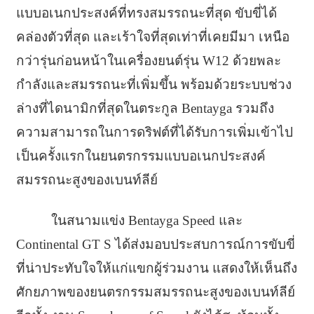
แบบอเนกประสงค์ที่ทรงสมรรถนะที่สุด ขับขี่ได้
คล่องตัวที่สุด และเร้าใจที่สุดเท่าที่เคยมีมา เหนือ
กว่ารุ่นก่อนหน้าในเครื่องยนต์รุ่น W12 ด้วยพละ
กำลังและสมรรถนะที่เพิ่มขึ้น พร้อมด้วยระบบช่วง
ล่างที่ไดนามิกที่สุดในตระกูล Bentayga รวมถึง
ความสามารถในการดริฟต์ที่ได้รับการเพิ่มเข้าไป
เป็นครั้งแรกในยนตรกรรมแบบอเนกประสงค์
สมรรถนะสูงของเบนท์ลีย์
ในสนามแข่ง Bentayga Speed และ
Continental GT S ได้ส่งมอบประสบการณ์การขับขี่
ที่น่าประทับใจให้แก่แขกผู้ร่วมงาน แสดงให้เห็นถึง
ศักยภาพของยนตรกรรมสมรรถนะสูงของเบนท์ลีย์