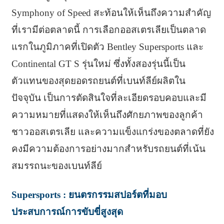
Symphony of Speed สะท้อนให้เห็นถึงความสำคัญ
ที่เรามีต่อตลาดนี้ การเลือกออสเตรเลียเป็นตลาด
แรกในภูมิภาคที่เปิดตัว Bentley Supersports และ
Continental GT S รุ่นใหม่ ซึ่งทั้งสองรุ่นนี้เป็น
ตัวแทนของสุดยอดรถยนต์ที่เบนท์ลีย์ผลิตใน
ปัจจุบัน เป็นการตัดสินใจที่ละเอียดรอบคอบและมี
ความหมายที่แสดงให้เห็นถึงศักยภาพของลูกค้า
ชาวออสเตรเลีย และความแข็งแกร่งของตลาดที่ยัง
คงมีความต้องการอย่างมากสำหรับรถยนต์ที่เน้น
สมรรถนะของเบนท์ลีย์
Supersports : ยนตรกรรมสปอร์ตที่มอบ
ประสบการณ์การขับขี่สูงสุด