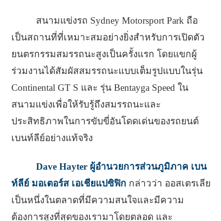
สนามแข่งรถ Sydney Motorsport Park ถือ
เป็นสถานที่ที่เหมาะสมอย่างยิ่งสำหรับการเปิดตัว
ยนตรกรรมสมรรถนะสูงเป็นครั้งแรก โดยแขกผู้
ร่วมงานได้สัมผัสสมรรถนะแบบเต็มรูปแบบในรุ่น
Continental GT S และ รุ่น Bentayga Speed ใน
สนามแข่งเพื่อให้รับรู้ถึงสมรรถนะและ
ประสิทธิภาพในการขับขี่อันโดดเด่นของรถยนต์
เบนท์ลีย์อย่างแท้จริง
Dave Hayter ผู้อำนวยการส่วนภูมิภาค เบน
ท์ลีย์ มอเตอร์ส เอเชียแปซิฟิก
กล่าวว่า ออสเตรเลีย
เป็นหนึ่งในตลาดที่มีความสนใจและมีความ
ต้องการสูงที่สุดของเรามาโดยตลอด และ