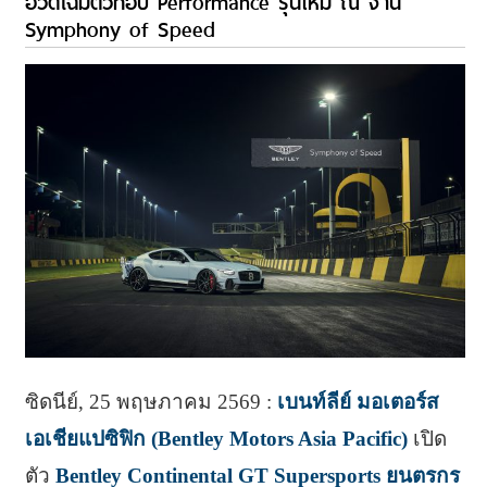
อวดโฉมตัวท็อป Performance รุ่นใหม่ ณ งาน
Symphony of Speed
ซิดนีย์, 25 พฤษภาคม 2569 :
เบนท์ลีย์ มอเตอร์ส
เอเชียแปซิฟิก (Bentley Motors Asia Pacific)
เปิด
ตัว
Bentley Continental GT Supersports ยนตรกร