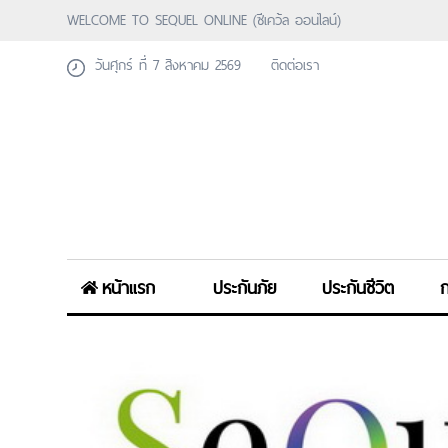
WELCOME TO SEQUEL ONLINE (ซีเคว้ล ออนไลน์)
วันศุกร์ ที่ 7 สิงหาคม 2569
ติดต่อเรา
หน้าแรก
ประกันภัย
ประกันชีวิต
ก