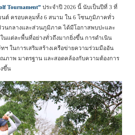
Golf Tournament”
ประจำปี 2026 นี้ นับเป็นปีที่ 3 ที่
นต์ ครอบคลุมทั้ง 6 สนาม ใน 6 โซนภูมิภาคทั่ว
ากส่วนกลางและส่วนภูมิภาค ได้มีโอกาสพบปะและ
นแต่ละพื้นที่อย่างทั่วถึงมากยิ่งขึ้น การดำเนิน
ษัทฯ ในการเสริมสร้างเครือข่ายความร่วมมืออัน
ี่มีคุณภาพ มาตรฐาน และสอดคล้องกับความต้องการ
งขึ้น