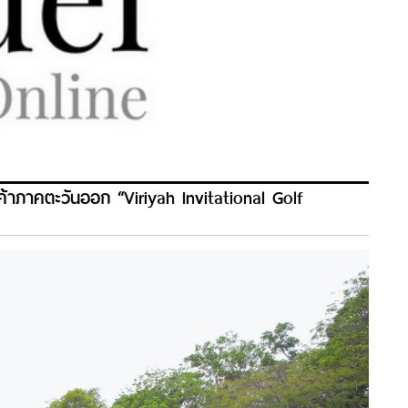
คู่ค้าภาคตะวันออก “Viriyah Invitational Golf