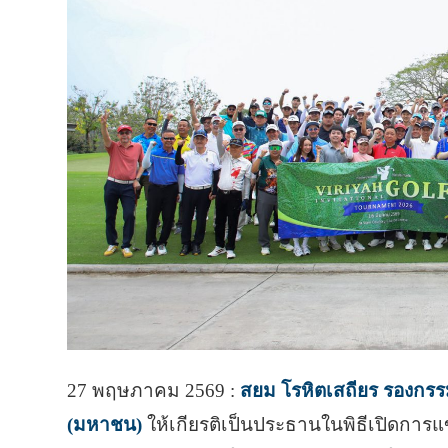
27 พฤษภาคม 2569 :
สยม โรหิตเสถียร รองกรรมก
(มหาชน)
ให้เกียรติเป็นประธานในพิธีเปิดการแ