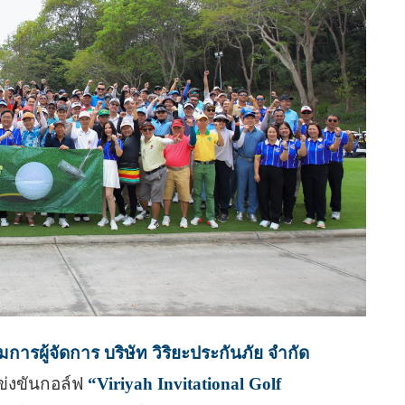
ารผู้จัดการ บริษัท วิริยะประกันภัย จำกัด
ข่งขันกอล์ฟ
“Viriyah Invitational Golf