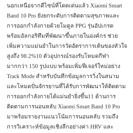
นอกเหนือจากดีไซน์ที่โดดเด่นแล้ว Xiaomi Smart
Band 10 Pro ยังยกระดับการติดตามสุขภาพและ
การออกกำลังกายด้วยโมดูล PPG รุ่นอัปเกรด
พร้อมอัลกอริทึมที่พัฒนาขึ้นภายในองค์กร ช่วย
เพิ่มความแม่นยำในการวัดอัตราการเต้นของหัวใจ
สูงถึง 98.2%10 ตัวอุปกรณ์รองรับโหมดกีฬา
มากกว่า 150 รูปแบบ พร้อมเพิ่มฟีเจอร์ใหม่อย่าง
Track Mode สำหรับบันทึกข้อมูลการวิ่งในสนาม
และโหมดปั่นจักรยานที่ได้รับการพัฒนาให้ติดตาม
การออกกำลังกายได้แม่นยำยิ่งขึ้น11 ด้านการ
ติดตามการนอนหลับ Xiaomi Smart Band 10 Pro
มาพร้อมรายงานแนวโน้มการนอนหลับ รวมถึง
การวิเคราะห์ข้อมูลเชิงลึกอย่างค่า HRV และ