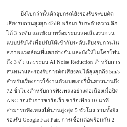
ยิ่งไปกว่านั้นตัวอุปกรณ์ยังรองรับระบบตัด
เสียงรบกวนสูงสุด 42dB พร้อมปรับระดับความลึก
ได้ 3 ระดับ และยังมาพร้อมระบบลดเสียงรบกวน
แบบปรับได้เพื่อปรับให้เข้ากับระดับเสียงรบกวนใน
สภาพแวดล้อมที่แตกต่างกัน และยังให้ไมโครโฟน
ถึง 3 ตัว และระบบ AI Noise Reduction สำหรับการ
สนทนาและรองรับการตัดเสียงลมได้สูงสุดถึง 5m/s
สำหรับเรื่องการใช้งานตัวแบตเตอรี่นั้นยาวนานถึง
72 ชั่วโมงสำหรับการฟังเพลงอย่างต่อเนื่องเมื่อปิด
ANC รองรับการชาร์จเร็ว ชาร์จเพียง 10 นาที
สามารถฟังเพลงได้นานสูงสุด 5 ชั่วโมง รวมทั้งยัง
รองรับ Google Fast Pair, การเชื่อมต่อพร้อมกัน 2