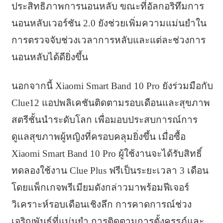
ประสิทธิภาพการนอนหลับ ขณะที่อัลกอริทึมการ
นอนหลับเวอร์ชัน 2.0 ยังช่วยเพิ่มความแม่นยำใน
การตรวจจับช่วงเวลาการหลับและแต่ละช่วงการ
นอนหลับได้ดียิ่งขึ้น
นอกจากนี้ Xiaomi Smart Band 10 Pro ยังร่วมมือกับ
Clue12 แอปพลิเคชันติดตามรอบเดือนและสุขภาพ
สตรีชั้นนำระดับโลก เพื่อมอบประสบการณ์การ
ดูแลสุขภาพผู้หญิงที่ครอบคลุมยิ่งขึ้น เมื่อซื้อ
Xiaomi Smart Band 10 Pro ผู้ใช้งานจะได้รับสิทธิ์
ทดลองใช้งาน Clue Plus ฟรีเป็นระยะเวลา 3 เดือน
โดยแพ็กเกจพรีเมียมดังกล่าวมาพร้อมฟีเจอร์
วิเคราะห์รอบเดือนเชิงลึก การคาดการณ์ช่วง
เจริญพันธุ์ที่แม่นยำ การติดตามการตั้งครรภ์และ