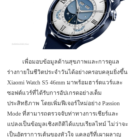
เพื่อมอบข้อมูลด้านสุขภาพและการดูแล
ร่างกายในชีวิตประจำวันได้อย่างครอบคลุมยิ่งขึ้น
Xiaomi Watch S5 46mm มาพร้อมฮาร์ดแวร์และ
ซอฟต์แวร์ที่ได้รับการอัปเกรดอย่างเต็ม
ประสิทธิภาพ โดยเพิ่มฟีเจอร์ใหม่อย่าง Passion
Mode ที่สามารถตรวจจับท่าทางการเชียร์และ
แปลงเป็นข้อมูลเชิงสถิติได้แบบเรียลไทม์ ไม่ว่าจะ
เป็นอัตราการเต้นของหัวใจ แคลอรีที่เผาผลาญ