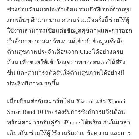
ช่วงก่อนวัยหมดประจำเดือน รวมถึงฟีเจอร์ด้านสุข
ภาพอื่นๆ อีกมากมาย ความร่วมมือครั้งนี้ช่วยให้ผู้
ใช้งานสามารถเชื่อมต่อข้อมูลสุขภาพและการออก
กำลังกายจากสมาร์ทแบนด์เข้ากับข้อมูลเชิงลึก
ด้านสุขภาพประจำเดือนจาก Clue ได้อย่างครบ
ถ้วน เพื่อช่วยให้เข้าใจสุขภาพของตนเองได้ดียิ่ง
ขึ้น และสามารถตัดสินใจด้านสุขภาพได้อย่างมี
ประสิทธิภาพมากขึ้น
เมื่อเชื่อมต่อกับสมาร์ทโฟน Xiaomi แล้ว Xiaomi
Smart Band 10 Pro รองรับการซิงก์การแจ้งเตือน
พร้อมสามารถจับคู่กับ iPhone ได้พร้อมกันในเวลา
เดียวกัน ช่วยให้ผู้ใช้งานรับสาย ข้อความ และการ