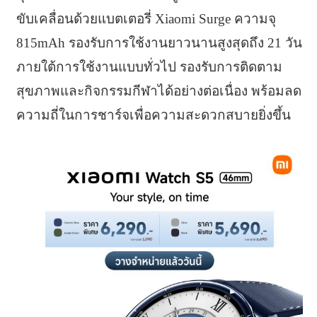
ขับเคลื่อนด้วยแบตเตอรี่ Xiaomi Surge ความจุ
815mAh รองรับการใช้งานยาวนานสูงสุดถึง 21 วัน
ภายใต้การใช้งานแบบทั่วไป รองรับการติดตาม
สุขภาพและกิจกรรมกีฬาได้อย่างต่อเนื่อง พร้อมลด
ความถี่ในการชาร์จเพื่อความสะดวกสบายยิ่งขึ้น