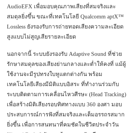
AudioEFX เพื่อมอบคุณภาพเสียงที่สมจริงและ
สมดุลยิ่งขึ้น ขณะที่เทคโนโลยี Qualcomm aptX™
Lossless ยังรองรับการถ่ายทอดเสียงความละเอียด
สูงแบบไม่สูญเสียรายละเอียด
นอกจากนี้ ระบบยังรองรับ Adaptive Sound ที่ช่วย
รักษาสมดุลของเสียงย่านกลางและต่ำให้คงที่ แม้ผู้
ใช้งานจะมีรูปทรงใบหูแตกต่างกัน พร้อม
เทคโนโลยีเสียงมีมิติแบบอิสระ ที่ทำงานร่วมกับ
ระบบติดตามการเคลื่อนไหวศีรษะ (Head Tracking)
เพื่อสร้างมิติเสียงรอบทิศทางแบบ 360 องศา มอบ
ประสบการณ์การฟังที่สมจริงและเต็มอรรถรสมาก
ยิ่งขึ้น เพื่อการสนทนาที่คมชัดในชีวิตประจำวัน