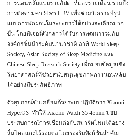
การนอนหลับแบบรายสัปดาห์และรายเดือน รวมถึง
การติดตามค่า Sleep HRV เพื่อช่วยวิเคราะห์รูป
แบบการพักผ่อนในระยะยาวได้อย่างละเอียดมาก
ขึ้น โดยฟีเจอร์ดังกล่าวได้รับการพัฒนาร่วมกับ
องค์กรชั้นนำระดับนานาชาติ อาทิ World Sleep
Society, Asian Society of Sleep Medicine และ
Chinese Sleep Research Society เพื่อมอบข้อมูลเชิง
วิทยาศาสตร์ที่ช่วยสนับสนุนสุขภาพการนอนหลับ
ได้อย่างมีประสิทธิภาพ
ตัวอุปกรณ์ขับเคลื่อนด้วยระบบปฏิบัติการ Xiaomi
HyperOS ทำให้ Xiaomi Watch S5 46mm มอบ
ประสบการณ์การเชื่อมต่อกับสมาร์ทโฟนได้อย่าง
ลื่นไหลและไร้รอยต่อ โดยรองรับฟังก์ชันสำคัญ