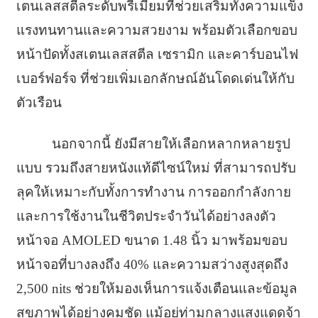
เตนเลสสตีลระดับพรีเมียมที่ช่วยเสริมทั้งความแข็ง
แรงทนทานและความสวยงาม พร้อมตัวเลือกขอบ
หน้าปัดทั้งสเตนเลสสตีล เซรามิก และคาร์บอนไฟ
เบอร์ฟอร์จ ที่ช่วยเพิ่มเอกลักษณ์อันโดดเด่นให้กับ
ตัวเรือน
นอกจากนี้ ยังมีสายให้เลือกหลากหลายรูป
แบบ รวมถึงสายหนังแท้ดีไซน์ใหม่ ที่สามารถปรับ
ลุคให้เหมาะกับทั้งการทำงาน การออกกำลังกาย
และการใช้งานในชีวิตประจำวันได้อย่างลงตัว
หน้าจอ AMOLED ขนาด 1.48 นิ้ว มาพร้อมขอบ
หน้าจอที่บางลงถึง 40% และความสว่างสูงสุดถึง
2,500 nits ช่วยให้มองเห็นการแจ้งเตือนและข้อมูล
สุขภาพได้อย่างคมชัด แม้อยู่ท่ามกลางแสงแดดจ้า