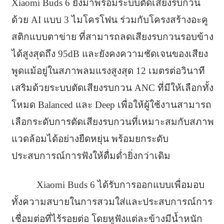
Xiaomi Buds 6 ยังมาพร้อมระบบตัดเสียงรบกวน
ด้วย AI แบบ 3 ไมโครโฟน ร่วมกับโครงสร้างอะคู
สติกแบบตาข่าย ที่สามารถลดเสียงรบกวนรอบข้าง
ได้สูงสุดถึง 95dB และยังคงความชัดเจนของเสียง
พูดแม้อยู่ในสภาพลมแรงสูงสุด 12 เมตรต่อวินาที
เสริมด้วยระบบตัดเสียงรบกวน ANC ที่มีให้เลือกทั้ง
โหมด Balanced และ Deep เพื่อให้ผู้ใช้งานสามารถ
เลือกระดับการตัดเสียงรบกวนที่เหมาะสมกับสภาพ
แวดล้อมได้อย่างยืดหยุ่น พร้อมยกระดับ
ประสบการณ์การฟังให้ดื่มด่ำยิ่งกว่าเดิม
Xiaomi Buds 6 ได้รับการออกแบบเพื่อมอบ
ทั้งความสบายในการสวมใส่และประสบการณ์การ
เชื่อมต่อที่ไร้รอยต่อ โดยหูฟังแต่ละข้างมีน้ำหนัก