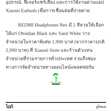
อุปกรณ์, ฟีเจอร์แชร์เสียง และการใช้งานผ่านแอป
Xiaomi Earbuds เพื่อการเชื่อมต่อที่ง่ายดาย
REDMI Headphones Neo มี 2 สีสวยให้เลือก
ได้แก่ Obsidian Black และ Sand White วาง
จำหน่ายในราคาพิเศษ 1,990 บาท (จากราคาปกติ
2,990 บาท) ที่ Xiaomi Store และร้านตัวแทน
จำหน่ายที่ร่วมรายการทั่วประเทศ รวมถึงช่อง
ทางการจัดจำหน่ายทางออนไลน์แพลตฟอร์ม
ไอที
ดูทั้งหมด