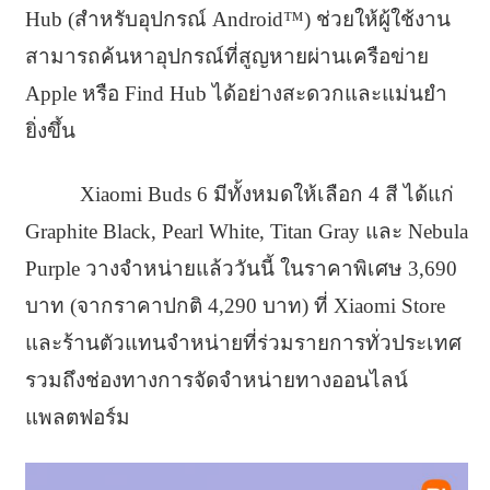
Hub (สำหรับอุปกรณ์ Android™) ช่วยให้ผู้ใช้งาน
สามารถค้นหาอุปกรณ์ที่สูญหายผ่านเครือข่าย
Apple หรือ Find Hub ได้อย่างสะดวกและแม่นยำ
ยิ่งขึ้น
Xiaomi Buds 6 มีทั้งหมดให้เลือก 4 สี ได้แก่
Graphite Black, Pearl White, Titan Gray และ Nebula
Purple วางจำหน่ายแล้ววันนี้ ในราคาพิเศษ 3,690
บาท (จากราคาปกติ 4,290 บาท) ที่ Xiaomi Store
และร้านตัวแทนจำหน่ายที่ร่วมรายการทั่วประเทศ
รวมถึงช่องทางการจัดจำหน่ายทางออนไลน์
แพลตฟอร์ม