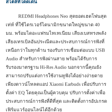
สไตล์ที่โดดเด่น
REDMI Headphones Neo สุดยอดเฮดโฟนสุด
เท่ห์ ที่ใช้ไดรเวอร์ไดนามิกขนาดใหญ่ขนาด 40
มม. พร้อมไดอะแฟรมไทเทเนียม เสียงเบสทรงพลัง
เสียงเทรเบิลอันประณีตและประสบการณ์การฟังที่
เหนือกว่าในทุกด้าน รองรับการเชื่อมต่อแบบ USB
Audio สำหรับการฟังผ่านสาย พร้อมได้รับการ
รับรองมาตรฐาน Hi-Res Audio นอกจากนี้คุณยัง
สามารถปรับแต่งการใช้งานหูฟังได้อย่างง่ายดาย
เพียงดาวน์โหลดแอป Xiaomi Earbuds เพื่อปรับการ
ตั้งค่า EQ โดยคุณเป็นผู้ควบคุม ปรับการตั้งค่าเพื่อ
ประสบการณ์การฟังที่ดีที่สุด และติดตั้งการอัปเกรด
เฟิร์มแวร์ออนไลน์ได้อีกด้วย