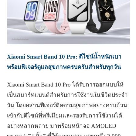
Xiaomi Smart Band 10 Pro: ดีไซน์น้ำหนักเบา
พร้อมฟีเจอร์ดูแลสุขภาพครบครันสำหรับทุกวัน
Xiaomi Smart Band 10 Pro ได้รับการออกแบบให้
เป็นสมาร์ทแบนด์สำหรับการใช้งานในชีวิตประจำ
วัน โดยผสานฟีเจอร์ติดตามสุขภาพอย่างครบถ้วน
เข้ากับดีไซน์ที่พรีเมียมและรองรับการใช้งานได้
อย่างหลากหลาย มาพร้อมหน้าจอ AMOLED