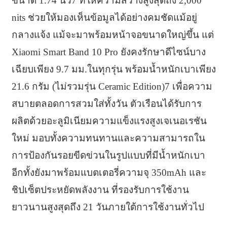
ขนาด 1.74 นิ้ว7 ที่ให้ความสว่างสูงสุดถึง 2,000
nits ช่วยให้มองเห็นข้อมูลได้อย่างคมชัดแม้อยู่
กลางแจ้ง แม้จะมาพร้อมหน้าจอขนาดใหญ่ขึ้น แต่
Xiaomi Smart Band 10 Pro ยังคงรักษาดีไซน์บาง
เฉียบเพียง 9.7 มม.ในทุกรุ่น พร้อมน้ำหนักเบาเพียง
21.6 กรัม (ไม่รวมรุ่น Ceramic Edition)7 เพื่อความ
สบายตลอดการสวมใส่ทั้งวัน ตัวเรือนได้รับการ
ผลิตด้วยอะลูมิเนียมความแข็งแรงสูงเจเนอเรชัน
ใหม่ มอบทั้งความทนทานและความสามารถใน
การป้องกันรอยขีดข่วนในรูปแบบที่มีน้ำหนักเบา
อีกทั้งยังมาพร้อมแบตเตอรี่ความจุ 350mAh และ
ชิปเซ็ตประหยัดพลังงาน ที่รองรับการใช้งาน
ยาวนานสูงสุดถึง 21 วันภายใต้การใช้งานทั่วไป