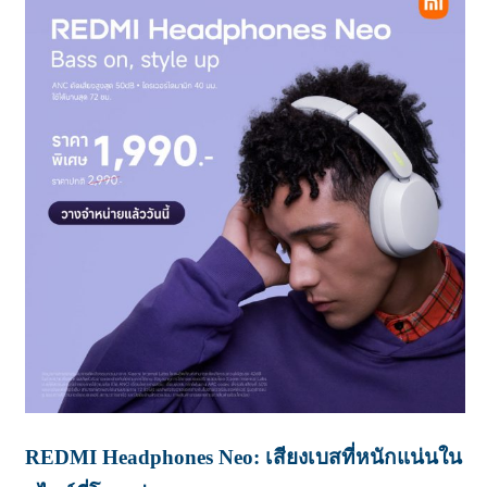
REDMI Headphones Neo: เสียงเบสที่หนักแน่นใน