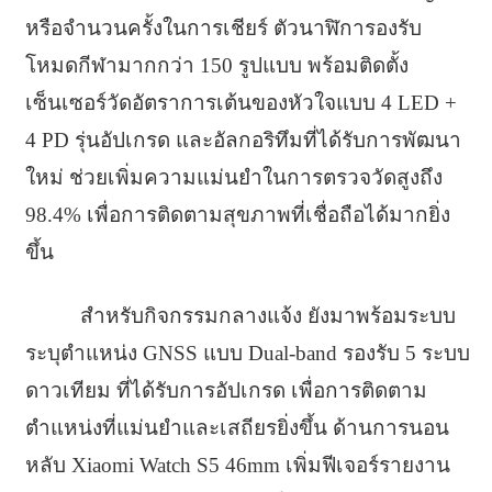
หรือจำนวนครั้งในการเชียร์ ตัวนาฬิการองรับ
โหมดกีฬามากกว่า 150 รูปแบบ พร้อมติดตั้ง
เซ็นเซอร์วัดอัตราการเต้นของหัวใจแบบ 4 LED +
4 PD รุ่นอัปเกรด และอัลกอริทึมที่ได้รับการพัฒนา
ใหม่ ช่วยเพิ่มความแม่นยำในการตรวจวัดสูงถึง
98.4% เพื่อการติดตามสุขภาพที่เชื่อถือได้มากยิ่ง
ขึ้น
สำหรับกิจกรรมกลางแจ้ง ยังมาพร้อมระบบ
ระบุตำแหน่ง GNSS แบบ Dual-band รองรับ 5 ระบบ
ดาวเทียม ที่ได้รับการอัปเกรด เพื่อการติดตาม
ตำแหน่งที่แม่นยำและเสถียรยิ่งขึ้น ด้านการนอน
หลับ Xiaomi Watch S5 46mm เพิ่มฟีเจอร์รายงาน