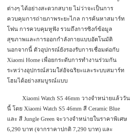
ต่างๆ ได้อย่างสะดวกสบาย ไม่ว่าจะเป็นการ
ควบคุมการถ่ายภาพระยะไกล การค้นหาสมาร์ท
โฟน การควบคุมหูฟัง รวมถึงการซิงก์ข้อมูล
สุขภาพและการออกกำลังกายแบบอัตโนมัติ
นอกจากนี้ ตัวอุปกรณ์ยังรองรับการเชื่อมต่อกับ
Xiaomi Home เพื่อยกระดับการทำงานร่วมกัน
ระหว่างอุปกรณ์สวมใส่อัจฉริยะและระบบสมาร์ท
โฮมได้อย่างสมบูรณ์แบบ
Xiaomi Watch S5 46mm วางจำหน่ายแล้ววัน
นี้ โดย Xiaomi Watch S5 46mm สี Ceramic Blue
และ สี Jungle Green จะวางจำหน่ายในราคาพิเศษ
6,290 บาท (จากราคาปกติ 7,290 บาท) และ