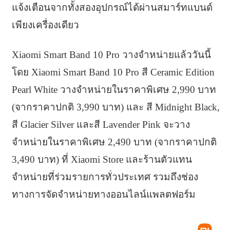
แจ้งเตือนจากทั้งสองอุปกรณ์ได้ผ่านสมาร์ทแบนด์
เพียงเครื่องเดียว
Xiaomi Smart Band 10 Pro วางจำหน่ายแล้ววันนี้
โดย Xiaomi Smart Band 10 Pro สี Ceramic Edition
Pearl White วางจำหน่ายในราคาพิเศษ 2,990 บาท
(จากราคาปกติ 3,990 บาท) และ สี Midnight Black,
สี Glacier Silver และสี Lavender Pink จะวาง
จำหน่ายในราคาพิเศษ 2,490 บาท (จากราคาปกติ
3,490 บาท) ที่ Xiaomi Store และร้านตัวแทน
จำหน่ายที่ร่วมรายการทั่วประเทศ รวมถึงช่อง
ทางการจัดจำหน่ายทางออนไลน์แพลตฟอร์ม