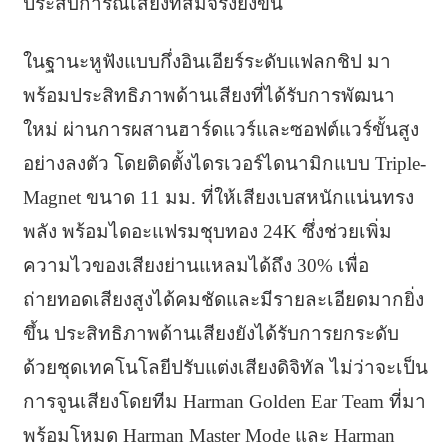
ประสบการณ์เสียงที่สมจริงยิ่งขึ้น
ในฐานะหูฟังแบบกึ่งอินเอียร์ระดับแฟลกชิป มา
พร้อมประสิทธิภาพด้านเสียงที่ได้รับการพัฒนา
ใหม่ ผ่านการผสานฮาร์ดแวร์และซอฟต์แวร์ขั้นสูง
อย่างลงตัว โดยติดตั้งไดรเวอร์ไดนามิกแบบ Triple-
Magnet ขนาด 11 มม. ที่ให้เสียงเบสหนักแน่นทรง
พลัง พร้อมไดอะแฟรมชุบทอง 24K ซึ่งช่วยเพิ่ม
ความไวของเสียงย่านแหลมได้ถึง 30% เพื่อ
ถ่ายทอดเสียงสูงได้คมชัดและมีรายละเอียดมากยิ่ง
ขึ้น ประสิทธิภาพด้านเสียงยังได้รับการยกระดับ
ด้วยชุดเทคโนโลยีปรับแต่งเสียงดิจิทัล ไม่ว่าจะเป็น
การจูนเสียงโดยทีม Harman Golden Ear Team ที่มา
พร้อมโหมด Harman Master Mode และ Harman