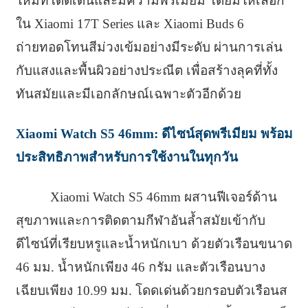
ใหม่ที่โดดเด่นและมีความพรีเมียม โดยมีให้เลือก
ใน Xiaomi 17T Series และ Xiaomi Buds 6
ถ่ายทอดโทนสีม่วงเข้มอย่างมีระดับ ผ่านการเล่น
กับแสงและพื้นผิวอย่างประณีต เพื่อสร้างลุคที่ทั้ง
ทันสมัยและมีเอกลักษณ์เฉพาะตัวอีกด้วย
Xiaomi Watch S5 46mm: ดีไซน์สุดพรีเมียม พร้อม
ประสิทธิภาพสำหรับการใช้งานในทุกวัน
Xiaomi Watch S5 46mm ผสานฟีเจอร์ด้าน
สุขภาพและการติดตามกีฬาอันล้ำสมัยเข้ากับ
ดีไซน์ที่เรียบหรูและน้ำหนักเบา ด้วยตัวเรือนขนาด
46 มม. น้ำหนักเพียง 46 กรัม และตัวเรือนบาง
เฉียบเพียง 10.99 มม. โดดเด่นด้วยกรอบตัวเรือนส