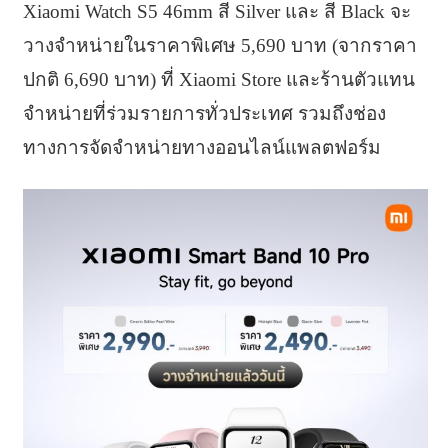
Xiaomi Watch S5 46mm สี Silver และ สี Black จะ
วางจำหน่ายในราคาพิเศษ 5,690 บาท (จากราคา
ปกติ 6,690 บาท) ที่ Xiaomi Store และร้านตัวแทน
จำหน่ายที่ร่วมรายการทั่วประเทศ รวมถึงช่อง
ทางการจัดจำหน่ายทางออนไลน์แพลตฟอร์ม