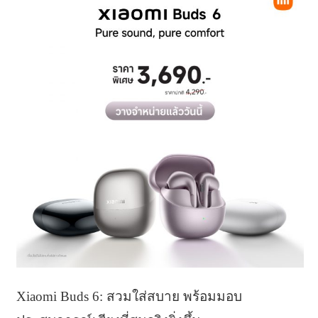
Xiaomi Buds 6: สวมใส่สบาย พร้อมมอบ