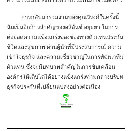
ความร่วมมือและการเติบโตร่วมกันภายในองค์กร
การกลับมาร่วมงานของคุณวิรงค์ในครั้งนี้
นับเป็นอีกก้าวสำคัญของอลิอันซ์ อยุธยา ในการ
ต่อยอดความแข็งแกร่งของช่องทางตัวแทนประกัน
ชีวิตและสุขภาพ ผ่านผู้นำที่มีประสบการณ์ ความ
เข้าใจธุรกิจ และความเชี่ยวชาญในการพัฒนาทีม
ตัวแทน ซึ่งจะมีบทบาทสำคัญในการขับเคลื่อน
องค์กรให้เติบโตได้อย่างแข็งแกร่งท่ามกลางบริบท
ธุรกิจประกันที่เปลี่ยนแปลงอย่างต่อเนื่อง