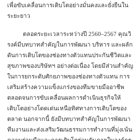
เพื่อขับเคลื่อนการเติบโตอย่างมั่นคงและยั่งยืนใน
ระยะยาว
ตลอดระยะเวลาระหว่างปี 2560–2567 คุณวิ
รงค์มีบทบาทสำคัญในการพัฒนา บริหาร และผลัก
ดันการเติบโตของช่องทางตัวแทนประกันชีวิตและ
สุขภาพของบริษัทฯ อย่างต่อเนื่อง โดยมีส่วนสำคัญ
ในการยกระดับศักยภาพของช่องทางตัวแทน การ
เสริมสร้างความแข็งแกร่งของทีมขายมืออาชีพ
ตลอดจนการขับเคลื่อนผลการดำเนินธุรกิจให้
เติบโตอย่างโดดเด่นเหนือทิศทางการเติบโตของ
ตลาด นอกจากนี้ ยังมีบทบาทสำคัญในการพัฒนา
ทีมงานและส่งเสริมวัฒนธรรมการทำงานที่มุ่งเน้น