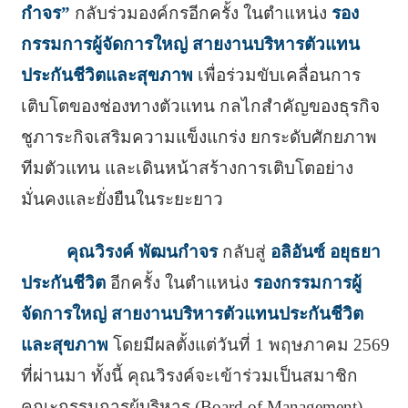
กำจร”
กลับร่วมองค์กรอีกครั้ง ในตำแหน่ง
รอง
กรรมการผู้จัดการใหญ่ สายงานบริหารตัวแทน
ประกันชีวิตและสุขภาพ
เพื่อร่วมขับเคลื่อนการ
เติบโตของช่องทางตัวแทน กลไกสำคัญของธุรกิจ
ชูภาระกิจเสริมความแข็งแกร่ง ยกระดับศักยภาพ
ทีมตัวแทน และเดินหน้าสร้างการเติบโตอย่าง
มั่นคงและยั่งยืนในระยะยาว
คุณวิรงค์ พัฒนกำจร
กลับสู่
อลิอันซ์ อยุธยา
ประกันชีวิต
อีกครั้ง ในตำแหน่ง
รองกรรมการผู้
จัดการใหญ่ สายงานบริหารตัวแทนประกันชีวิต
และสุขภาพ
โดยมีผลตั้งแต่วันที่ 1 พฤษภาคม 2569
ที่ผ่านมา ทั้งนี้ คุณวิรงค์จะเข้าร่วมเป็นสมาชิก
คณะกรรมการผู้บริหาร (Board of Management)