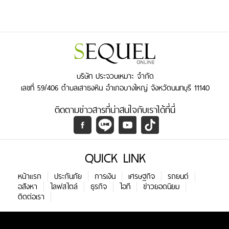
บริษัท ประจวบเหมาะ จำกัด
เลขที่ 59/406 ตำบลเสาธงหิน อำเภอบางใหญ่ จังหวัดนนทบุรี 11140
ติดตามข่าวสารที่น่าสนใจกับเราได้ที่นี่
QUICK LINK
หน้าแรก
ประกันภัย
การเงิน
เศรษฐกิจ
รถยนต์
อสังหา
ไลฟสไตล์
ธุรกิจ
ไอที
ข่าวยอดนิยม
ติดต่อเรา