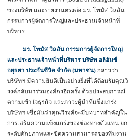
ของบริษัท และรายงานตรงต่อ มร. โทมัส วิลสัน
กรรมการผู้จัดการใหญ่และประธานเจ้าหน้าที่
บริหาร
มร. โทมัส วิลสัน กรรมการผู้จัดการใหญ่
และประธานเจ้าหน้าที่บริหาร บริษัท อลิอันซ์
อยุธยา ประกันชีวิต จำกัด (มหาชน)
กล่าวว่า
บริษัทฯ มีความยินดีเป็นอย่างยิ่งที่ได้ต้อนรับคุณวิ
รงค์กลับมาร่วมองค์กรอีกครั้ง ด้วยประสบการณ์
ความเข้าใจธุรกิจ และภาวะผู้นำที่แข็งแกร่ง
บริษัทฯ เชื่อมั่นว่าคุณวิรงค์จะมีบทบาทสำคัญใน
การเสริมความแข็งแกร่งของช่องทางตัวแทน ยก
ระดับศักยภาพและขีดความสามารถของทีมงาน